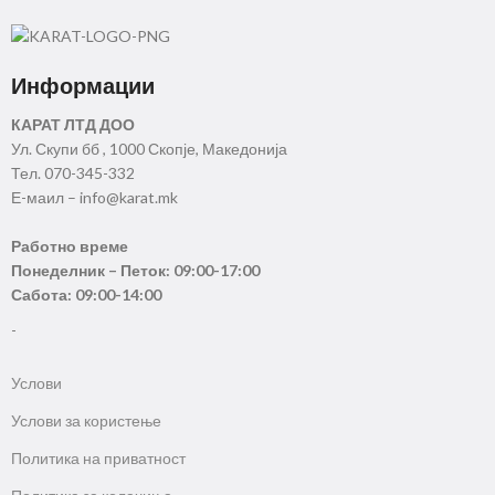
Информации
КАРАТ ЛТД ДОО
Ул. Скупи бб , 1000 Скопје, Македонија
Тел. 070-345-332
Е-маил – info@karat.mk
Работно време
Понеделник – Петок: 09:00-17:00
Сабота: 09:00-14:00
-
Услови
Услови за користење
Политика на приватност