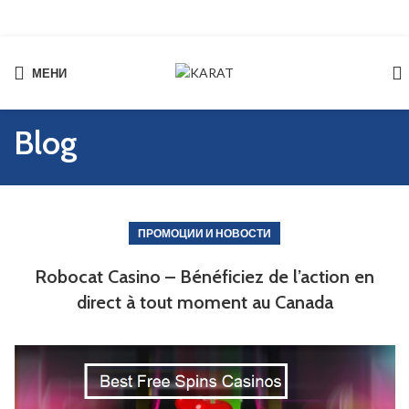
МЕНИ
Start typing to see products you are looking for.
Blog
ПРОМОЦИИ И НОВОСТИ
Robocat Casino – Bénéficiez de l’action en
direct à tout moment au Canada