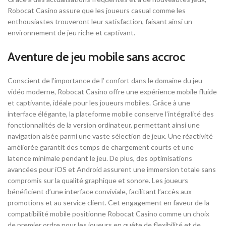
Robocat Casino assure que les joueurs casual comme les
enthousiastes trouveront leur satisfaction, faisant ainsi un
environnement de jeu riche et captivant.
Aventure de jeu mobile sans accroc
Conscient de l’importance de l’ confort dans le domaine du jeu
vidéo moderne, Robocat Casino offre une expérience mobile fluide
et captivante, idéale pour les joueurs mobiles. Grâce à une
interface élégante, la plateforme mobile conserve l’intégralité des
fonctionnalités de la version ordinateur, permettant ainsi une
navigation aisée parmi une vaste sélection de jeux. Une réactivité
améliorée garantit des temps de chargement courts et une
latence minimale pendant le jeu. De plus, des optimisations
avancées pour iOS et Android assurent une immersion totale sans
compromis sur la qualité graphique et sonore. Les joueurs
bénéficient d’une interface conviviale, facilitant l’accès aux
promotions et au service client. Cet engagement en faveur de la
compatibilité mobile positionne Robocat Casino comme un choix
de premier ordre pour les joueurs en quête de flexibilité et de