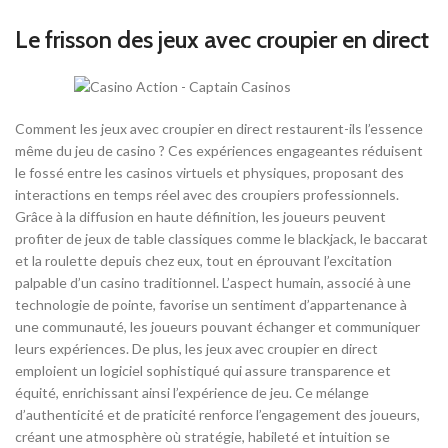
Le frisson des jeux avec croupier en direct
Comment les jeux avec croupier en direct restaurent-ils l’essence
même du jeu de casino ? Ces expériences engageantes réduisent
le fossé entre les casinos virtuels et physiques, proposant des
interactions en temps réel avec des croupiers professionnels.
Grâce à la diffusion en haute définition, les joueurs peuvent
profiter de jeux de table classiques comme le blackjack, le baccarat
et la roulette depuis chez eux, tout en éprouvant l’excitation
palpable d’un casino traditionnel. L’aspect humain, associé à une
technologie de pointe, favorise un sentiment d’appartenance à
une communauté, les joueurs pouvant échanger et communiquer
leurs expériences. De plus, les jeux avec croupier en direct
emploient un logiciel sophistiqué qui assure transparence et
équité, enrichissant ainsi l’expérience de jeu. Ce mélange
d’authenticité et de praticité renforce l’engagement des joueurs,
créant une atmosphère où stratégie, habileté et intuition se