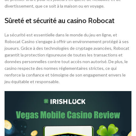
divertissement, que ce soit à la maison ou en voyage.
Sûreté et sécurité au casino Robocat
La sécurité est essentielle dans le monde du jeu en ligne, et
Robocat Casino s’engage à offrir un environnement protégé à ses
joueurs. Grâce à des technologies de cryptage avancées, Robocat
garantit la protection rigoureuse de toutes les transactions et
données personnelles contre tout accès non autorisé. De plus, le
casino respecte des normes réglementaires strictes, ce qui
renforce la confiance et témoigne de son engagement envers le
jeu équitable et responsable.