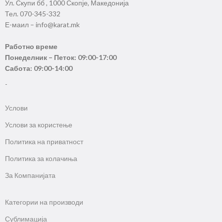
Ул. Скупи бб , 1000 Скопје, Македонија
Тел. 070-345-332
Е-маил – info@karat.mk
Работно време
Понеделник – Петок: 09:00-17:00
Сабота: 09:00-14:00
-
Услови
Услови за користење
Политика на приватност
Политика за колачиња
За Компанијата
Категории на производи
Сублимација