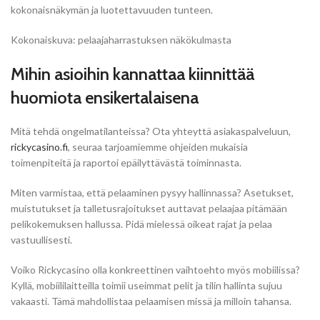
kokonaisnäkymän ja luotettavuuden tunteen.
Kokonaiskuva: pelaajaharrastuksen näkökulmasta
Mihin asioihin kannattaa kiinnittää
huomiota ensikertalaisena
Mitä tehdä ongelmatilanteissa? Ota yhteyttä asiakaspalveluun,
rickycasino.fi
, seuraa tarjoamiemme ohjeiden mukaisia
toimenpiteitä ja raportoi epäilyttävästä toiminnasta.
Miten varmistaa, että pelaaminen pysyy hallinnassa? Asetukset,
muistutukset ja talletusrajoitukset auttavat pelaajaa pitämään
pelikokemuksen hallussa. Pidä mielessä oikeat rajat ja pelaa
vastuullisesti.
Voiko Rickycasino olla konkreettinen vaihtoehto myös mobiilissa?
Kyllä, mobiililaitteilla toimii useimmat pelit ja tilin hallinta sujuu
vakaasti. Tämä mahdollistaa pelaamisen missä ja milloin tahansa.