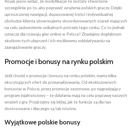
Royal, jasno widać, że modyfikacje te zostały stworzone
szczególnie po to, aby poprawić wrażenia polskich graczy. Dzięki
uproszczonej nawigacji, dopasowanej treści i indywidualnej
obsłudze klienta obserwujemy skoordynowanych starań mających
na celu zadowolenie unikalnych potrzeb tego rynku. Co to jednak
oznacza dla rozwoju gier online w Polsce? Zbadajmy dogłębnym
skutkom tych ulepszeń i ich możliwemu oddziaływaniu na
zaangażowanie graczy.
Promocje i bonusy na rynku polskim
Jeśli chodzi o promocje i bonusy na rynku polskim, mamy kilka
ekscytujących ofert do przeanalizowania. Od ekskluzywnych
bonusów w Polsce, przez promocje sezonowe, po nagradzający
program lojalnościowy – te działania mają na celu poprawę naszych
wrażeń z gry. Przyjrzyjmy się bliżej, jak te funkcje są dla nas
dostosowane i dlaczego są tak istotne.
Wyjątkowe polskie bonusy