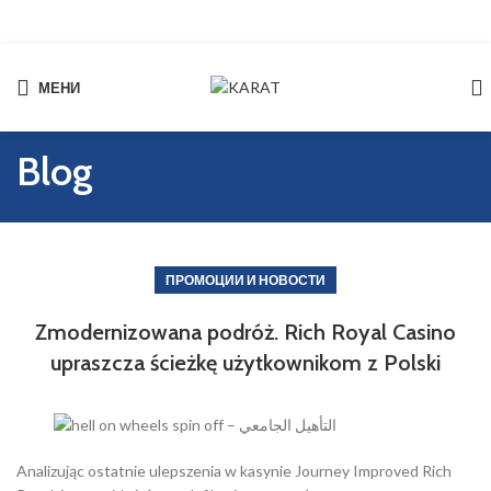
МЕНИ
Start typing to see products you are looking for.
Blog
ПРОМОЦИИ И НОВОСТИ
Zmodernizowana podróż. Rich Royal Casino
upraszcza ścieżkę użytkownikom z Polski
Analizując ostatnie ulepszenia w kasynie Journey Improved Rich