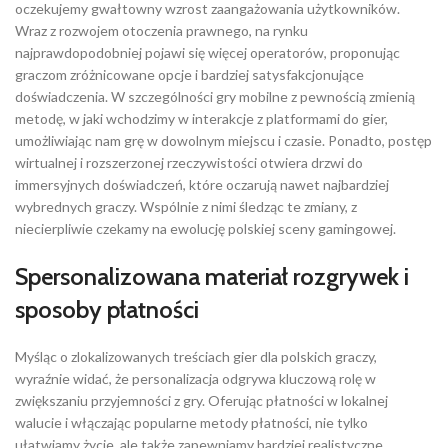
oczekujemy gwałtowny wzrost zaangażowania użytkowników.
Wraz z rozwojem otoczenia prawnego, na rynku
najprawdopodobniej pojawi się więcej operatorów, proponując
graczom zróżnicowane opcje i bardziej satysfakcjonujące
doświadczenia. W szczególności gry mobilne z pewnością zmienią
metodę, w jaki wchodzimy w interakcje z platformami do gier,
umożliwiając nam grę w dowolnym miejscu i czasie. Ponadto, postęp
wirtualnej i rozszerzonej rzeczywistości otwiera drzwi do
immersyjnych doświadczeń, które oczarują nawet najbardziej
wybrednych graczy. Wspólnie z nimi śledząc te zmiany, z
niecierpliwie czekamy na ewolucję polskiej sceny gamingowej.
Spersonalizowana materiał rozgrywek i
sposoby płatności
Myśląc o zlokalizowanych treściach gier dla polskich graczy,
wyraźnie widać, że personalizacja odgrywa kluczową rolę w
zwiększaniu przyjemności z gry. Oferując płatności w lokalnej
walucie i włączając popularne metody płatności, nie tylko
ułatwiamy życie, ale także zapewniamy bardziej realistyczne