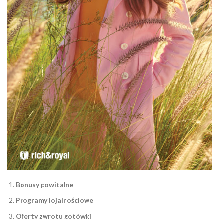
Bonusy powitalne
Programy lojalnościowe
Oferty zwrotu gotówki