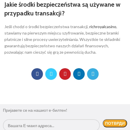
Jakie środki bezpieczeństwa są używane w
przypadku transakcji?
Jeśli chodzi o środki bezpieczeństwa transakcji,
richroyalcasino
,
stawiamy na pierwszym miejscu szyfrowanie, bezpieczne bramki
płatnicze i silne procesy uwierzytelniania. Wszystkie te składniki
gwarantują bezpieczeństwo naszych działań finansowych,
pozwalając nam cieszyć się grą ze pewnością ducha.
Пријавете се на нашиот е-билтен!