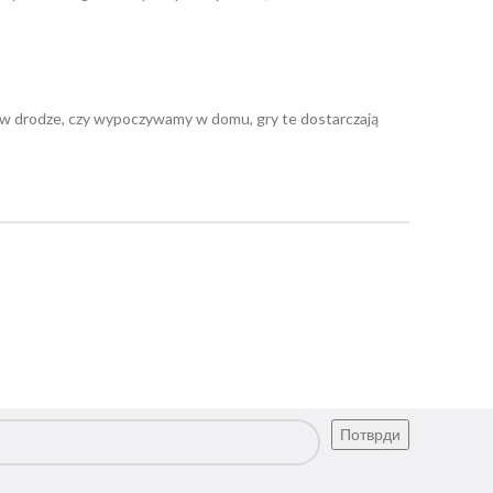
 drodze, czy wypoczywamy w domu, gry te dostarczają