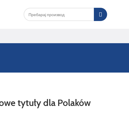
owe tytuły dla Polaków