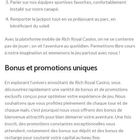
Parier sur nos équipes sportives favorites, confortablement
installé sur notre canapé.
Remporter le jackpot tout en se prélassant au parc, en
bénéficiant du soleil.
Avec la plateforme mobile de Rich Royal Casino, on ne se contente
pas de jouer ; on vit l’aventure au quotidien. Permettons libre cours
à notre imagination et emmenons le jeu partout avec nous !
Bonus et promotions uniques
En explorant l’univers envoûtant de Rich Royal Casino, vous
découvrirez rapidement une variété de bonus et de promotions
exclusifs conçus pour optimiser votre expérience de jeu. Nous
souhaitons que vous profitiez pleinement de chaque tour et de
chaque main, c’est pourquoi nous vous offrons des bonus de
bienvenue attractifs pour bien démarrer votre aventure. Une fois
inscrit, des promotions constantes exceptionnelles vous
attendent, notamment des bonus sur dépôt et des bonus de
recharge pour soutenir votre capital au beau fixe.