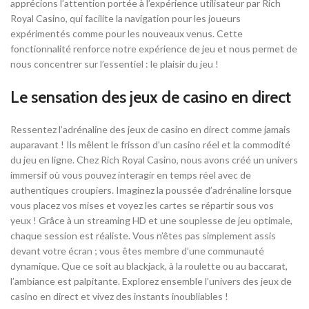
apprécions l’attention portée à l’expérience utilisateur par Rich
Royal Casino, qui facilite la navigation pour les joueurs
expérimentés comme pour les nouveaux venus. Cette
fonctionnalité renforce notre expérience de jeu et nous permet de
nous concentrer sur l’essentiel : le plaisir du jeu !
Le sensation des jeux de casino en direct
Ressentez l’adrénaline des jeux de casino en direct comme jamais
auparavant ! Ils mêlent le frisson d’un casino réel et la commodité
du jeu en ligne. Chez Rich Royal Casino, nous avons créé un univers
immersif où vous pouvez interagir en temps réel avec de
authentiques croupiers. Imaginez la poussée d’adrénaline lorsque
vous placez vos mises et voyez les cartes se répartir sous vos
yeux ! Grâce à un streaming HD et une souplesse de jeu optimale,
chaque session est réaliste. Vous n’êtes pas simplement assis
devant votre écran ; vous êtes membre d’une communauté
dynamique. Que ce soit au blackjack, à la roulette ou au baccarat,
l’ambiance est palpitante. Explorez ensemble l’univers des jeux de
casino en direct et vivez des instants inoubliables !