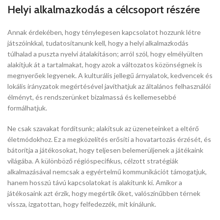
Helyi alkalmazkodás a célcsoport részére
Annak érdekében, hogy ténylegesen kapcsolatot hozzunk létre
játszóinkkal, tudatosítanunk kell, hogy a helyi alkalmazkodás
túlhalad a puszta nyelvi átalakításon; arról szól, hogy elmélyülten
alakítjuk át a tartalmakat, hogy azok a változatos közönségnek is
megnyerőek legyenek. A kulturális jellegű árnyalatok, kedvencek és
lokális irányzatok megértésével javíthatjuk az általános felhasználói
élményt, és rendszerünket bizalmassá és kellemesebbé
formálhatjuk.
Ne csak szavakat fordítsunk; alakítsuk az üzeneteinket a eltérő
életmódokhoz. Ez a megközelítés erősíti a hovatartozás érzését, és
bátorítja a játékosokat, hogy teljesen belemerüljenek a játékaink
világába. A különböző régióspecifikus, célzott stratégiák
alkalmazásával nemcsak a egyértelmű kommunikációt támogatjuk,
hanem hosszú távú kapcsolatokat is alakítunk ki. Amikor a
játékosaink azt érzik, hogy megértik őket, valószínűbben térnek
vissza, izgatottan, hogy felfedezzék, mit kínálunk.