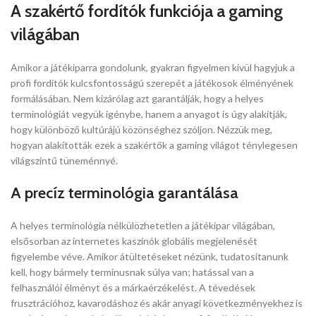
A szakértő fordítók funkciója a gaming
világában
Amikor a játékiparra gondolunk, gyakran figyelmen kívül hagyjuk a
profi fordítók kulcsfontosságú szerepét a játékosok élményének
formálásában. Nem kizárólag azt garantálják, hogy a helyes
terminológiát vegyük igénybe, hanem a anyagot is úgy alakítják,
hogy különböző kultúrájú közönséghez szóljon. Nézzük meg,
hogyan alakították ezek a szakértők a gaming világot ténylegesen
világszintű tüneménnyé.
A precíz terminológia garantálása
A helyes terminológia nélkülözhetetlen a játékipar világában,
elsősorban az internetes kaszinók globális megjelenését
figyelembe véve. Amikor átültetéseket nézünk, tudatosítanunk
kell, hogy bármely terminusnak súlya van; hatással van a
felhasználói élményt és a márkaérzékelést. A tévedések
frusztrációhoz, kavarodáshoz és akár anyagi következményekhez is