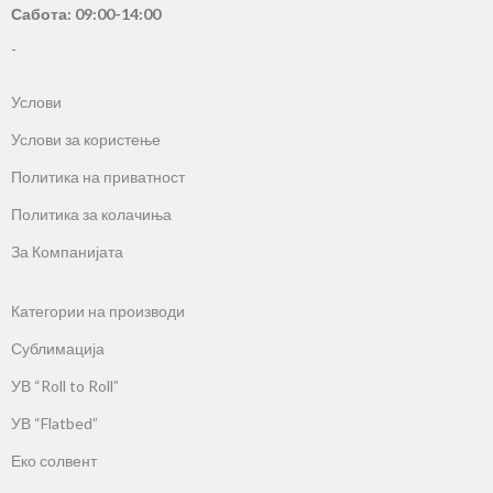
Сабота: 09:00-14:00
-
Услови
Услови за користење
Политика на приватност
Политика за колачиња
За Компанијата
Категории на производи
Сублимација
УВ “Roll to Roll”
УВ “Flatbed”
Еко солвент