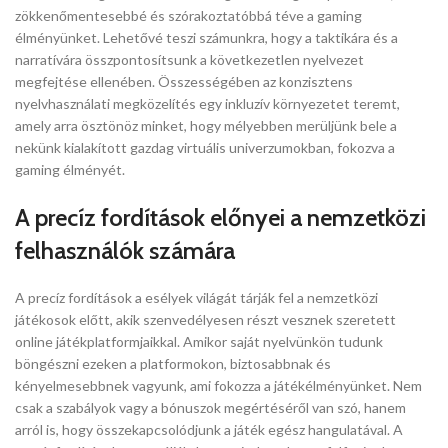
zökkenőmentesebbé és szórakoztatóbbá téve a gaming
élményünket. Lehetővé teszi számunkra, hogy a taktikára és a
narratívára összpontosítsunk a következetlen nyelvezet
megfejtése ellenében. Összességében az konzisztens
nyelvhasználati megközelítés egy inkluzív környezetet teremt,
amely arra ösztönöz minket, hogy mélyebben merüljünk bele a
nekünk kialakított gazdag virtuális univerzumokban, fokozva a
gaming élményét.
A precíz fordítások előnyei a nemzetközi
felhasználók számára
A precíz fordítások a esélyek világát tárják fel a nemzetközi
játékosok előtt, akik szenvedélyesen részt vesznek szeretett
online játékplatformjaikkal. Amikor saját nyelvünkön tudunk
böngészni ezeken a platformokon, biztosabbnak és
kényelmesebbnek vagyunk, ami fokozza a játékélményünket. Nem
csak a szabályok vagy a bónuszok megértéséről van szó, hanem
arról is, hogy összekapcsolódjunk a játék egész hangulatával. A