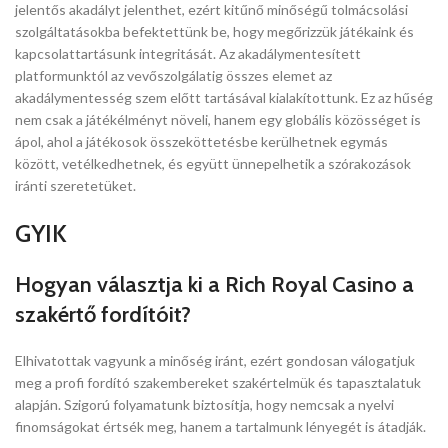
jelentős akadályt jelenthet, ezért kitűnő minőségű tolmácsolási
szolgáltatásokba befektettünk be, hogy megőrizzük játékaink és
kapcsolattartásunk integritását. Az akadálymentesített
platformunktól az vevőszolgálatig összes elemet az
akadálymentesség szem előtt tartásával kialakítottunk. Ez az hűség
nem csak a játékélményt növeli, hanem egy globális közösséget is
ápol, ahol a játékosok összeköttetésbe kerülhetnek egymás
között, vetélkedhetnek, és együtt ünnepelhetik a szórakozások
iránti szeretetüket.
GYIK
Hogyan választja ki a Rich Royal Casino a
szakértő fordítóit?
Elhivatottak vagyunk a minőség iránt, ezért gondosan válogatjuk
meg a profi fordító szakembereket szakértelmük és tapasztalatuk
alapján. Szigorú folyamatunk biztosítja, hogy nemcsak a nyelvi
finomságokat értsék meg, hanem a tartalmunk lényegét is átadják.