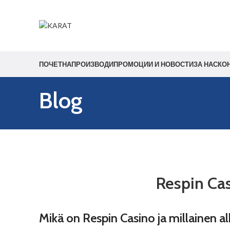
Start typing to see products you are looking for.
ПОЧЕТНА
ПРОИЗВОДИ
ПРОМОЦИИ И НОВОСТИ
ЗА НАС
КО
Blog
Respin Ca
Mikä on Respin Casino ja millainen al