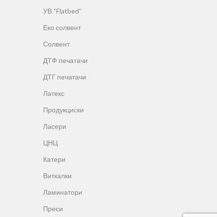
УВ “Flatbed”
Еко солвент
Солвент
ДТФ печатачи
ДТГ печатачи
Латекс
Продукциски
Ласери
ЦНЦ
Катери
Виткалки
Ламинатори
Преси