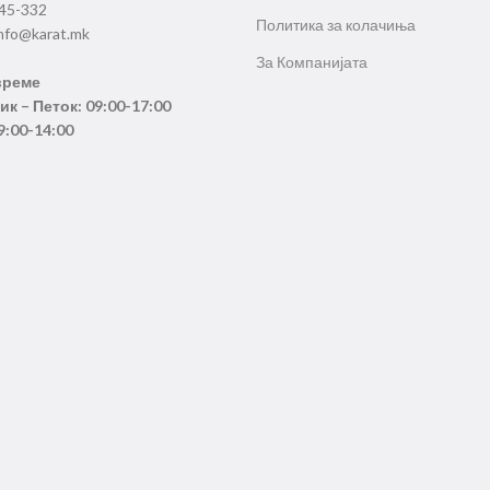
345-332
Политика за колачиња
nfo@karat.mk
За Компанијата
време
к – Петок: 09:00-17:00
9:00-14:00