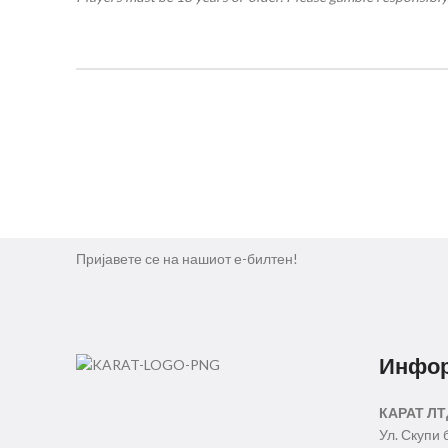
Пријавете се на нашиот е-билтен!
Инфо
КАРАТ ЛТ
Ул. Скупи 