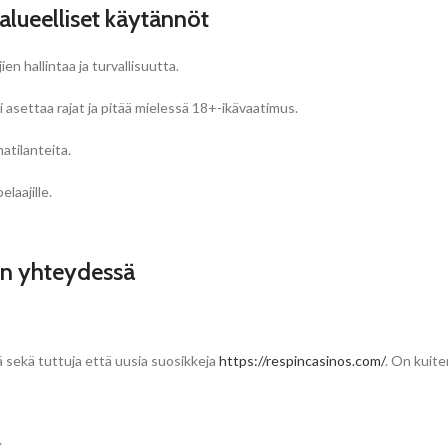
 alueelliset käytännöt
n hallintaa ja turvallisuutta.
i asettaa rajat ja pitää mielessä 18+-ikävaatimus.
atilanteita.
laajille.
en yhteydessä
 sekä tuttuja että uusia suosikkeja
https://respincasinos.com/
. On kuite
.