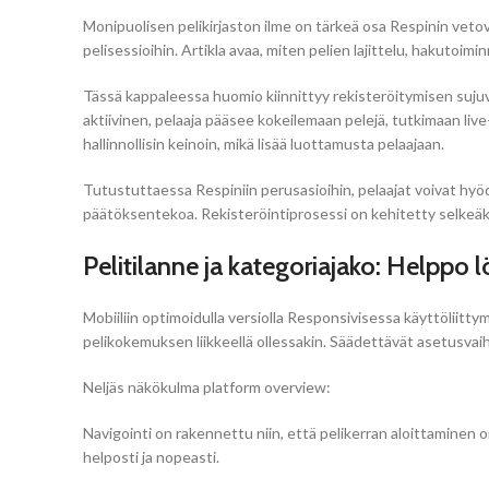
Monipuolisen pelikirjaston ilme on tärkeä osa Respinin vetovo
pelisessioihin. Artikla avaa, miten pelien lajittelu, hakutoim
Tässä kappaleessa huomio kiinnittyy rekisteröitymisen sujuvu
aktiivinen, pelaaja pääsee kokeilemaan pelejä, tutkimaan liv
hallinnollisin keinoin, mikä lisää luottamusta pelaajaan.
Tutustuttaessa Respiniin perusasioihin, pelaajat voivat hyödy
päätöksentekoa. Rekisteröintiprosessi on kehitetty selkeäksi
Pelitilanne ja kategoriajako: Helppo l
Mobiiliin optimoidulla versiolla Responsivisessa käyttöliittym
pelikokemuksen liikkeellä ollessakin. Säädettävät asetusva
Neljäs näkökulma platform overview:
Navigointi on rakennettu niin, että pelikerran aloittaminen o
helposti ja nopeasti.