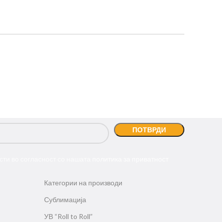
сти во согласност со нашата
политика за приватност
Категории на производи
Сублимација
УВ “Roll to Roll”