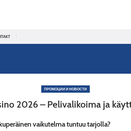
НТАКТ
ПРОМОЦИИ И НОВОСТИ
sino 2026 – Pelivalikoima ja käy
kuperäinen vaikutelma tuntuu tarjolla?