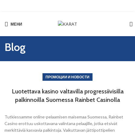
МЕНИ
Blog
ПРОМОЦИИ И НОВОСТИ
Luotettava kasino valtavilla progressiivisilla
palkinnoilla Suomessa Rainbet Casinolla
Tutkiessamme online-pelaamisen maisemaa Suomessa, Rainbet
Casino erottuu uskottavana valintana pelaajille, jotka etsivät
merkittäviä kasvavia palkintoja. Vaikuttavan jättipottipelien