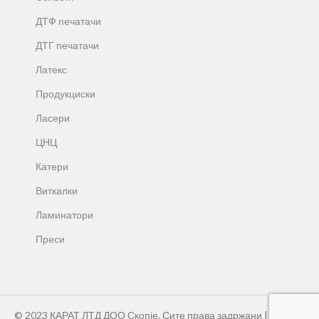
ДТФ печатачи
ДТГ печатачи
Латекс
Продукциски
Ласери
ЦНЦ
Катери
Виткалки
Ламинатори
Преси
© 2023 КАРАТ ЛТД ДОО Скопје. Сите права задржани | Hosting