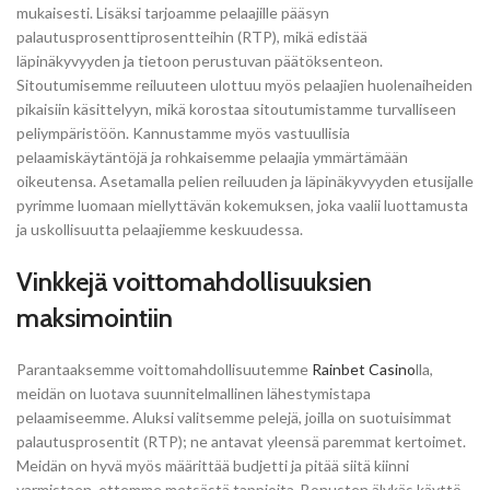
mukaisesti. Lisäksi tarjoamme pelaajille pääsyn
palautusprosenttiprosentteihin (RTP), mikä edistää
läpinäkyvyyden ja tietoon perustuvan päätöksenteon.
Sitoutumisemme reiluuteen ulottuu myös pelaajien huolenaiheiden
pikaisiin käsittelyyn, mikä korostaa sitoutumistamme turvalliseen
peliympäristöön. Kannustamme myös vastuullisia
pelaamiskäytäntöjä ja rohkaisemme pelaajia ymmärtämään
oikeutensa. Asetamalla pelien reiluuden ja läpinäkyvyyden etusijalle
pyrimme luomaan miellyttävän kokemuksen, joka vaalii luottamusta
ja uskollisuutta pelaajiemme keskuudessa.
Vinkkejä voittomahdollisuuksien
maksimointiin
Parantaaksemme voittomahdollisuutemme
Rainbet Casino
lla,
meidän on luotava suunnitelmallinen lähestymistapa
pelaamiseemme. Aluksi valitsemme pelejä, joilla on suotuisimmat
palautusprosentit (RTP); ne antavat yleensä paremmat kertoimet.
Meidän on hyvä myös määrittää budjetti ja pitää siitä kiinni
varmistaen, ettemme metsästä tappioita. Bonusten älykäs käyttö