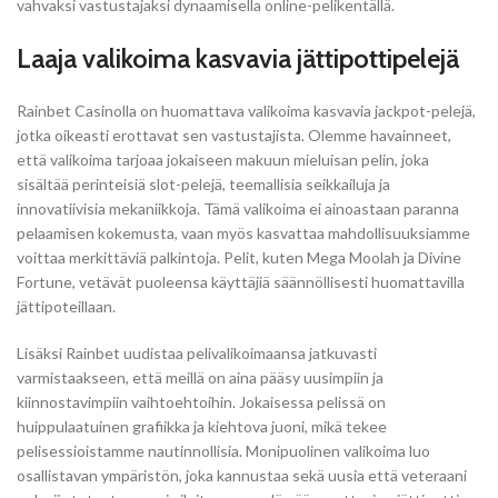
vahvaksi vastustajaksi dynaamisella online-pelikentällä.
Laaja valikoima kasvavia jättipottipelejä
Rainbet Casinolla on huomattava valikoima kasvavia jackpot-pelejä,
jotka oikeasti erottavat sen vastustajista. Olemme havainneet,
että valikoima tarjoaa jokaiseen makuun mieluisan pelin, joka
sisältää perinteisiä slot-pelejä, teemallisia seikkailuja ja
innovatiivisia mekaniikkoja. Tämä valikoima ei ainoastaan paranna
pelaamisen kokemusta, vaan myös kasvattaa mahdollisuuksiamme
voittaa merkittäviä palkintoja. Pelit, kuten Mega Moolah ja Divine
Fortune, vetävät puoleensa käyttäjiä säännöllisesti huomattavilla
jättipoteillaan.
Lisäksi Rainbet uudistaa pelivalikoimaansa jatkuvasti
varmistaakseen, että meillä on aina pääsy uusimpiin ja
kiinnostavimpiin vaihtoehtoihin. Jokaisessa pelissä on
huippulaatuinen grafiikka ja kiehtova juoni, mikä tekee
pelisessioistamme nautinnollisia. Monipuolinen valikoima luo
osallistavan ympäristön, joka kannustaa sekä uusia että veteraani