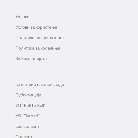
Услови
Услови за користење
Политика на приватност
Политика за колачиња
За Компанијата
Категории на производи
Сублимација
УВ “Roll to Roll”
УВ “Flatbed”
Еко солвент
Солвент