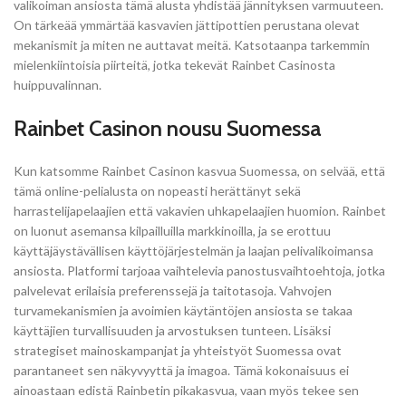
valikoiman ansiosta tämä alusta yhdistää jännityksen varmuuteen.
On tärkeää ymmärtää kasvavien jättipottien perustana olevat
mekanismit ja miten ne auttavat meitä. Katsotaanpa tarkemmin
mielenkiintoisia piirteitä, jotka tekevät Rainbet Casinosta
huippuvalinnan.
Rainbet Casinon nousu Suomessa
Kun katsomme Rainbet Casinon kasvua Suomessa, on selvää, että
tämä online-pelialusta on nopeasti herättänyt sekä
harrastelijapelaajien että vakavien uhkapelaajien huomion. Rainbet
on luonut asemansa kilpailluilla markkinoilla, ja se erottuu
käyttäjäystävällisen käyttöjärjestelmän ja laajan pelivalikoimansa
ansiosta. Platformi tarjoaa vaihtelevia panostusvaihtoehtoja, jotka
palvelevat erilaisia preferenssejä ja taitotasoja. Vahvojen
turvamekanismien ja avoimien käytäntöjen ansiosta se takaa
käyttäjien turvallisuuden ja arvostuksen tunteen. Lisäksi
strategiset mainoskampanjat ja yhteistyöt Suomessa ovat
parantaneet sen näkyvyyttä ja imagoa. Tämä kokonaisuus ei
ainoastaan edistä Rainbetin pikakasvua, vaan myös tekee sen