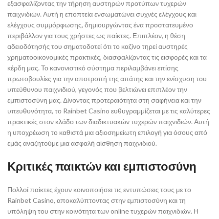
εξασφαλίζοντας την τήρηση αυστηρών προτύπων τυχερών
παιχνιδιών. Αυτή η εποπτεία ενσωματώνει συχνές ελέγχους και
ελέγχους συμμόρφωσης, δημιουργώντας ένα προστατευμένο
περιβάλλον για τους χρήστες ως παίκτες. Επιπλέον, η θέση
αδειοδότησής του σηματοδοτεί ότι το καζίνο τηρεί αυστηρές
χρηματοοικονομικές πρακτικές, διασφαλίζοντας τις εισφορές και τα
κέρδη μας. Το κανονιστικό σύστημα περιλαμβάνει επίσης
πρωτοβουλίες για την αποτροπή της απάτης και την ενίσχυση του
υπεύθυνου παιχνιδιού, γεγονός που βελτιώνει επιπλέον την
εμπιστοσύνη μας. Δίνοντας προτεραιότητα στη σαφήνεια και την
υπευθυνότητα, το Rainbet Casino ευθυγραμμίζεται με τις καλύτερες
πρακτικές στον κλάδο των διαδικτυακών τυχερών παιχνιδιών. Αυτή
η υποχρέωση το καθιστά μια αξιοσημείωτη επιλογή για όσους από
εμάς αναζητούμε μια ασφαλή αίσθηση παιχνιδιού.
Κριτικές παικτών και εμπιστοσύνη
Πολλοί παίκτες έχουν κοινοποιήσει τις εντυπώσεις τους με το
Rainbet Casino, αποκαλύπτοντας στην εμπιστοσύνη και τη
υπόληψη του στην κοινότητα των online τυχερών παιχνιδιών. Η