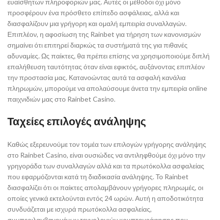
ευαίσθητων πληροφοριών μας. Αυτές οι μέθοδοι όχι μόνο
προσφέρουν ένα πρόσθετο επίπεδο ασφάλειας, αλλά και
διασφαλίζουν μια γρήγορη και ομαλή εμπειρία συναλλαγών.
Επιπλέον, η αφοσίωση της Rainbet για τήρηση των κανονισμών
σημαίνει ότι επιτηρεί διαρκώς τα συστήματά της για πιθανές
αδυναμίες. Ως παίκτες, θα πρέπει επίσης να χρησιμοποιούμε διπλή
επαλήθευση ταυτότητας όταν είναι εφικτός, αυξάνοντας επιπλέον
την προστασία μας. Κατανοώντας αυτά τα ασφαλή κανάλια
πληρωμών, μπορούμε να απολαύσουμε άνετα την εμπειρία online
παιχνιδιών μας στο Rainbet Casino.
Ταχείες επιλογές ανάληψης
Καθώς εξερευνούμε τον τομέα των επιλογών γρήγορης ανάληψης
στο Rainbet Casino, είναι ουσιώδες να αντιληφθούμε όχι μόνο την
γρηγοράδα των συναλλαγών αλλά και τα πρωτόκολλα ασφαλείας
που εφαρμόζονται κατά τη διαδικασία ανάληψης. Το Rainbet
διασφαλίζει ότι οι παίκτες απολαμβάνουν γρήγορες πληρωμές, οι
οποίες γενικά εκτελούνται εντός 24 ωρών. Αυτή η αποδοτικότητα
συνδυάζεται με ισχυρά πρωτόκολλα ασφαλείας,
συμπεριλαμβανομένων τεχνολογιών κρυπτογράφησης που