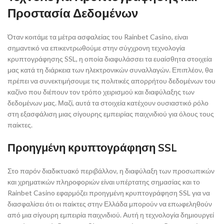
Προστασία Δεδομένων
Όταν κοιτάμε τα μέτρα ασφαλείας του Rainbet Casino, είναι
σημαντικό να επικεντρωθούμε στην σύγχρονη τεχνολογία
κρυπτογράφησης SSL, η οποία διαφυλάσσει τα ευαίσθητα στοιχεία
μας κατά τη διάρκεια των ηλεκτρονικών συναλλαγών. Επιπλέον, θα
πρέπει να συνεκτιμήσουμε τις πολιτικές απορρήτου δεδομένων του
καζίνο που διέπουν τον τρόπο χειρισμού και διαφύλαξης των
δεδομένων μας. Μαζί, αυτά τα στοιχεία κατέχουν ουσιαστικό ρόλο
στη εξασφάλιση μιας σίγουρης εμπειρίας παιχνιδιού για όλους τους
παίκτες.
Προηγμένη κρυπτογράφηση SSL
Στο παρόν διαδικτυακό περιβάλλον, η διαφύλαξη των προσωπικών
και χρηματικών πληροφοριών είναι υπέρτατης σημασίας και το
Rainbet Casino εφαρμόζει προηγμένη κρυπτογράφηση SSL για να
διασφαλίσει ότι οι παίκτες στην Ελλάδα μπορούν να επωφεληθούν
από μια σίγουρη εμπειρία παιχνιδιού. Αυτή η τεχνολογία δημιουργεί