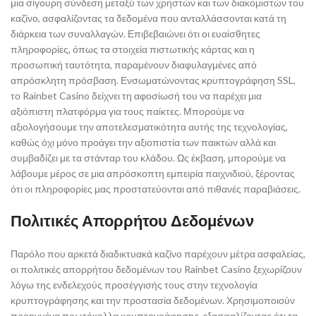
μια σίγουρη σύνδεση μεταξύ των χρηστών και των διακομιστών του
καζίνο, ασφαλίζοντας τα δεδομένα που ανταλλάσσονται κατά τη
διάρκεια των συναλλαγών. Επιβεβαιώνει ότι οι ευαίσθητες
πληροφορίες, όπως τα στοιχεία πιστωτικής κάρτας και η
προσωπική ταυτότητα, παραμένουν διαφυλαγμένες από
απρόσκλητη πρόσβαση. Ενσωματώνοντας κρυπτογράφηση SSL,
το Rainbet Casino δείχνει τη αφοσίωσή του να παρέχει μια
αξιόπιστη πλατφόρμα για τους παίκτες. Μπορούμε να
αξιολογήσουμε την αποτελεσματικότητα αυτής της τεχνολογίας,
καθώς όχι μόνο προάγει την αξιοπιστία των παικτών αλλά και
συμβαδίζει με τα στάνταρ του κλάδου. Ως έκβαση, μπορούμε να
λάβουμε μέρος σε μια απρόσκοπτη εμπειρία παιχνιδιού, ξέροντας
ότι οι πληροφορίες μας προστατεύονται από πιθανές παραβιάσεις.
Πολιτικές Απορρήτου Δεδομένων
Παρόλο που αρκετά διαδικτυακά καζίνο παρέχουν μέτρα ασφαλείας,
οι πολιτικές απορρήτου δεδομένων του Rainbet Casino ξεχωρίζουν
λόγω της ενδελεχούς προσέγγισής τους στην τεχνολογία
κρυπτογράφησης και την προστασία δεδομένων. Χρησιμοποιούν
προηγμένα πρωτόκολλα κρυπτογράφησης, εξασφαλίζοντας ότι τα