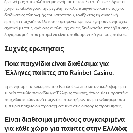
έρευνά μας αποκαλύπτει μια ανάμεικτη ποικιλία απόψεων. Αρκετοί
χρήστες αξιολογούν την μεγάλη ποικιλία παιχνιδιών και τις ταχείες
διαδικασίες πληρωμής του ιστότοπου, τονίζοντας τη συνολική
εμπειρία παιχνιδιού. Ωστόσο, ορισμένες κριτικές εγείρουν ανησυχίες
σχετικά με τους χρόνους ανάληψης και τις διαδικασίες επαλήθευσης
λογαριασμού, που μπορεί να είναι αποθαρρυντικό για τους παίκτες.
Συχνές ερωτήσεις
Ποια παιχνίδια είναι διαθέσιμα για
Έλληνες παίκτες στο Rainbet Casino;
Ερευνήσαμε τις ευκαιρίες του Rainbet Casino και ανακαλύψαμε μια
ευρεία ποικιλία παιχνίδια για Έλληνες παίκτες, όπως slots, τραπέζια
παιχνίδια και ζωντανά παιχνίδια, προσφέροντας μια ενδιαφέρουσα
εμπειρία παιχνιδιού προσαρμοσμένο στις διάφορες προτιμήσεις.
Είναι διαθέσιμα μπόνους συγκεκριμένα
για κάθε χώρα για παίκτες στην Ελλάδα;