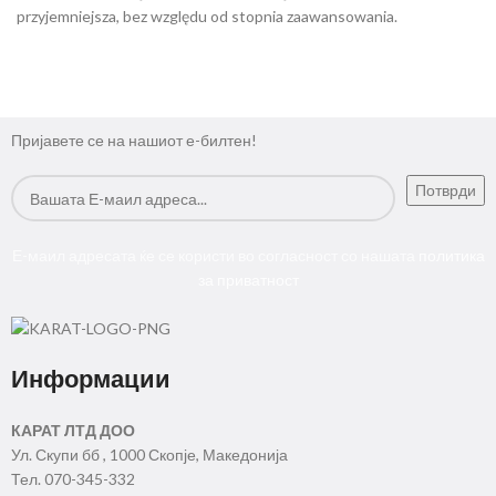
przyjemniejsza, bez względu od stopnia zaawansowania.
Пријавете се на нашиот е-билтен!
Е-маил адресата ќе се користи во согласност со нашата
политика
за приватност
Информации
КАРАТ ЛТД ДОО
Ул. Скупи бб , 1000 Скопје, Македонија
Тел. 070-345-332