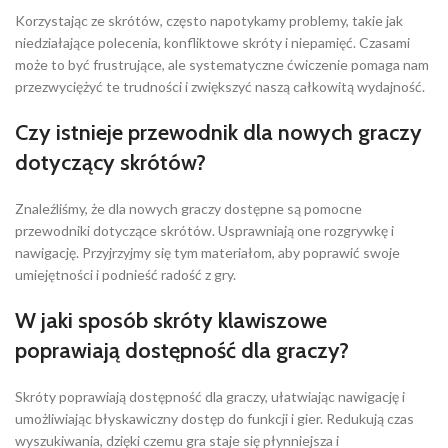
Korzystając ze skrótów, często napotykamy problemy, takie jak
niedziałające polecenia, konfliktowe skróty i niepamięć. Czasami
może to być frustrujące, ale systematyczne ćwiczenie pomaga nam
przezwyciężyć te trudności i zwiększyć naszą całkowitą wydajność.
Czy istnieje przewodnik dla nowych graczy
dotyczący skrótów?
Znaleźliśmy, że dla nowych graczy dostępne są pomocne
przewodniki dotyczące skrótów. Usprawniają one rozgrywkę i
nawigację. Przyjrzyjmy się tym materiałom, aby poprawić swoje
umiejętności i podnieść radość z gry.
W jaki sposób skróty klawiszowe
poprawiają dostępność dla graczy?
Skróty poprawiają dostępność dla graczy, ułatwiając nawigację i
umożliwiając błyskawiczny dostęp do funkcji i gier. Redukują czas
wyszukiwania, dzięki czemu gra staje się płynniejsza i