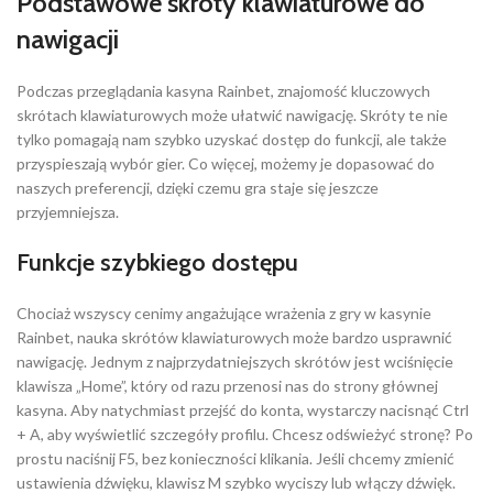
Podstawowe skróty klawiaturowe do
nawigacji
Podczas przeglądania kasyna Rainbet, znajomość kluczowych
skrótach klawiaturowych może ułatwić nawigację. Skróty te nie
tylko pomagają nam szybko uzyskać dostęp do funkcji, ale także
przyspieszają wybór gier. Co więcej, możemy je dopasować do
naszych preferencji, dzięki czemu gra staje się jeszcze
przyjemniejsza.
Funkcje szybkiego dostępu
Chociaż wszyscy cenimy angażujące wrażenia z gry w kasynie
Rainbet, nauka skrótów klawiaturowych może bardzo usprawnić
nawigację. Jednym z najprzydatniejszych skrótów jest wciśnięcie
klawisza „Home”, który od razu przenosi nas do strony głównej
kasyna. Aby natychmiast przejść do konta, wystarczy nacisnąć Ctrl
+ A, aby wyświetlić szczegóły profilu. Chcesz odświeżyć stronę? Po
prostu naciśnij F5, bez konieczności klikania. Jeśli chcemy zmienić
ustawienia dźwięku, klawisz M szybko wyciszy lub włączy dźwięk.