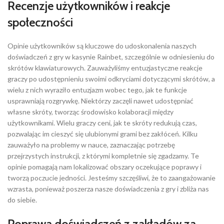
Recenzje użytkowników i reakcje
społeczności
Opinie użytkowników są kluczowe do udoskonalenia naszych
doświadczeń z gry w kasynie Rainbet, szczególnie w odniesieniu do
skrótów klawiaturowych. Zauważyliśmy entuzjastyczne reakcje
graczy po udostępnieniu swoimi odkryciami dotyczącymi skrótów, a
wielu z nich wyraziło entuzjazm wobec tego, jak te funkcje
usprawniają rozgrywkę. Niektórzy zaczęli nawet udostępniać
własne skróty, tworząc środowisko kolaboracji między
użytkownikami. Wielu graczy ceni, jak te skróty redukują czas,
pozwalając im cieszyć się ulubionymi grami bez zakłóceń. Kilku
zauważyło na problemy w nauce, zaznaczając potrzebę
przejrzystych instrukcji, z którymi kompletnie się zgadzamy. Te
opinie pomagają nam lokalizować obszary oczekujące poprawy i
tworzą poczucie jedności. Jesteśmy szczęśliwi, że to zaangażowanie
wzrasta, ponieważ poszerza nasze doświadczenia z gry i zbliża nas
do siebie.
Poprawa doświadczeń z zakładów za