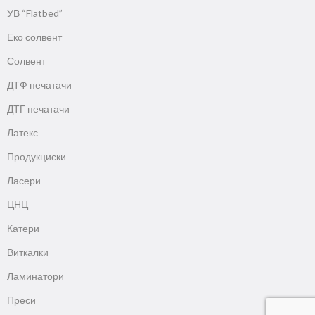
УВ “Flatbed”
Еко солвент
Солвент
ДТФ печатачи
ДТГ печатачи
Латекс
Продукциски
Ласери
ЦНЦ
Катери
Виткалки
Ламинатори
Преси