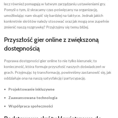
lecz również pomagają w łatwym zarządzaniu ustawieniami gry.
Pomyśl o tym, iż skracamy czas poświęcany na organizację,
umożliwiając nam skupić się bardziej na taktyce. Jednak jakich
konkretnie skrótów należy stosować oraz jak mogą one zupełnie
zmienić naszą rozgrywkę? Przyjrzyjmy się temu bliżej.
Przyszłość gier online z zwiększoną
dostępnością
Poprawa dostępności gier online to nie tylko kierunek; to
konieczność, która formuje przyszłość naszych doświadczeń w
grach. Przyjmując tę transformację, powinniśmy zastanowić się, jak
oddziałuje ona na naszą satysfakcję i partycypację.
Projektowanie inkluzywne
Zaawansowana technologia
Współpraca społeczności