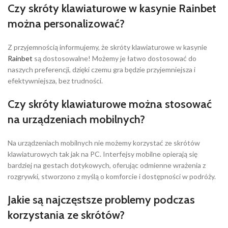
Czy skróty klawiaturowe w kasynie Rainbet
można personalizować?
Z przyjemnością informujemy, że skróty klawiaturowe w kasynie
Rainbet
są dostosowalne! Możemy je łatwo dostosować do
naszych preferencji, dzięki czemu gra będzie przyjemniejsza i
efektywniejsza, bez trudności.
Czy skróty klawiaturowe można stosować
na urządzeniach mobilnych?
Na urządzeniach mobilnych nie możemy korzystać ze skrótów
klawiaturowych tak jak na PC. Interfejsy mobilne opierają się
bardziej na gestach dotykowych, oferując odmienne wrażenia z
rozgrywki, stworzono z myślą o komforcie i dostępności w podróży.
Jakie są najczęstsze problemy podczas
korzystania ze skrótów?