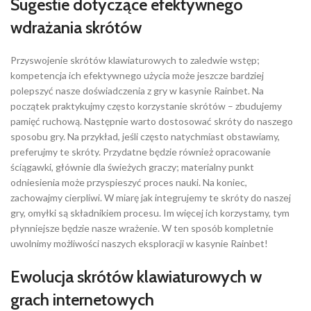
Sugestie dotyczące efektywnego
wdrażania skrótów
Przyswojenie skrótów klawiaturowych to zaledwie wstęp;
kompetencja ich efektywnego użycia może jeszcze bardziej
polepszyć nasze doświadczenia z gry w kasynie Rainbet. Na
początek praktykujmy często korzystanie skrótów – zbudujemy
pamięć ruchową. Następnie warto dostosować skróty do naszego
sposobu gry. Na przykład, jeśli często natychmiast obstawiamy,
preferujmy te skróty. Przydatne będzie również opracowanie
ściągawki, głównie dla świeżych graczy; materialny punkt
odniesienia może przyspieszyć proces nauki. Na koniec,
zachowajmy cierpliwi. W miarę jak integrujemy te skróty do naszej
gry, omyłki są składnikiem procesu. Im więcej ich korzystamy, tym
płynniejsze będzie nasze wrażenie. W ten sposób kompletnie
uwolnimy możliwości naszych eksploracji w kasynie Rainbet!
Ewolucja skrótów klawiaturowych w
grach internetowych