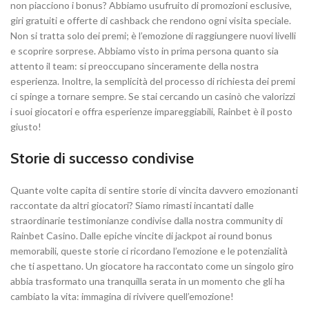
non piacciono i bonus? Abbiamo usufruito di promozioni esclusive,
giri gratuiti e offerte di cashback che rendono ogni visita speciale.
Non si tratta solo dei premi; è l’emozione di raggiungere nuovi livelli
e scoprire sorprese. Abbiamo visto in prima persona quanto sia
attento il team: si preoccupano sinceramente della nostra
esperienza. Inoltre, la semplicità del processo di richiesta dei premi
ci spinge a tornare sempre. Se stai cercando un casinò che valorizzi
i suoi giocatori e offra esperienze impareggiabili, Rainbet è il posto
giusto!
Storie di successo condivise
Quante volte capita di sentire storie di vincita davvero emozionanti
raccontate da altri giocatori? Siamo rimasti incantati dalle
straordinarie testimonianze condivise dalla nostra community di
Rainbet Casino. Dalle epiche vincite di jackpot ai round bonus
memorabili, queste storie ci ricordano l’emozione e le potenzialità
che ti aspettano. Un giocatore ha raccontato come un singolo giro
abbia trasformato una tranquilla serata in un momento che gli ha
cambiato la vita: immagina di rivivere quell’emozione!