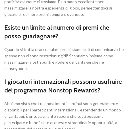
praticità ovunque ci troviamo. È un modo eccellente per
massimizzare la nostra esperienza di gioco, permettendoci di
giocare e redimere premi sempre e ovunque.
Esiste un limite al numero di premi che
posso guadagnare?
Quando si tratta di accumulare premi, siamo lieti di comunicarvi che
spesso non ci sono restrizioni rigidi! Scopriamo insieme come
massimizzare i nostri punti e godere dei vantaggi che ne
conseguono.
I giocatori internazionali possono usufruire
del programma Nonstop Rewards?
Abbiamo visto che i riconoscimenti continui sono generalmente
disponibili per i partecipanti internazionali, estendendo un mondo
di vantaggi. È entusiasmante sapere che tutti possiamo
partecipare e beneficiare di queste straordinarie opportunità, a
prescindere dal posto in cui ci troviamo!