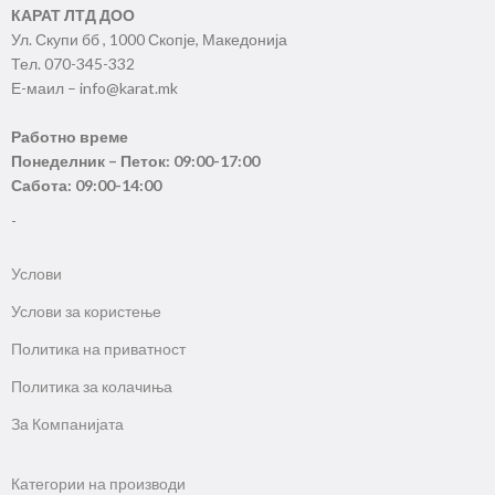
КАРАТ ЛТД ДОО
Ул. Скупи бб , 1000 Скопје, Македонија
Тел. 070-345-332
Е-маил – info@karat.mk
Работно време
Понеделник – Петок: 09:00-17:00
Сабота: 09:00-14:00
-
Услови
Услови за користење
Политика на приватност
Политика за колачиња
За Компанијата
Категории на производи