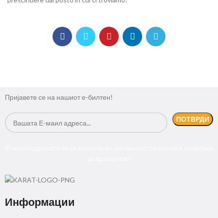
Пријавете се на нашиот е-билтен!
Е-маил адресата ќе се користи во согласност со нашата
политика
за приватност
Информации