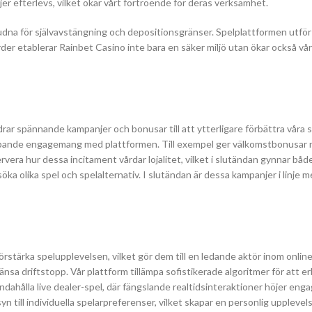
njer efterlevs, vilket ökar vårt förtroende för deras verksamhet.
na för självavstängning och depositionsgränser. Spelplattformen utför 
der etablerar Rainbet Casino inte bara en säker miljö utan ökar också vår
rar spännande kampanjer och bonusar till att ytterligare förbättra våra 
gripande engagemang med plattformen. Till exempel ger välkomstbonusa
rvera hur dessa incitament vårdar lojalitet, vilket i slutändan gynnar b
öka olika spel och spelalternativ. I slutändan är dessa kampanjer i linje 
förstärka spelupplevelsen, vilket gör dem till en ledande aktör inom onli
nsa driftstopp. Vår plattform tillämpa sofistikerade algoritmer för att 
handahålla live dealer-spel, där fängslande realtidsinteraktioner höjer eng
till individuella spelarpreferenser, vilket skapar en personlig upplevel