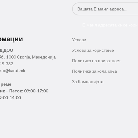
Е-маил адресата ќе се кори
рмации
Услови
Д ДОО
Услови за користење
бб , 1000 Скопје, Македонија
Политика на приватност
345-332
nfo@karat.mk
Политика за колачиња
За Компанијата
време
к – Петок: 09:00-17:00
9:00-14:00