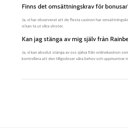
Finns det omsättningskrav för bonusar
Ja, vi har observerat att de flesta casinon har omsättnings
vi kan ta ut våra vinster.
Kan jag stänga av mig själv från Rainb
Ja, vi kan absolut stänga av oss själva från onlinekasinon so
kontrollera att den tillgodoser våra behov och uppmuntrar