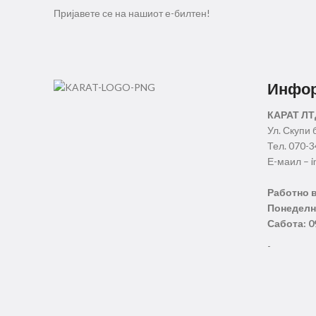
Пријавете се на нашиот е-билтен!
Инфо
КАРАТ ЛТ
Ул. Скупи 
Тел. 070-
Е-маил – i
Работно 
Понеделни
Сабота: 0
-