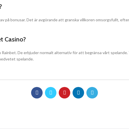
?
krav på bonusar. Det är avgörande att granska villkoren omsorgsfullt, e
et Casino?
m Rainbet. De erbjuder normalt alternativ för att begränsa vårt spelande. 
 medvetet spelande.