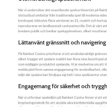
När vi undersöker det enastående spelsortimentet på Rainbet
slotsutbud omfattar från traditionella spel till moderna vi
bordsspel, inklusive flera versioner av 21, roulett och korts
reproducerar en landbaserad casinoatmosfär. Det är värt att
bredare publik och berikar spelupplevelsen, vilket resulterar i
Lättanvänt gränssnitt och navigering
På Rainbet Casino prioriterar vi ett användarvänligt gränssn
vilket tryggar att spelare snabbt kan finna sina favoritspel
som möjliggör produktivt spelande. Vi är medvetna om att tid
mobila plattform samma engagemang för användbarhet, vilket
miljö där spelare kan fördjupa sig helt i sina speläventyr uta
Engagemang för säkerhet och trygg
När vi utforskar spelmiljön på Rainbet Casino finner vi att
krypteringsteknik för att skydda våra konfidentiella uppgift