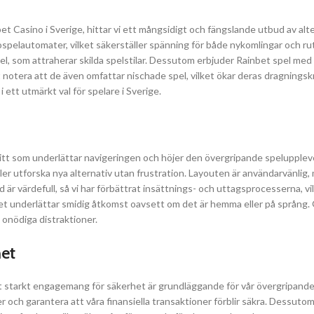
 Casino i Sverige, hittar vi ett mångsidigt och fängslande utbud av alte
deospelautomater, vilket säkerställer spänning för både nykomlingar och r
pel, som attraherar skilda spelstilar. Dessutom erbjuder Rainbet spel med
 notera att de även omfattar nischade spel, vilket ökar deras dragnings
 ett utmärkt val för spelare i Sverige.
itt som underlättar navigeringen och höjer den övergripande spelupplevel
 eller utforska nya alternativ utan frustration. Layouten är användarvänli
 är värdefull, så vi har förbättrat insättnings- och uttagsprocesserna, v
 underlättar smidig åtkomst oavsett om det är hemma eller på språng. G
n onödiga distraktioner.
het
 ett starkt engagemang för säkerhet är grundläggande för vår övergripan
er och garantera att våra finansiella transaktioner förblir säkra. Dessut