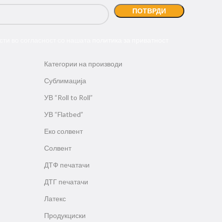
сти во согласност со нашата
политика за приватност
Категории на производи
Сублимација
УВ “Roll to Roll”
УВ “Flatbed”
Еко солвент
Солвент
ДТФ печатачи
ДТГ печатачи
Латекс
Продукциски