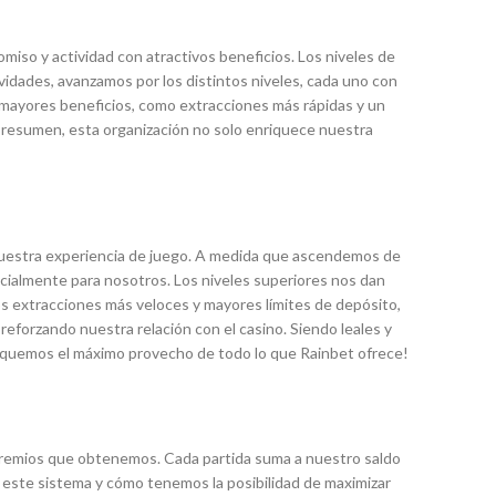
iso y actividad con atractivos beneficios. Los niveles de
idades, avanzamos por los distintos niveles, cada uno con
 mayores beneficios, como extracciones más rápidas y un
En resumen, esta organización no solo enriquece nuestra
 nuestra experiencia de juego. A medida que ascendemos de
cialmente para nosotros. Los niveles superiores nos dan
s extracciones más veloces y mayores límites de depósito,
reforzando nuestra relación con el casino. Siendo leales y
aquemos el máximo provecho de todo lo que Rainbet ofrece!
premios que obtenemos. Cada partida suma a nuestro saldo
este sistema y cómo tenemos la posibilidad de maximizar