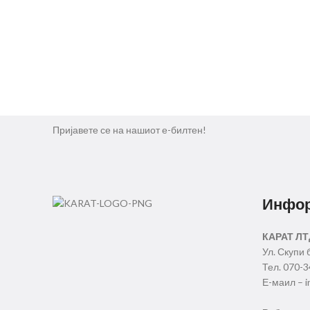
Пријавете се на нашиот е-билтен!
Инфо
КАРАТ ЛТ
Ул. Скупи 
Тел. 070-
Е-маил – i