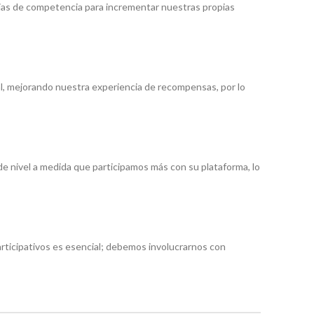
gias de competencia para incrementar nuestras propias
ral, mejorando nuestra experiencia de recompensas, por lo
de nivel a medida que participamos más con su plataforma, lo
ticipativos es esencial; debemos involucrarnos con