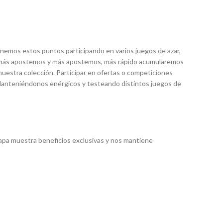
emos estos puntos participando en varios juegos de azar,
o más apostemos y más apostemos, más rápido acumularemos
 nuestra colección. Participar en ofertas o competiciones
¡Manteniéndonos enérgicos y testeando distintos juegos de
tapa muestra beneficios exclusivas y nos mantiene