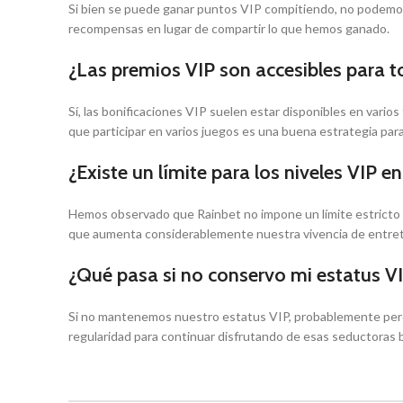
Si bien se puede ganar puntos VIP compitiendo, no podemos 
recompensas en lugar de compartir lo que hemos ganado.
¿Las premios VIP son accesibles para 
Sí, las bonificaciones VIP suelen estar disponibles en vari
que participar en varios juegos es una buena estrategia para
¿Existe un límite para los niveles VIP e
Hemos observado que Rainbet no impone un límite estricto a 
que aumenta considerablemente nuestra vivencia de entre
¿Qué pasa si no conservo mi estatus V
Si no mantenemos nuestro estatus VIP, probablemente perde
regularidad para continuar disfrutando de esas seductoras b