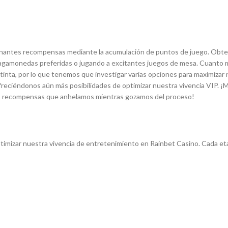
onantes recompensas mediante la acumulación de puntos de juego. Obten
tragamonedas preferidas o jugando a excitantes juegos de mesa. Cuant
stinta, por lo que tenemos que investigar varias opciones para maximizar
reciéndonos aún más posibilidades de optimizar nuestra vivencia VIP. 
 las recompensas que anhelamos mientras gozamos del proceso!
ptimizar nuestra vivencia de entretenimiento en Rainbet Casino. Cada e