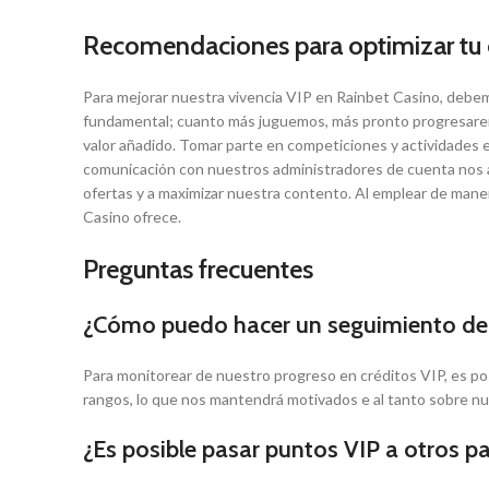
Recomendaciones para optimizar tu e
Para mejorar nuestra vivencia VIP en Rainbet Casino, debem
fundamental; cuanto más juguemos, más pronto progresaremo
valor añadido. Tomar parte en competiciones y actividades 
comunicación con nuestros administradores de cuenta nos a
ofertas y a maximizar nuestra contento. Al emplear de maner
Casino ofrece.
Preguntas frecuentes
¿Cómo puedo hacer un seguimiento de 
Para monitorear de nuestro progreso en créditos VIP, es posi
rangos, lo que nos mantendrá motivados e al tanto sobre n
¿Es posible pasar puntos VIP a otros pa