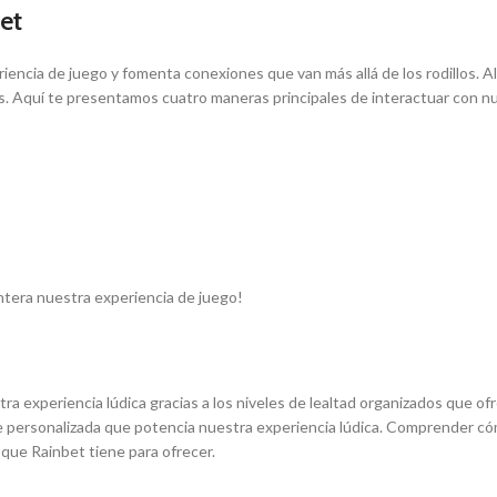
et
encia de juego y fomenta conexiones que van más allá de los rodillos. A
s. Aquí te presentamos cuatro maneras principales de interactuar con 
ntera nuestra experiencia de juego!
a experiencia lúdica gracias a los niveles de lealtad organizados que o
te personalizada que potencia nuestra experiencia lúdica. Comprender có
 que Rainbet tiene para ofrecer.