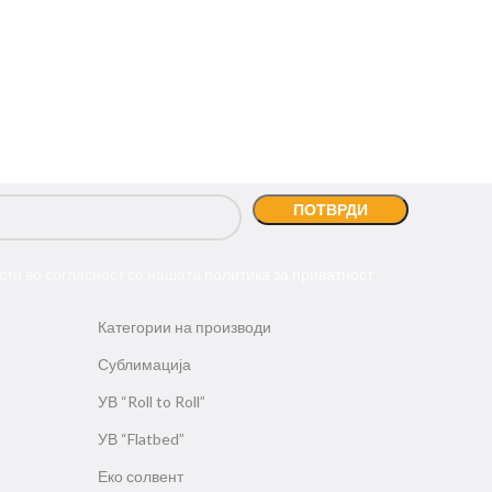
сти во согласност со нашата
политика за приватност
Категории на производи
Сублимација
УВ “Roll to Roll”
УВ “Flatbed”
Еко солвент