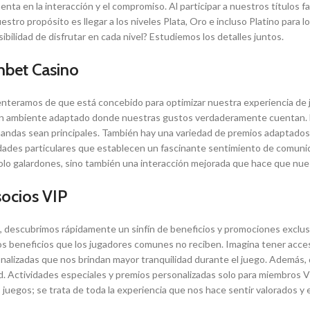
a en la interacción y el compromiso. Al participar a nuestros títulos f
stro propósito es llegar a los niveles Plata, Oro e incluso Platino para lo
ibilidad de disfrutar en cada nivel? Estudiemos los detalles juntos.
nbet Casino
enteramos de que está concebido para optimizar nuestra experiencia de 
ir un ambiente adaptado donde nuestras gustos verdaderamente cuentan.
emandas sean principales. También hay una variedad de premios adaptado
vidades particulares que establecen un fascinante sentimiento de comuni
solo galardones, sino también una interacción mejorada que hace que nue
socios VIP
, descubrimos rápidamente un sinfín de beneficios y promociones exclus
 beneficios que los jugadores comunes no reciben. Imagina tener acceso
lizadas que nos brindan mayor tranquilidad durante el juego. Además, dis
. Actividades especiales y premios personalizadas solo para miembros V
s juegos; se trata de toda la experiencia que nos hace sentir valorados y