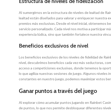
Estructura de niveles de fidelización
Al sumergirnos en la estructura de niveles de lealtad de R
lealtad están diseñados para valorar y enriquecer nuestra 
premios más exclusivas. Desde el nivel inicial, obtenemos 
servicio personalizado. Cada nivel nos motiva a participar m
experiencia lúdica, sino que también fortalece nuestra víncu
Beneficios exclusivos de nivel
Los beneficios exclusivos de los niveles de fidelidad de 
nivel, descubrimos beneficios cada vez más seductoras, co
acceso a competiciones exclusivas, donde tenemos la oport
lo que agiliza nuestras sesiones de juego. Algunos niveles i
constantes en nuestro juego, podemos maximizar estos ben
Ganar puntos a través del juego
Al explorar cómo acumular puntos jugando en Rainbet Casin
de puntos, lo que nos permite desbloquear diferentes nive