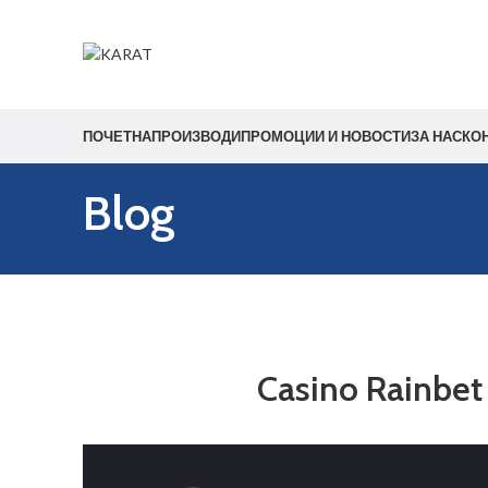
Start typing to see products you are looking for.
ПОЧЕТНА
ПРОИЗВОДИ
ПРОМОЦИИ И НОВОСТИ
ЗА НАС
КО
Blog
Casino Rainbet 