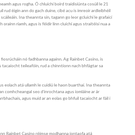
neamh agus rogha. Ó chluichí boird traidisiúnta cosúil le 21
l rud éigin ann do gach duine, cibé acu is imreoir ardleibhéil
scáileáin. Ina theannta sin, tagann go leor gcluichí le grafaicí
rainn riamh, agus is féidir linn cluichí agus straitéisí nua a
nn fiosrúcháin nó fadhbanna againn. Ag Rainbet Casino, is
us tacaíocht teileafóin, rud a chinntíonn nach bhfágtar sa
us eolach atá ullamh le cuidiú le haon buarthaí. Ina theannta
ann an comhcheangal seo d’inrochtana agus iomláine ar ár
rrbhachais, agus muid ar an eolas go bhfuil tacaíocht ar fáil i
aíonn Rainbet Casino réimse modhanna iontaofa atá