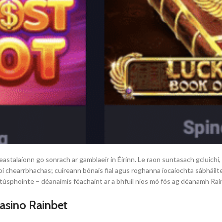
eastalaíonn go sonrach ar gamblaeir in Éirinn. Le raon suntasach gcluichí,
aoi chearrbhachas; cuireann bónais fial agus roghanna íocaíochta sábháil
an túsphointe – déanaimis féachaint ar a bhfuil níos mó fós ag déanamh Ra
Casino Rainbet