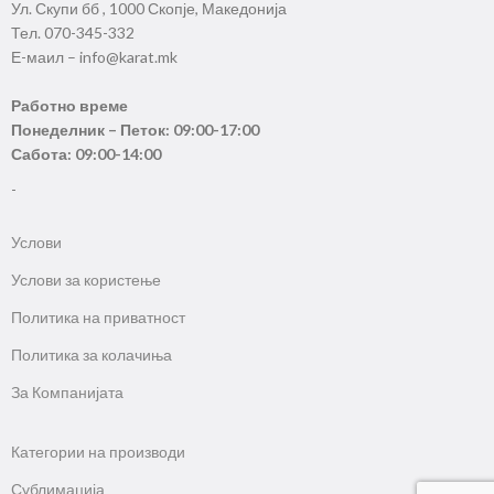
Ул. Скупи бб , 1000 Скопје, Македонија
Тел. 070-345-332
Е-маил – info@karat.mk
Работно време
Понеделник – Петок: 09:00-17:00
Сабота: 09:00-14:00
-
Услови
Услови за користење
Политика на приватност
Политика за колачиња
За Компанијата
Категории на производи
Сублимација