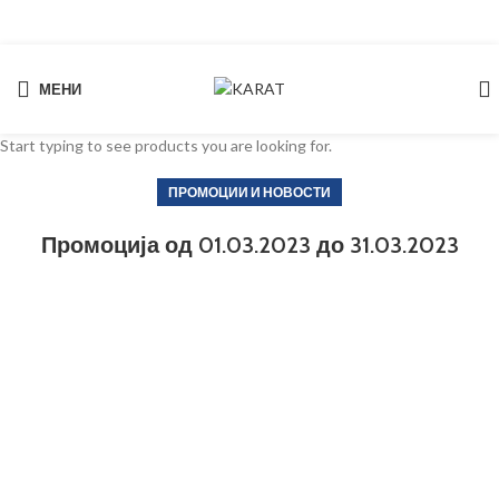
МЕНИ
Search
Start typing to see products you are looking for.
ПРОМОЦИИ И НОВОСТИ
Промоција од 01.03.2023 до 31.03.2023