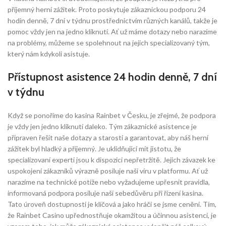
příjemný herní zážitek. Proto poskytuje zákaznickou podporu 24
hodin denně, 7 dní v týdnu prostřednictvím různých kanálů, takže je
pomoc vždy jen na jedno kliknutí. Ať už máme dotazy nebo narazíme
na problémy, můžeme se spolehnout na jejich specializovaný tým,
který nám kdykoli asistuje.
Přístupnost asistence 24 hodin denně, 7 dní
v týdnu
Když se ponoříme do kasina Rainbet v Česku, je zřejmé, že podpora
je vždy jen jedno kliknutí daleko. Tým zákaznické asistence je
připraven řešit naše dotazy a starosti a garantovat, aby náš herní
zážitek byl hladký a příjemný. Je uklidňující mít jistotu, že
specializovaní experti jsou k dispozici nepřetržitě. Jejich závazek ke
uspokojení zákazníků výrazně posiluje naši víru v platformu. Ať už
narazíme na technické potíže nebo vyžadujeme upřesnit pravidla,
informovaná podpora posiluje naši sebedůvěru při řízení kasina.
Tato úroveň dostupnosti je klíčová a jako hráči se jsme ceněni. Tím,
že Rainbet Casino upřednostňuje okamžitou a účinnou asistenci, je