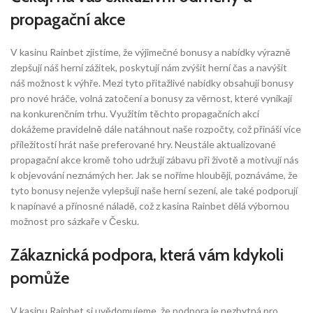
propagační akce
V kasinu Rainbet zjistíme, že výjimečné bonusy a nabídky výrazně
zlepšují náš herní zážitek, poskytují nám zvýšit herní čas a navýšit
náš možnost k výhře. Mezi tyto přitažlivé nabídky obsahují bonusy
pro nové hráče, volná zatočení a bonusy za věrnost, které vynikají
na konkurenčním trhu. Využitím těchto propagačních akcí
dokážeme pravidelně dále natáhnout naše rozpočty, což přináší více
příležitostí hrát naše preferované hry. Neustále aktualizované
propagační akce kromě toho udržují zábavu při životě a motivují nás
k objevování neznámých her. Jak se noříme hlouběji, poznáváme, že
tyto bonusy nejenže vylepšují naše herní sezení, ale také podporují
k napínavé a přínosné náladě, což z kasina Rainbet dělá výbornou
možnost pro sázkaře v Česku.
Zákaznická podpora, která vám kdykoli
pomůže
V kasinu Rainbet si uvědomujeme, že podpora je nezbytná pro