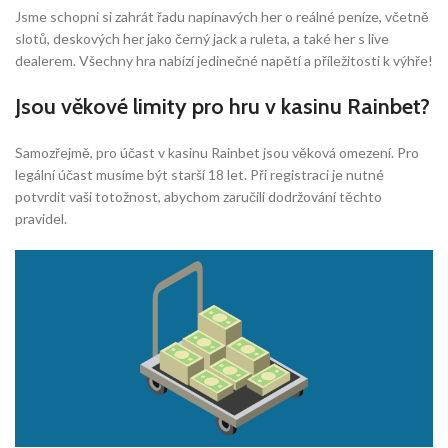
Jsme schopni si zahrát řadu napínavých her o reálné peníze, včetně
slotů, deskových her jako černý jack a ruleta, a také her s live
dealerem. Všechny hra nabízí jedinečné napětí a příležitosti k výhře!
Jsou věkové limity pro hru v kasinu Rainbet?
Samozřejmě, pro účast v kasinu Rainbet jsou věková omezení. Pro
legální účast musíme být starší 18 let. Při registraci je nutné
potvrdit vaši totožnost, abychom zaručili dodržování těchto
pravidel.