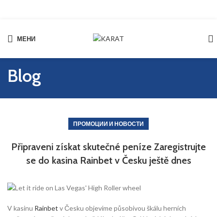
МЕНИ
Start typing to see products you are looking for.
Blog
ПРОМОЦИИ И НОВОСТИ
Připraveni získat skutečné peníze Zaregistrujte
se do kasina Rainbet v Česku ještě dnes
V kasinu
Rainbet
v Česku objevíme působivou škálu herních