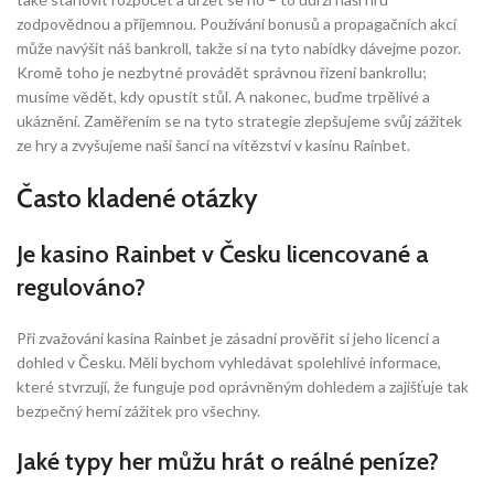
zodpovědnou a příjemnou. Používání bonusů a propagačních akcí
může navýšit náš bankroll, takže si na tyto nabídky dávejme pozor.
Kromě toho je nezbytné provádět správnou řízení bankrollu;
musíme vědět, kdy opustit stůl. A nakonec, buďme trpělivé a
ukáznění. Zaměřením se na tyto strategie zlepšujeme svůj zážitek
ze hry a zvyšujeme naši šanci na vítězství v kasinu Rainbet.
Často kladené otázky
Je kasino Rainbet v Česku licencované a
regulováno?
Při zvažování kasina Rainbet je zásadní prověřit si jeho licenci a
dohled v Česku. Měli bychom vyhledávat spolehlivé informace,
které stvrzují, že funguje pod oprávněným dohledem a zajišťuje tak
bezpečný herní zážitek pro všechny.
Jaké typy her můžu hrát o reálné peníze?