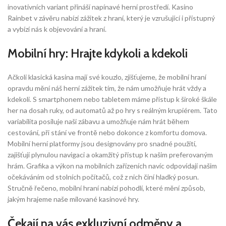
inovativních variant přináší napínavé herní prostředí. Kasino
Rainbet v závěru nabízí zážitek z hraní, který je vzrušující i přístupný
a vybízí nás k objevování a hraní.
Mobilní hry: Hrajte kdykoli a kdekoli
Ačkoli klasická kasina mají své kouzlo, zjišťujeme, že mobilní hraní
opravdu mění náš herní zážitek tím, že nám umožňuje hrát vždy a
kdekoli. S smartphonem nebo tabletem máme přístup k široké škále
her na dosah ruky, od automatů až po hry s reálným krupiérem. Tato
variabilita posiluje naši zábavu a umožňuje nám hrát během
cestování, při stání ve frontě nebo dokonce z komfortu domova.
Mobilní herní platformy jsou designovány pro snadné použití,
zajišťují plynulou navigaci a okamžitý přístup k našim preferovaným
hrám. Grafika a výkon na mobilních zařízeních navíc odpovídají našim
očekáváním od stolních počítačů, což z nich činí hladký posun.
Stručně řečeno, mobilní hraní nabízí pohodlí, které mění způsob,
jakým hrajeme naše milované kasinové hry.
Čekají na vás exkluzivní odměny a