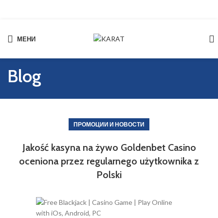
МЕНИ
Start typing to see products you are looking for.
Blog
ПРОМОЦИИ И НОВОСТИ
Jakość kasyna na żywo Goldenbet Casino
oceniona przez regularnego użytkownika z
Polski