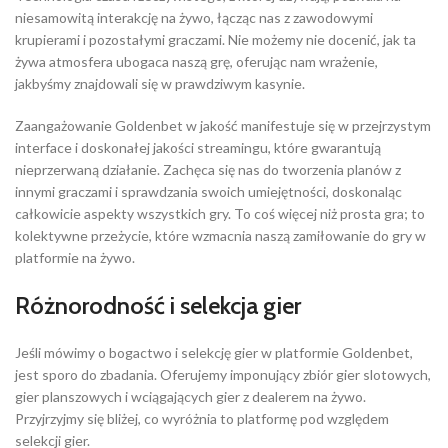
niesamowitą interakcję na żywo, łącząc nas z zawodowymi
krupierami i pozostałymi graczami. Nie możemy nie docenić, jak ta
żywa atmosfera ubogaca naszą grę, oferując nam wrażenie,
jakbyśmy znajdowali się w prawdziwym kasynie.
Zaangażowanie Goldenbet w jakość manifestuje się w przejrzystym
interface i doskonałej jakości streamingu, które gwarantują
nieprzerwaną działanie. Zachęca się nas do tworzenia planów z
innymi graczami i sprawdzania swoich umiejętności, doskonaląc
całkowicie aspekty wszystkich gry. To coś więcej niż prosta gra; to
kolektywne przeżycie, które wzmacnia naszą zamiłowanie do gry w
platformie na żywo.
Różnorodność i selekcja gier
Jeśli mówimy o bogactwo i selekcję gier w platformie Goldenbet,
jest sporo do zbadania. Oferujemy imponujący zbiór gier slotowych,
gier planszowych i wciągających gier z dealerem na żywo.
Przyjrzyjmy się bliżej, co wyróżnia to platformę pod względem
selekcji gier.