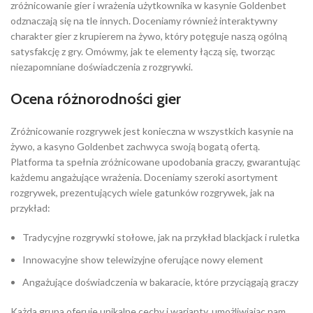
zróżnicowanie gier i wrażenia użytkownika w kasynie Goldenbet
odznaczają się na tle innych. Doceniamy również interaktywny
charakter gier z krupierem na żywo, który potęguje naszą ogólną
satysfakcję z gry. Omówmy, jak te elementy łączą się, tworząc
niezapomniane doświadczenia z rozgrywki.
Ocena różnorodności gier
Zróżnicowanie rozgrywek jest konieczna w wszystkich kasynie na
żywo, a kasyno Goldenbet zachwyca swoją bogatą ofertą.
Platforma ta spełnia zróżnicowane upodobania graczy, gwarantując
każdemu angażujące wrażenia. Doceniamy szeroki asortyment
rozgrywek, prezentujących wiele gatunków rozgrywek, jak na
przykład:
Tradycyjne rozgrywki stołowe, jak na przykład blackjack i ruletka
Innowacyjne show telewizyjne oferujące nowy element
Angażujące doświadczenia w bakaracie, które przyciągają graczy
Każda grupa oferuje unikalne cechy i warianty, umożliwiając nam