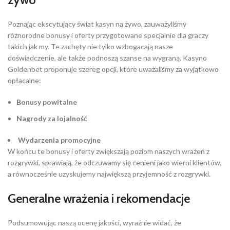
Poznając ekscytujący świat kasyn na żywo, zauważyliśmy
różnorodne bonusy i oferty przygotowane specjalnie dla graczy
takich jak my. Te zachęty nie tylko wzbogacają nasze
doświadczenie, ale także podnoszą szanse na wygraną. Kasyno
Goldenbet proponuje szereg opcji, które uważaliśmy za wyjątkowo
opłacalne:
Bonusy powitalne
Nagrody za lojalność
Wydarzenia promocyjne
W końcu te bonusy i oferty zwiększają poziom naszych wrażeń z
rozgrywki, sprawiają, że odczuwamy się cenieni jako wierni klientów,
a równocześnie uzyskujemy największą przyjemność z rozgrywki.
Generalne wrażenia i rekomendacje
Podsumowując naszą ocenę jakości, wyraźnie widać, że