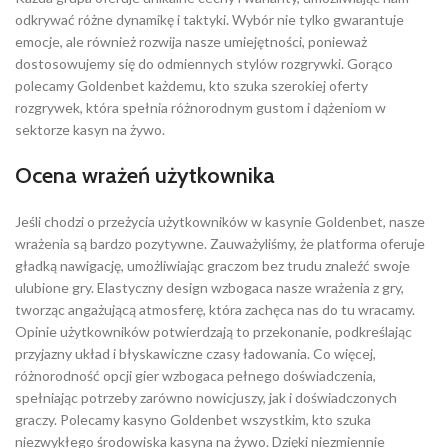
odkrywać różne dynamikę i taktyki. Wybór nie tylko gwarantuje
emocje, ale również rozwija nasze umiejętności, ponieważ
dostosowujemy się do odmiennych stylów rozgrywki. Gorąco
polecamy Goldenbet każdemu, kto szuka szerokiej oferty
rozgrywek, która spełnia różnorodnym gustom i dążeniom w
sektorze kasyn na żywo.
Ocena wrażeń użytkownika
Jeśli chodzi o przeżycia użytkowników w kasynie Goldenbet, nasze
wrażenia są bardzo pozytywne. Zauważyliśmy, że platforma oferuje
gładką nawigację, umożliwiając graczom bez trudu znaleźć swoje
ulubione gry. Elastyczny design wzbogaca nasze wrażenia z gry,
tworząc angażującą atmosferę, która zachęca nas do tu wracamy.
Opinie użytkowników potwierdzają to przekonanie, podkreślając
przyjazny układ i błyskawiczne czasy ładowania. Co więcej,
różnorodność opcji gier wzbogaca pełnego doświadczenia,
spełniając potrzeby zarówno nowicjuszy, jak i doświadczonych
graczy. Polecamy kasyno Goldenbet wszystkim, kto szuka
niezwykłego środowiska kasyna na żywo. Dzięki niezmiennie