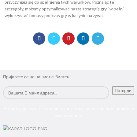
przyczyniają się do spełnienia tych warunków. Poznając te
szczegóły, możemy optymalizować naszą strategię gry i w pełni
wykorzystać bonusy podczas gry w kasynie na żywo.
Пријавете се на нашиот е-билтен!
Е-маил адресата ќе се користи во согласност со нашата
политика
за приватност