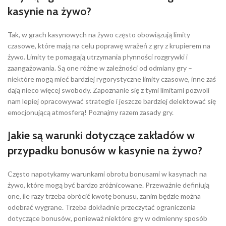
kasynie na żywo?
Tak, w grach kasynowych na żywo często obowiązują limity
czasowe, które mają na celu poprawę wrażeń z gry z krupierem na
żywo. Limity te pomagają utrzymania płynności rozgrywki i
zaangażowania. Są one różne w zależności od odmiany gry –
niektóre mogą mieć bardziej rygorystyczne limity czasowe, inne zaś
dają nieco więcej swobody. Zapoznanie się z tymi limitami pozwoli
nam lepiej opracowywać strategie i jeszcze bardziej delektować się
emocjonującą atmosferą! Poznajmy razem zasady gry.
Jakie są warunki dotyczące zakładów w
przypadku bonusów w kasynie na żywo?
Często napotykamy warunkami obrotu bonusami w kasynach na
żywo, które mogą być bardzo zróżnicowane. Przeważnie definiują
one, ile razy trzeba obrócić kwotę bonusu, zanim będzie można
odebrać wygrane. Trzeba dokładnie przeczytać ograniczenia
dotyczące bonusów, ponieważ niektóre gry w odmienny sposób