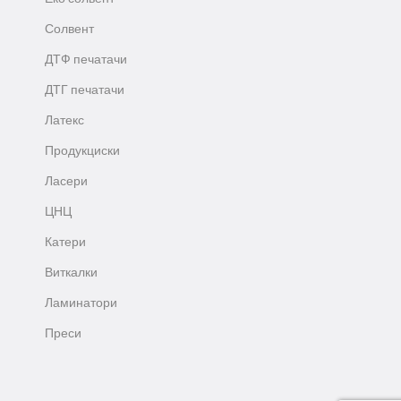
Солвент
ДТФ печатачи
ДТГ печатачи
Латекс
Продукциски
Ласери
ЦНЦ
Катери
Виткалки
Ламинатори
Преси