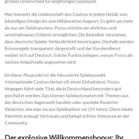
großen Unterschied für langfristigen Spielspaß.
Man bemerkt die Leidenschaft des Casinos in jedem Detail, vom
lebendigen Design bis zum hilfsbereiten Support. Es geht um mehr
als nur um Geldtransfers; Possu möchte ein ehrliches und
unterhaltsames Erlebnis ermöglichen. Die Betreiber verstehen,
dass deutsche Spieler Verlässlichkeit bevorzugen. Deshalb werden
Bonusregeln transparent dargestellt und der Kundendienst
meldet sich auf Deutsch. Solche Punkte belegen, warum Possu als
seriöse Anlaufstelle angesehen wird.
Ein klarer Pluspunkt ist die fokussierte Spielauswahl.
Internationale Casinos bieten oft einen Einheitsbrei. Possu
hingegen führt viele Titel, die in Deutschland besonders gut
geschätzt werden. Das können Spielautomaten mit Themen aus
der deutschen Sagenwelt handeln oder spezielle Roulette-
Varianten, wie man sie aus Spielbanken vor Ort kennt. Diese lokale
Kenntnis erzeugt Vertrauen und belegt echtes Interesse an der
Community.
Der explosive Willkommensbonus: Ihr