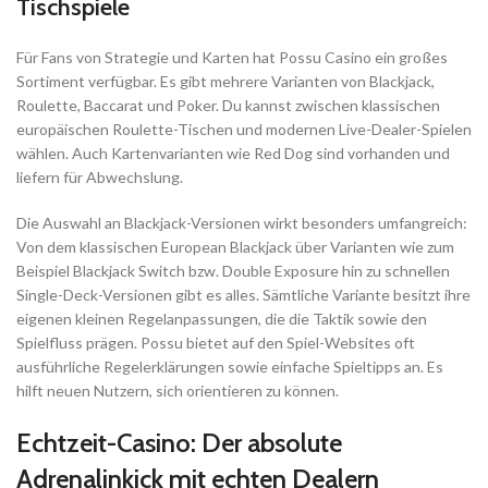
Tischspiele
Für Fans von Strategie und Karten hat Possu Casino ein großes
Sortiment verfügbar. Es gibt mehrere Varianten von Blackjack,
Roulette, Baccarat und Poker. Du kannst zwischen klassischen
europäischen Roulette-Tischen und modernen Live-Dealer-Spielen
wählen. Auch Kartenvarianten wie Red Dog sind vorhanden und
liefern für Abwechslung.
Die Auswahl an Blackjack-Versionen wirkt besonders umfangreich:
Von dem klassischen European Blackjack über Varianten wie zum
Beispiel Blackjack Switch bzw. Double Exposure hin zu schnellen
Single-Deck-Versionen gibt es alles. Sämtliche Variante besitzt ihre
eigenen kleinen Regelanpassungen, die die Taktik sowie den
Spielfluss prägen. Possu bietet auf den Spiel-Websites oft
ausführliche Regelerklärungen sowie einfache Spieltipps an. Es
hilft neuen Nutzern, sich orientieren zu können.
Echtzeit-Casino: Der absolute
Adrenalinkick mit echten Dealern