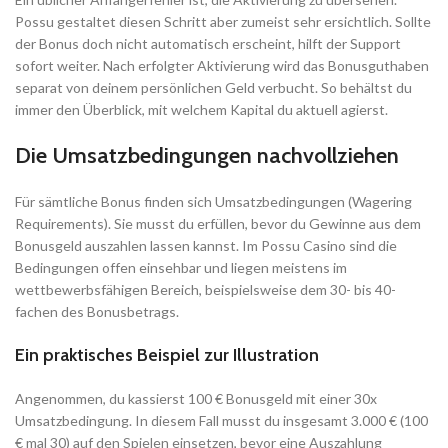
Possu gestaltet diesen Schritt aber zumeist sehr ersichtlich. Sollte
der Bonus doch nicht automatisch erscheint, hilft der Support
sofort weiter. Nach erfolgter Aktivierung wird das Bonusguthaben
separat von deinem persönlichen Geld verbucht. So behältst du
immer den Überblick, mit welchem Kapital du aktuell agierst.
Die Umsatzbedingungen nachvollziehen
Für sämtliche Bonus finden sich Umsatzbedingungen (Wagering
Requirements). Sie musst du erfüllen, bevor du Gewinne aus dem
Bonusgeld auszahlen lassen kannst. Im Possu Casino sind die
Bedingungen offen einsehbar und liegen meistens im
wettbewerbsfähigen Bereich, beispielsweise dem 30- bis 40-
fachen des Bonusbetrags.
Ein praktisches Beispiel zur Illustration
Angenommen, du kassierst 100 € Bonusgeld mit einer 30x
Umsatzbedingung. In diesem Fall musst du insgesamt 3.000 € (100
€ mal 30) auf den Spielen einsetzen, bevor eine Auszahlung