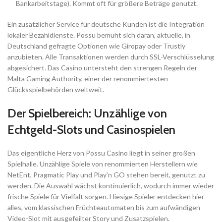
Bankarbeitstage). Kommt oft für größere Beträge genutzt.
Ein zusätzlicher Service für deutsche Kunden ist die Integration
lokaler Bezahldienste. Possu bemüht sich daran, aktuelle, in
Deutschland gefragte Optionen wie Giropay oder Trustly
anzubieten. Alle Transaktionen werden durch SSL-Verschlüsselung
abgesichert. Das Casino untersteht den strengen Regeln der
Malta Gaming Authority, einer der renommiertesten
Glücksspielbehörden weltweit.
Der Spielbereich: Unzählige von
Echtgeld-Slots und Casinospielen
Das eigentliche Herz von Possu Casino liegt in seiner großen
Spielhalle. Unzählige Spiele von renommierten Herstellern wie
NetEnt, Pragmatic Play und Play’n GO stehen bereit, genutzt zu
werden. Die Auswahl wächst kontinuierlich, wodurch immer wieder
frische Spiele für Vielfalt sorgen. Hiesige Spieler entdecken hier
alles, vom klassischen Früchteautomaten bis zum aufwändigen
Video-Slot mit ausgefeilter Story und Zusatzspielen.