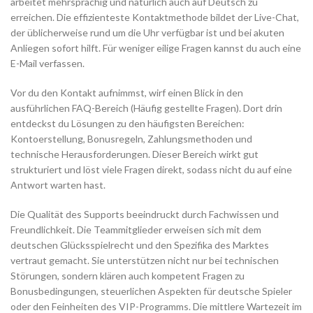
arbeitet mehrsprachig und natürlich auch auf Deutsch zu
erreichen. Die effizienteste Kontaktmethode bildet der Live-Chat,
der üblicherweise rund um die Uhr verfügbar ist und bei akuten
Anliegen sofort hilft. Für weniger eilige Fragen kannst du auch eine
E-Mail verfassen.
Vor du den Kontakt aufnimmst, wirf einen Blick in den
ausführlichen FAQ-Bereich (Häufig gestellte Fragen). Dort drin
entdeckst du Lösungen zu den häufigsten Bereichen:
Kontoerstellung, Bonusregeln, Zahlungsmethoden und
technische Herausforderungen. Dieser Bereich wirkt gut
strukturiert und löst viele Fragen direkt, sodass nicht du auf eine
Antwort warten hast.
Die Qualität des Supports beeindruckt durch Fachwissen und
Freundlichkeit. Die Teammitglieder erweisen sich mit dem
deutschen Glücksspielrecht und den Spezifika des Marktes
vertraut gemacht. Sie unterstützen nicht nur bei technischen
Störungen, sondern klären auch kompetent Fragen zu
Bonusbedingungen, steuerlichen Aspekten für deutsche Spieler
oder den Feinheiten des VIP-Programms. Die mittlere Wartezeit im