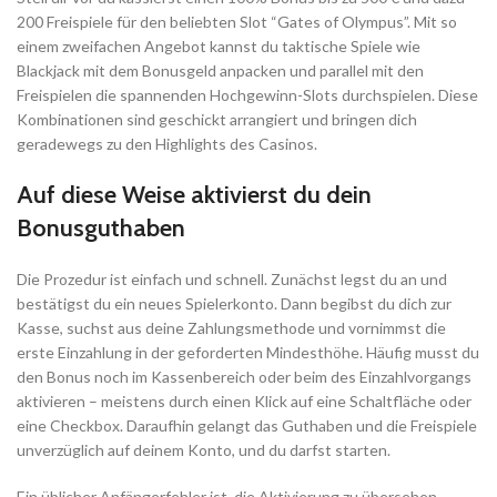
200 Freispiele für den beliebten Slot “Gates of Olympus”. Mit so
einem zweifachen Angebot kannst du taktische Spiele wie
Blackjack mit dem Bonusgeld anpacken und parallel mit den
Freispielen die spannenden Hochgewinn-Slots durchspielen. Diese
Kombinationen sind geschickt arrangiert und bringen dich
geradewegs zu den Highlights des Casinos.
Auf diese Weise aktivierst du dein
Bonusguthaben
Die Prozedur ist einfach und schnell. Zunächst legst du an und
bestätigst du ein neues Spielerkonto. Dann begibst du dich zur
Kasse, suchst aus deine Zahlungsmethode und vornimmst die
erste Einzahlung in der geforderten Mindesthöhe. Häufig musst du
den Bonus noch im Kassenbereich oder beim des Einzahlvorgangs
aktivieren – meistens durch einen Klick auf eine Schaltfläche oder
eine Checkbox. Daraufhin gelangt das Guthaben und die Freispiele
unverzüglich auf deinem Konto, und du darfst starten.
Ein üblicher Anfängerfehler ist, die Aktivierung zu übersehen.