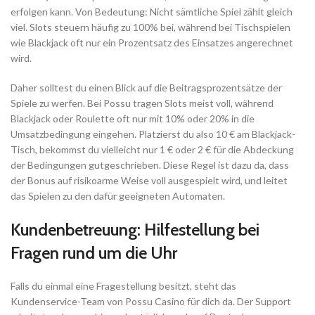
erfolgen kann. Von Bedeutung: Nicht sämtliche Spiel zählt gleich
viel. Slots steuern häufig zu 100% bei, während bei Tischspielen
wie Blackjack oft nur ein Prozentsatz des Einsatzes angerechnet
wird.
Daher solltest du einen Blick auf die Beitragsprozentsätze der
Spiele zu werfen. Bei Possu tragen Slots meist voll, während
Blackjack oder Roulette oft nur mit 10% oder 20% in die
Umsatzbedingung eingehen. Platzierst du also 10 € am Blackjack-
Tisch, bekommst du vielleicht nur 1 € oder 2 € für die Abdeckung
der Bedingungen gutgeschrieben. Diese Regel ist dazu da, dass
der Bonus auf risikoarme Weise voll ausgespielt wird, und leitet
das Spielen zu den dafür geeigneten Automaten.
Kundenbetreuung: Hilfestellung bei
Fragen rund um die Uhr
Falls du einmal eine Fragestellung besitzt, steht das
Kundenservice-Team von Possu Casino für dich da. Der Support