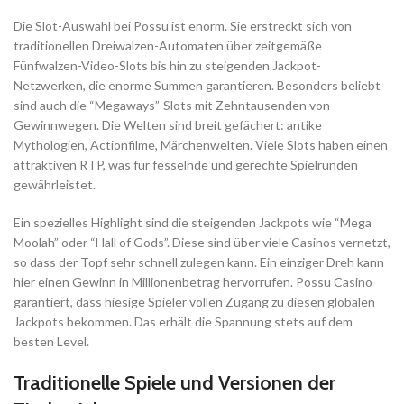
Die Slot-Auswahl bei Possu ist enorm. Sie erstreckt sich von
traditionellen Dreiwalzen-Automaten über zeitgemäße
Fünfwalzen-Video-Slots bis hin zu steigenden Jackpot-
Netzwerken, die enorme Summen garantieren. Besonders beliebt
sind auch die “Megaways”-Slots mit Zehntausenden von
Gewinnwegen. Die Welten sind breit gefächert: antike
Mythologien, Actionfilme, Märchenwelten. Viele Slots haben einen
attraktiven RTP, was für fesselnde und gerechte Spielrunden
gewährleistet.
Ein spezielles Highlight sind die steigenden Jackpots wie “Mega
Moolah” oder “Hall of Gods”. Diese sind über viele Casinos vernetzt,
so dass der Topf sehr schnell zulegen kann. Ein einziger Dreh kann
hier einen Gewinn in Millionenbetrag hervorrufen. Possu Casino
garantiert, dass hiesige Spieler vollen Zugang zu diesen globalen
Jackpots bekommen. Das erhält die Spannung stets auf dem
besten Level.
Traditionelle Spiele und Versionen der