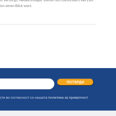
on einen Blick wert.
сти во согласност со нашата
политика за приватност