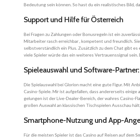
Bedeutung sein können. So hast du ein realistisches Bild,
Support und Hilfe für Österreich
Bei Fragen zu Zahlungen oder Bonusregeln ist ein zuverläss
Mitarbeiter rasch erreichbar , kompetent und freundlich. Si
selbstverständlich ein Plus. Zusätzlich zu dem Chat gibt e
viele Spieler würde das ein weiteres Vertrauenssignal sein.
Spieleauswahl und Software-Partner
Die Spielauswahl bei Glorion macht eine gute Figur. Mit Anb
Casino-Spiele. Mir ist aufgefallen, dass andererseits einig
gelungen ist der Live-Dealer-Bereich, der wahres Casino-Fl
großen Auswahl an klassischen Tischspielen Ausschau hält
Smartphone-Nutzung und App-Ang
Für die meisten Spieler ist das Casino auf Reisen auf dem S