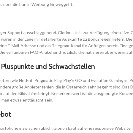
 das über die bunte Werbung hinweggeht.
iger Support ausschlaggebend. Glorion stellt zur Verfügung einen Live-
e waren in der Lage mir detaillierte Auskünfte zu Bonusregeln liefern. Di
s eine E-Mail-Adresse und ein Telegram-Kanal für Anfragen bereit. Eine 
 Die verfügbaren FAQ-Artikel sind nützlich, thematisieren aber wenig au
: Pluspunkte und Schwachstellen
ietern wie NetEnt, Pragmatic Play, Play’n GO und Evolution Gaming im Po
e andere große Anbieter fehlen, die in Österreich sehr begehrt sind. Da
air auf den Bildschirm bringt. Bemerkenswert ist die ausgeprägte Konze
, mag etwas enttäuscht sein.
ebot
martphone inzwischen üblich. Glorion baut auf eine responsive Website, 