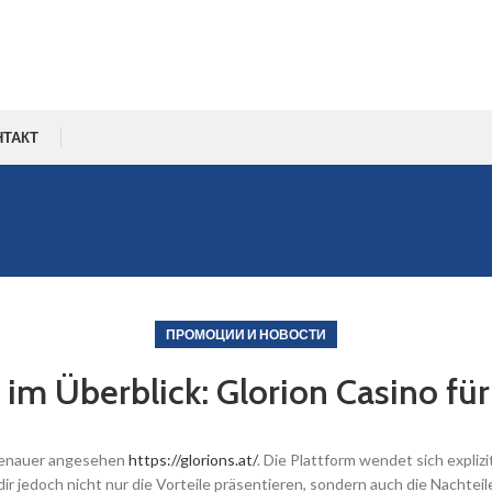
НТАКТ
ПРОМОЦИИ И НОВОСТИ
m Überblick: Glorion Casino für 
h genauer angesehen
https://glorions.at/
. Die Plattform wendet sich expli
r jedoch nicht nur die Vorteile präsentieren, sondern auch die Nachteil