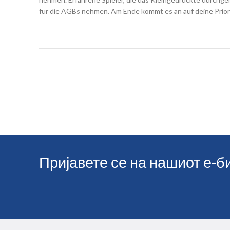
für die AGBs nehmen. Am Ende kommt es an auf deine Prioritä
Пријавете се на нашиот е-б