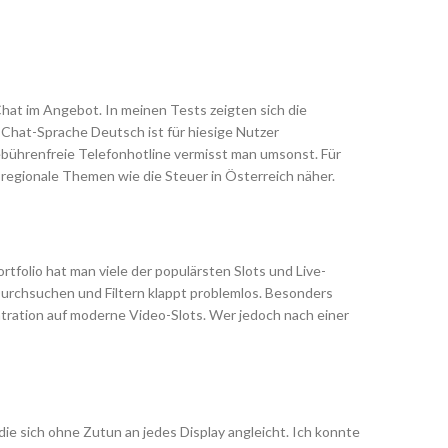
Chat im Angebot. In meinen Tests zeigten sich die
e Chat-Sprache Deutsch ist für hiesige Nutzer
gebührenfreie Telefonhotline vermisst man umsonst. Für
f regionale Themen wie die Steuer in Österreich näher.
rtfolio hat man viele der populärsten Slots und Live-
s Durchsuchen und Filtern klappt problemlos. Besonders
ntration auf moderne Video-Slots. Wer jedoch nach einer
die sich ohne Zutun an jedes Display angleicht. Ich konnte