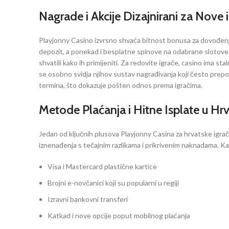
Nagrade i Akcije Dizajnirani za Nove
Playjonny Casino izvrsno shvaća bitnost bonusa za dovođenje 
depozit, a ponekad i besplatne spinove na odabrane slotove.
shvatili kako ih primijeniti. Za redovite igrače, casino ima s
se osobno svidja njihov sustav nagrađivanja koji često prepo
termina, što dokazuje pošten odnos prema igračima.
Metode Plaćanja i Hitne Isplate u H
Jedan od ključnih plusova Playjonny Casina za hrvatske igrače
iznenađenja s tečajnim razlikama i prikrivenim naknadama. Kad
Visa i Mastercard plastične kartice
Brojni e-novčanici koji su popularni u regiji
Izravni bankovni transferi
Katkad i nove opcije poput mobilnog plaćanja