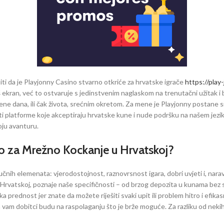
ti da je Playjonny Casino stvarno otkriće za hrvatske igrače
https://play
vaš ekran, već to ostvaruje s jedinstvenim naglaskom na trenutačni užitak i
ene dana, ili čak života, srećnim okretom. Za mene je Playjonny postane 
ti platforme koje akceptiraju hrvatske kune i nude podršku na našem jezik
oju avanturu.
o za Mrežno Kockanje u Hrvatskoj?
ljučnih elemenata: vjerodostojnost, raznovrsnost igara, dobri uvjeti i, n
a u Hrvatskoj, poznaje naše specifičnosti – od brzog depozita u kunama be
ika prednost jer znate da možete riješiti svaki upit ili problem hitro i efik
da vam dobitci budu na raspolaganju što je brže moguće. Za razliku od neki