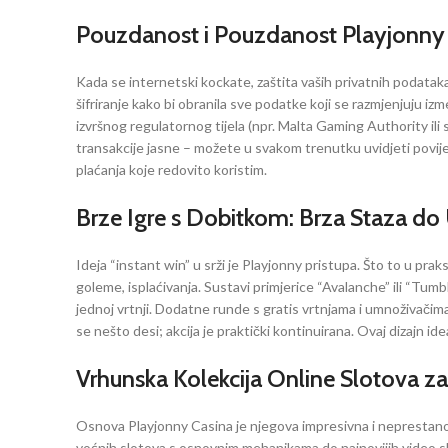
Pouzdanost i Pouzdanost Playjonny
Kada se internetski kockate, zaštita vaših privatnih podataka
šifriranje kako bi obranila sve podatke koji se razmjenjuju iz
izvršnog regulatornog tijela (npr. Malta Gaming Authority ili 
transakcije jasne – možete u svakom trenutku uvidjeti povijes
plaćanja koje redovito koristim.
Brze Igre s Dobitkom: Brza Staza do
Ideja “instant win” u srži je Playjonny pristupa. Što to u pra
goleme, isplaćivanja. Sustavi primjerice “Avalanche” ili “Tum
jednoj vrtnji. Dodatne runde s gratis vrtnjama i umnoživačim
se nešto desi; akcija je praktički kontinuirana. Ovaj dizajn i
Vrhunska Kolekcija Online Slotova za
Osnova Playjonny Casina je njegova impresivna i neprestano až
voćnih slotova s osnovnim mehanikama do najnovijih video s