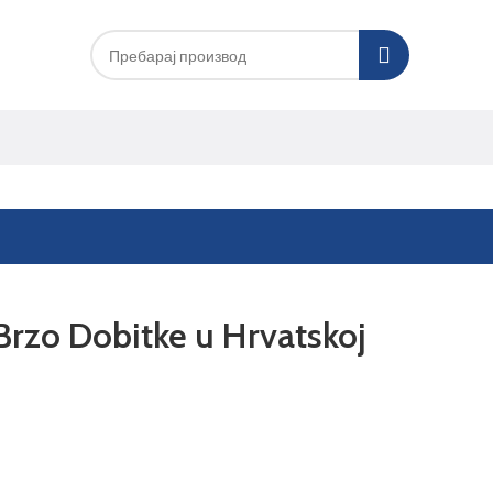
Brzo Dobitke u Hrvatskoj