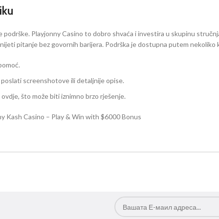
iku
ke podrške. Playjonny Casino to dobro shvaća i investira u skupinu stručnja
nijeti pitanje bez govornih barijera. Podrška je dostupna putem nekoliko k
 pomoć.
oslati screenshotove ili detaljnije opise.
ovdje, što može biti iznimno brzo rješenje.