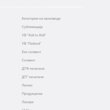
сти во согласност со нашата
политика за приватност
Категории на производи
Сублимација
УВ “Roll to Roll”
УВ “Flatbed”
Еко солвент
Солвент
ДТФ печатачи
ДТГ печатачи
Латекс
Продукциски
Ласери