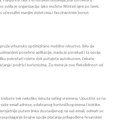
viđa je organizacija: lako možete filtrirati igre po temi,
j, s učestalim manjim dobitcima i fascinantnim bonus
pruža vrhunsko optimizirano mobilno iskustvo. Bilo da
euzimanjem posebne aplikacije, mada je ponekad i ta opcija
iliku pokretati rolete dok putujete autobusom, čekate
ćanja i podršci korisnicima. Za mene je ova fleksibilnost od
što trebate tek nekoliko minuta vašeg vremena. Upustite se na
vaše email adrese, odabranog korisničkog imena i lozinke.
vjerojatnije putem linka dostavljenog na vaš email, odmah se
na raspolaganje brojne opcije plaćanja prilagođene hrvatskim