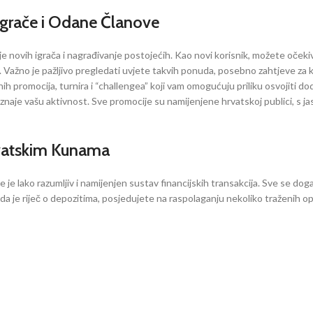
 igrače i Odane Članove
novih igrača i nagrađivanje postojećih. Kao novi korisnik, možete očekiv
 Važno je pažljivo pregledati uvjete takvih ponuda, posebno zahtjeve za
talnih promocija, turnira i “challengea” koji vam omogućuju priliku osvojiti
znaje vašu aktivnost. Sve promocije su namijenjene hrvatskoj publici, s j
rvatskim Kunama
 je lako razumljiv i namijenjen sustav financijskih transakcija. Sve se dog
a je riječ o depozitima, posjedujete na raspolaganju nekoliko traženih op