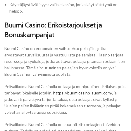
Käyttäjäystävällisyys: valitse kasino, jonka käyttöliittymä on
helppo.
Buumi Casino: Erikoistarjoukset ja
Bonuskampanjat
Buumi Casino on erinomainen vaihtoehto pelaajille, jotka
arvostavat turvallisuutta ja vastuullista pelaamista. Kasino tarjoaa
resursseja ja työkaluja, jotka auttavat pelaajia pitämään pelaamisen
hallinnassa. Tämä sitoutuminen pelaajien hyvinvointiin on yksi
Buumi Casinon vahvimmista puolista.
Pelivalikoima Buumi Casinolla on laaja ja monipuolinen. Erilaiset pelit
tarjoavat jokaiselle jotakin,
https://buumicasino-suomi.com/
, ja
jatkuvasti päivittyvä tarjonta takaa, että pelaajat eivät kyllästy.
Uusien pelien lisääminen pitää kokemuksen tuoreena, ja pelaajat
voivat aina löytää uusia suosikkeja.
Pelivalikoima Buumi Casinolla on suunniteltu pelaajien toiveiden
mukaan. Tarjolla on pelejä eri kategorioista, kuten seikkailuista,