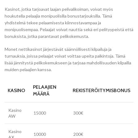
Kasinot, jotka tarjoavat laajan pelivalikoiman, voivat myös
houkutella pelaajia monipuolisilla bonustarjouksilla. Tämä
yhdistelmä tekee pelaamisesta kiinnostavampaa ja
monipuolisempaa. Pelaajat voivat nauttia sekä eri pelityypeistä että
bonuksista, jotka parantavat pelikokemusta.
Monet nettikasinot järjestävät säännöllisesti kilpailuja ja
turnauksia, joissa pelaajat voivat voittaa upeita palkintoja. Tämä
lisää jännitystä pelikokemukseen ja tarjoaa mahdollisuuden kilpailla
muiden pelaajien kanssa.
PELAAJIEN
KASINO
REKISTERÖITYMISBONUS
MÄÄRÄ
Kasino
15000
300€
AW
Kasino
10000
200€
AX