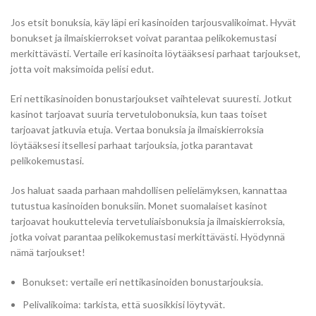
Jos etsit bonuksia, käy läpi eri kasinoiden tarjousvalikoimat. Hyvät
bonukset ja ilmaiskierrokset voivat parantaa pelikokemustasi
merkittävästi. Vertaile eri kasinoita löytääksesi parhaat tarjoukset,
jotta voit maksimoida pelisi edut.
Eri nettikasinoiden bonustarjoukset vaihtelevat suuresti. Jotkut
kasinot tarjoavat suuria tervetulobonuksia, kun taas toiset
tarjoavat jatkuvia etuja. Vertaa bonuksia ja ilmaiskierroksia
löytääksesi itsellesi parhaat tarjouksia, jotka parantavat
pelikokemustasi.
Jos haluat saada parhaan mahdollisen pelielämyksen, kannattaa
tutustua kasinoiden bonuksiin. Monet suomalaiset kasinot
tarjoavat houkuttelevia tervetuliaisbonuksia ja ilmaiskierroksia,
jotka voivat parantaa pelikokemustasi merkittävästi. Hyödynnä
nämä tarjoukset!
Bonukset: vertaile eri nettikasinoiden bonustarjouksia.
Pelivalikoima: tarkista, että suosikkisi löytyvät.