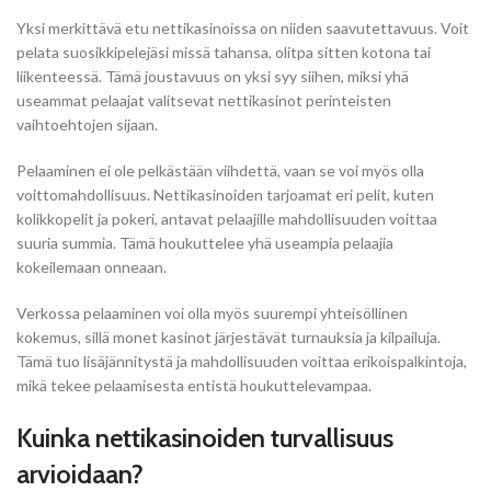
Yksi merkittävä etu nettikasinoissa on niiden saavutettavuus. Voit
pelata suosikkipelejäsi missä tahansa, olitpa sitten kotona tai
liikenteessä. Tämä joustavuus on yksi syy siihen, miksi yhä
useammat pelaajat valitsevat nettikasinot perinteisten
vaihtoehtojen sijaan.
Pelaaminen ei ole pelkästään viihdettä, vaan se voi myös olla
voittomahdollisuus. Nettikasinoiden tarjoamat eri pelit, kuten
kolikkopelit ja pokeri, antavat pelaajille mahdollisuuden voittaa
suuria summia. Tämä houkuttelee yhä useampia pelaajia
kokeilemaan onneaan.
Verkossa pelaaminen voi olla myös suurempi yhteisöllinen
kokemus, sillä monet kasinot järjestävät turnauksia ja kilpailuja.
Tämä tuo lisäjännitystä ja mahdollisuuden voittaa erikoispalkintoja,
mikä tekee pelaamisesta entistä houkuttelevampaa.
Kuinka nettikasinoiden turvallisuus
arvioidaan?