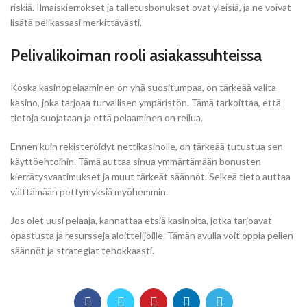
riskiä. Ilmaiskierrokset ja talletusbonukset ovat yleisiä, ja ne voivat
lisätä pelikassasi merkittävästi.
Pelivalikoiman rooli asiakassuhteissa
Koska kasinopelaaminen on yhä suositumpaa, on tärkeää valita
kasino, joka tarjoaa turvallisen ympäristön. Tämä tarkoittaa, että
tietoja suojataan ja että pelaaminen on reilua.
Ennen kuin rekisteröidyt nettikasinolle, on tärkeää tutustua sen
käyttöehtoihin. Tämä auttaa sinua ymmärtämään bonusten
kierrätysvaatimukset ja muut tärkeät säännöt. Selkeä tieto auttaa
välttämään pettymyksiä myöhemmin.
Jos olet uusi pelaaja, kannattaa etsiä kasinoita, jotka tarjoavat
opastusta ja resursseja aloittelijoille. Tämän avulla voit oppia pelien
säännöt ja strategiat tehokkaasti.