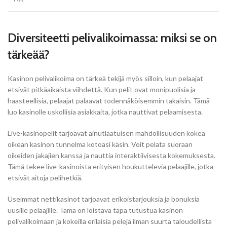
Diversiteetti pelivalikoimassa: miksi se on
tärkeää?
Kasinon pelivalikoima on tärkeä tekijä myös silloin, kun pelaajat
etsivät pitkäaikaista viihdettä. Kun pelit ovat monipuolisia ja
haasteellisia, pelaajat palaavat todennäköisemmin takaisin. Tämä
luo kasinolle uskollisia asiakkaita, jotka nauttivat pelaamisesta.
Live-kasinopelit tarjoavat ainutlaatuisen mahdollisuuden kokea
oikean kasinon tunnelma kotoasi käsin. Voit pelata suoraan
oikeiden jakajien kanssa ja nauttia interaktiivisesta kokemuksesta.
Tämä tekee live-kasinoista erityisen houkuttelevia pelaajille, jotka
etsivät aitoja pelihetkiä.
Useimmat nettikasinot tarjoavat erikoistarjouksia ja bonuksia
uusille pelaajille. Tämä on loistava tapa tutustua kasinon
pelivalikoimaan ja kokeilla erilaisia pelejä ilman suurta taloudellista