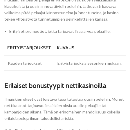
klassikoista ja uusiin innovatiivisiin peleihin. Jatkuvasti kasvava
valikoima pitää pelaajat kiinnostuneina ja innostuneina, ja kasino
tekee yhteistyötä tunnetuimpien pelinkehittäjien kanssa.
Erityiset promootiot, jotka tarjoavat lisää arvoa pelaajille.
ERITYISTARJOUKSET
KUVAUS
Kauden tarjoukset
Erityistarjouksia sesonkien mukaan.
Erilaiset bonustyypit nettikasinoilla
Ilmaiskierrokset ovat loistava tapa tutustua uusiin peleihin. Monet
nettikasinot tarjoavat ilmaiskierroksia uusille pelaajille tai
kampanjoiden aikana. Tämä on erinomainen mahdollisuus kokeilla
erilaisia pelejä ilman taloudellista riskiä.