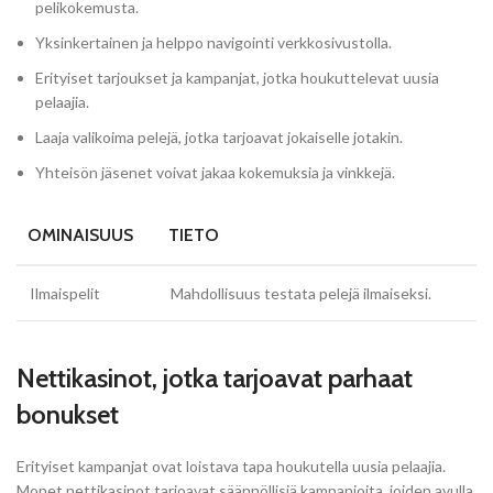
pelikokemusta.
Yksinkertainen ja helppo navigointi verkkosivustolla.
Erityiset tarjoukset ja kampanjat, jotka houkuttelevat uusia
pelaajia.
Laaja valikoima pelejä, jotka tarjoavat jokaiselle jotakin.
Yhteisön jäsenet voivat jakaa kokemuksia ja vinkkejä.
OMINAISUUS
TIETO
Ilmaispelit
Mahdollisuus testata pelejä ilmaiseksi.
Nettikasinot, jotka tarjoavat parhaat
bonukset
Erityiset kampanjat ovat loistava tapa houkutella uusia pelaajia.
Monet nettikasinot tarjoavat säännöllisiä kampanjoita, joiden avulla