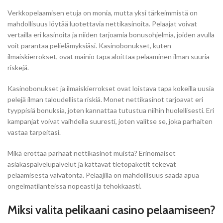
Verkkopelaamisen etuja on monia, mutta yksi tärkeimmistä on
mahdollisuus löytää luotettavia nettikasinoita. Pelaajat voivat
vertailla eri kasinoita ja niiden tarjoamia bonusohjelmia, joiden avulla
voit parantaa pelielämyksiäsi. Kasinobonukset, kuten
ilmaiskierrokset, ovat mainio tapa aloittaa pelaaminen ilman suuria
riskejä.
Kasinobonukset ja ilmaiskierrokset ovat loistava tapa kokeilla uusia
pelejä ilman taloudellista riskiä. Monet nettikasinot tarjoavat eri
tyyppisiä bonuksia, joten kannattaa tutustua niihin huolellisesti. Eri
kampanjat voivat vaihdella suuresti, joten valitse se, joka parhaiten
vastaa tarpeitasi.
Mikä erottaa parhaat nettikasinot muista? Erinomaiset
asiakaspalvelupalvelut ja kattavat tietopaketit tekevät
pelaamisesta vaivatonta. Pelaajilla on mahdollisuus saada apua
ongelmatilanteissa nopeasti ja tehokkaasti.
Miksi valita pelikaani casino pelaamiseen?