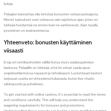
kuluja.
Pelaajien kannattaa olla tietoisia bonusten voimassaoloajasta.
Monet tarjoukset ovat voimassa vain rajoitetun ajan, joten on
tärkeää hyödyntää ne ennen kuin ne vanhenevat. Ajan tasalla
pysyminen on avainasemassa.
Yhteenveto: bonusten käyttäminen
viisaasti
Eroja eri nettikasinoiden välillä löytyy myös asiakaspalvelun
laadussa. Pelaajille on tärkeää, että he voivat saada apua
ongelmatilanteissa nopeasti ja tehokkaasti. Luotettavat kasinot
tarjoavat useita eri yhteydenottokanavia, kuten live-chatin,
sähköpostin ja puhelimen.
To get started with online casinos, it’s essential to read the terms
and conditions carefully. This will help you understand the
wagering requirements for bonuses and promotions.
Understanding these aspects can lead to a more gratifying gaming