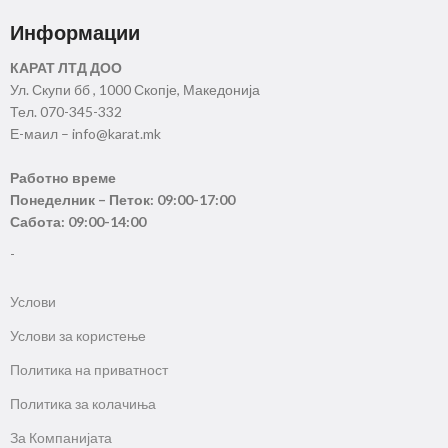
Информации
КАРАТ ЛТД ДОО
Ул. Скупи бб , 1000 Скопје, Македонија
Тел. 070-345-332
Е-маил – info@karat.mk
Работно време
Понеделник – Петок: 09:00-17:00
Сабота: 09:00-14:00
-
Услови
Услови за користење
Политика на приватност
Политика за колачиња
За Компанијата