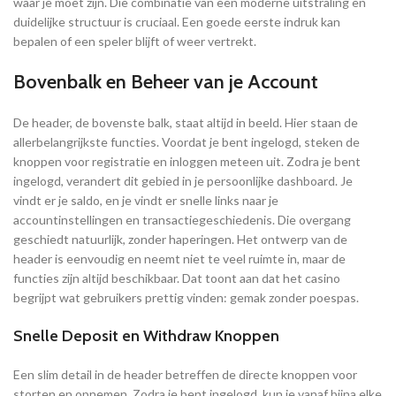
waar je moet zijn. Die combinatie van een moderne uitstraling en
duidelijke structuur is cruciaal. Een goede eerste indruk kan
bepalen of een speler blijft of weer vertrekt.
Bovenbalk en Beheer van je Account
De header, de bovenste balk, staat altijd in beeld. Hier staan de
allerbelangrijkste functies. Voordat je bent ingelogd, steken de
knoppen voor registratie en inloggen meteen uit. Zodra je bent
ingelogd, verandert dit gebied in je persoonlijke dashboard. Je
vindt er je saldo, en je vindt er snelle links naar je
accountinstellingen en transactiegeschiedenis. Die overgang
geschiedt natuurlijk, zonder haperingen. Het ontwerp van de
header is eenvoudig en neemt niet te veel ruimte in, maar de
functies zijn altijd beschikbaar. Dat toont aan dat het casino
begrijpt wat gebruikers prettig vinden: gemak zonder poespas.
Snelle Deposit en Withdraw Knoppen
Een slim detail in de header betreffen de directe knoppen voor
storten en opnemen. Zodra je bent ingelogd, kun je vanaf bijna elke