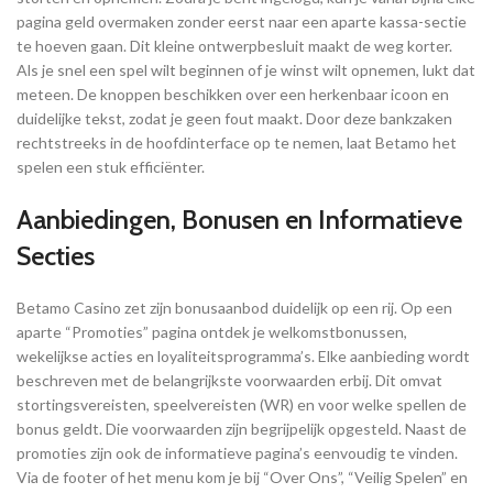
pagina geld overmaken zonder eerst naar een aparte kassa-sectie
te hoeven gaan. Dit kleine ontwerpbesluit maakt de weg korter.
Als je snel een spel wilt beginnen of je winst wilt opnemen, lukt dat
meteen. De knoppen beschikken over een herkenbaar icoon en
duidelijke tekst, zodat je geen fout maakt. Door deze bankzaken
rechtstreeks in de hoofdinterface op te nemen, laat Betamo het
spelen een stuk efficiënter.
Aanbiedingen, Bonusen en Informatieve
Secties
Betamo Casino zet zijn bonusaanbod duidelijk op een rij. Op een
aparte “Promoties” pagina ontdek je welkomstbonussen,
wekelijkse acties en loyaliteitsprogramma’s. Elke aanbieding wordt
beschreven met de belangrijkste voorwaarden erbij. Dit omvat
stortingsvereisten, speelvereisten (WR) en voor welke spellen de
bonus geldt. Die voorwaarden zijn begrijpelijk opgesteld. Naast de
promoties zijn ook de informatieve pagina’s eenvoudig te vinden.
Via de footer of het menu kom je bij “Over Ons”, “Veilig Spelen” en