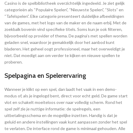
Casino is de spelbibliotheek overzichtelijk ingedeeld. Je ziet gelijk
categorieën als “Populaire Spelen”, “Nieuwste Spelen”, “Slots” en
“Tafelspelen”. Elke categorie presenteert duidelijke afbeeldingen
van de games, met het logo van de maker en de naam erbij. Met de
zoekbalk bovenin vind specifieke titels. Soms kun je ook filteren,
bijvoorbeeld op provider of thema. De pagina’s met spellen worden
geladen snel, waardoor je gemakkelijk door het aanbod kunt
bladeren. Het geheel oogt professioneel, maar het overweldigt je
niet. Dat moedigt aan om verder te kijken en nieuwe spellen te
proberen.
Spelpagina en Spelerervaring
Wanneer je klikt op een spel, dan laadt het vaak in een demo-
modus of, als je ingelogd bent, direct voor echt geld. De game start
vlot en schakelt moeiteloos over naar volledig scherm. Rond het
spel zelf zie je nuttige informatie: de spelregels, een
uitbetalingsschema en de mogelijke inzetten. Handig is dat je
geluid en andere instellingen vaak kunt aanpassen zonder het spel
te verlaten. De interface rond de game is minimaal gehouden. Alle