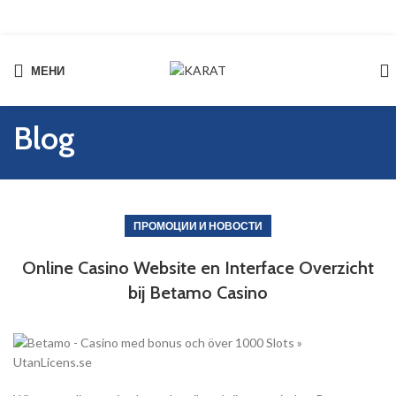
МЕНИ
Start typing to see products you are looking for.
Blog
ПРОМОЦИИ И НОВОСТИ
Online Casino Website en Interface Overzicht
bij Betamo Casino