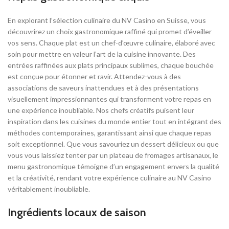
En explorant l’sélection culinaire du NV Casino en Suisse, vous
découvrirez un choix gastronomique raffiné qui promet d’éveiller
vos sens. Chaque plat est un chef-d’œuvre culinaire, élaboré avec
soin pour mettre en valeur l’art de la cuisine innovante. Des
entrées raffinées aux plats principaux sublimes, chaque bouchée
est conçue pour étonner et ravir. Attendez-vous à des
associations de saveurs inattendues et à des présentations
visuellement impressionnantes qui transforment votre repas en
une expérience inoubliable. Nos chefs créatifs puisent leur
inspiration dans les cuisines du monde entier tout en intégrant des
méthodes contemporaines, garantissant ainsi que chaque repas
soit exceptionnel. Que vous savouriez un dessert délicieux ou que
vous vous laissiez tenter par un plateau de fromages artisanaux, le
menu gastronomique témoigne d’un engagement envers la qualité
et la créativité, rendant votre expérience culinaire au NV Casino
véritablement inoubliable.
Ingrédients locaux de saison