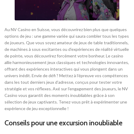
Au NV Casino en Suisse, vous découvrirez bien plus que quelques
options de jeu : une gamme variée qui saura combler tous les types
de joueurs. Que vous soyez amateur de jeux de table traditionnels,
de machines à sous excitantes ou d’expériences de réalité virtuelle
de pointe, vous découvrirez forcément votre bonheur. Le casino
allie harmonieusement jeux classiques et technologies innovantes,
offrant des expériences interactives qui vous plongent dans un
univers inédit. Envie de défi ? Mettez à l’épreuve vos compétences
dans les tout derniers jeux d’adresse, conçus pour tester votre
stratégie et vos réflexes. Axé sur l’engagement des joueurs, le NV
Casino vous garantit des moments inoubliables grâce à son
sélection de jeux captivants. Tenez-vous prêt à expérimenter une
expérience de jeu exceptionnelle !
Conseils pour une excursion inoubliable