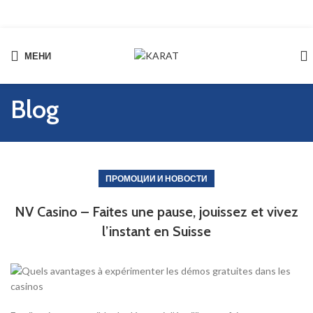
МЕНИ
Blog
ПРОМОЦИИ И НОВОСТИ
NV Casino – Faites une pause, jouissez et vivez
l’instant en Suisse