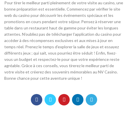
Pour tirer le meilleur parti pleinement de votre visite au casino, une
bonne préparation est essentielle. Commencez par vérifier le site
web du casino pour découvrir les événements spéciaux et les
promotions en cours pendant votre séjour. Pensez à réserver une
table dans un restaurant haut de gamme pour éviter les longues
attentes. N’oubliez pas de télécharger l’application du casino pour
accéder à des récompenses exclusives et aux mises à jour en
temps réel. Prenez le temps d’explorer la salle de jeux et essayez
différents jeux ; qui sait, vous pourriez être séduit ! Enfin, fixez-
vous un budget et respectez-le pour que votre expérience reste
agréable. Grâce à ces conseils, vous tirerez le meilleur parti de
votre visite et créerez des souvenirs mémorables au NV Casino.
Bonne chance pour cette aventure unique !