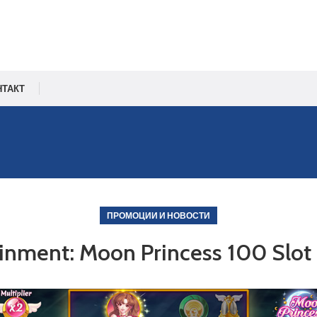
НТАКТ
ПРОМОЦИИ И НОВОСТИ
ainment: Moon Princess 100 Slo