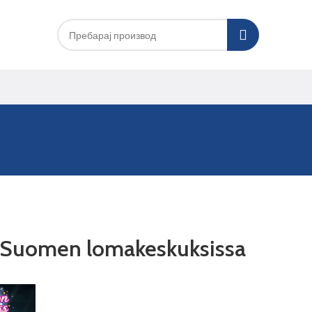
t Suomen lomakeskuksissa