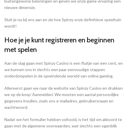
buitengewone beloningen en geven we onze game-ervaring een
nieuwe dimensie.
Sluit je nu bij ons aan en zie hoe Spinzy onze definitieve speeltuin
wordt!
Hoe je je kunt registreren en beginnen
met spelen
Aan de slag gaan met Spinzy Casino is een fluitje van een cent, en
we kunnen ons in slechts een paar eenvoudige stappen
onderdompelen in de opwindende wereld van online gaming.
Allereerst gaan we naar de website van Spinzy Casino en drukken
we op de knop ‘Aanmelden’. We moeten een aantal persoonlijke
gegevens invullen, zoals ons e-mailadres, gebruikersnaam en
wachtwoord.
Nadat we het formulier hebben voltooid, is het tijd om akkoord te
gaan met de algemene voorwaarden, wat slechts een ogenblik