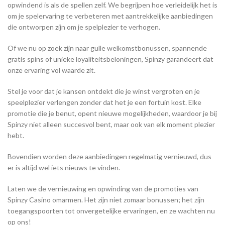
opwindend is als de spellen zelf. We begrijpen hoe verleidelijk het is
om je spelervaring te verbeteren met aantrekkelijke aanbiedingen
die ontworpen zijn om je spelplezier te verhogen.
Of we nu op zoek zijn naar gulle welkomstbonussen, spannende
gratis spins of unieke loyaliteitsbeloningen, Spinzy garandeert dat
onze ervaring vol waarde zit.
Stel je voor dat je kansen ontdekt die je winst vergroten en je
speelplezier verlengen zonder dat het je een fortuin kost. Elke
promotie die je benut, opent nieuwe mogelijkheden, waardoor je bij
Spinzy niet alleen succesvol bent, maar ook van elk moment plezier
hebt.
Bovendien worden deze aanbiedingen regelmatig vernieuwd, dus
er is altijd wel iets nieuws te vinden.
Laten we de vernieuwing en opwinding van de promoties van
Spinzy Casino omarmen. Het zijn niet zomaar bonussen; het zijn
toegangspoorten tot onvergetelijke ervaringen, en ze wachten nu
op ons!