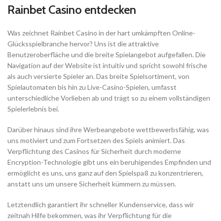
Rainbet Casino entdecken
Was zeichnet Rainbet Casino in der hart umkämpften Online-
Glücksspielbranche hervor? Uns ist die attraktive
Benutzeroberfläche und die breite Spielangebot aufgefallen. Die
Navigation auf der Website ist intuitiv und spricht sowohl frische
als auch versierte Spieler an. Das breite Spielsortiment, von
Spielautomaten bis hin zu Live-Casino-Spielen, umfasst
unterschiedliche Vorlieben ab und trägt so zu einem vollständigen
Spielerlebnis bei.
Darüber hinaus sind ihre Werbeangebote wettbewerbsfähig, was
uns motiviert und zum Fortsetzen des Spiels animiert. Das
Verpflichtung des Casinos für Sicherheit durch moderne
Encryption-Technologie gibt uns ein beruhigendes Empfinden und
ermöglicht es uns, uns ganz auf den Spielspaß zu konzentrieren,
anstatt uns um unsere Sicherheit kümmern zu müssen.
Letztendlich garantiert ihr schneller Kundenservice, dass wir
zeitnah Hilfe bekommen, was ihr Verpflichtung für die