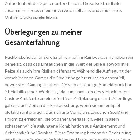
Zufriedenheit der Spieler unterstreicht. Diese Bestandteile
zusammen erzeugen ein unverwechselbares und amüsantes
Online-Glücksspielerlebnis.
Überlegungen zu meiner
Gesamterfahrung
Rückblickend auf unsere Erfahrungen im Rainbet Casino haben wir
bemerkt, dass das Eintauchen in die Welt der Spiele sowohl ihre
Reize als auch ihre Risiken offenbart. Während die Aufregung der
verschiedenen Games die Spieler begeistert, ist es essentiell,
bewusstes Gaming zu üben. Die selbstständige Abmeldefunktion
ist ein hilfreiches Werkzeug, das uns inmitten des verlockenden
Casino-Ambiente an ein effektives Zeitplanung mahnt. Allerdings
gab es auch Zeiten der Enttäuschung, wenn sie unser Spiel
plötzlich unterbrach. Das richtige Verhältnis zwischen Spaß und
Pflicht zu erreichen, bleibt daher unerlässlich. Alles in allem
schätzen wir die gelungene Kombination aus Amüsement und
Achtsamkeit bei Rainbet. Diese Erfahrung betont die Bedeutung
von Selbstreflexion beim Spielen und trägt letztendlich zu einem