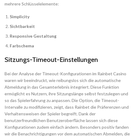
mehrere Schlüsselelemente:
Simplicity
Sichtbarkeit
Responsive Gestaltung
Farbschema
Sitzungs-Timeout-Einstellungen
Bei der Analyse der Timeout-Konfigurationen im Rainbet Casino
waren wir beeindruckt, wie reibungslos sich die automatische
Abmeldung in das Gesamterlebnis integriert. Diese Funktion
ermöglicht es Nutzern, ihre Sitzungslänge selbst festzulegen und
so das Spielerfahrung zu anpassen. Die Option, die Timeout-
Intervalle zu modifizieren, zeigt, dass Rainbet die Präferenzen und
Verhaltensweisen der Spieler begreift. Dank der
benutzerfreundlichen Benutzeroberfläche lassen sich diese
Konfigurationen zudem einfach ändern. Besonders positiv fanden
wir die Benachrichtigungen vor dem automatischen Abmelden, die