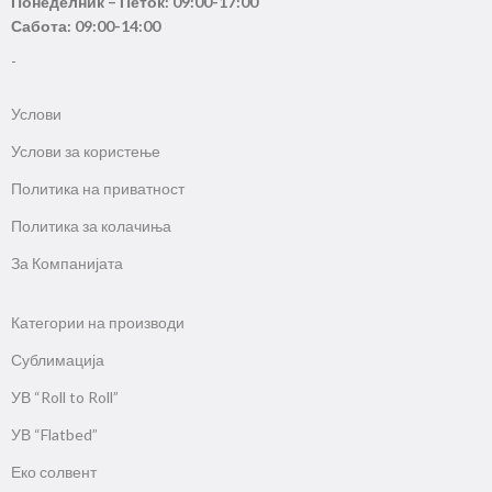
Понеделник – Петок: 09:00-17:00
Сабота: 09:00-14:00
-
Услови
Услови за користење
Политика на приватност
Политика за колачиња
За Компанијата
Категории на производи
Сублимација
УВ “Roll to Roll”
УВ “Flatbed”
Еко солвент