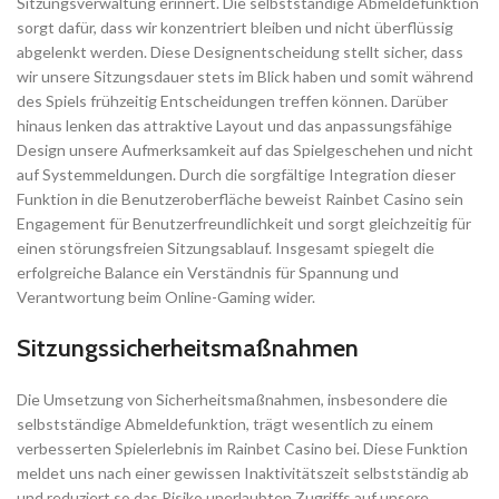
Sitzungsverwaltung erinnert. Die selbstständige Abmeldefunktion
sorgt dafür, dass wir konzentriert bleiben und nicht überflüssig
abgelenkt werden. Diese Designentscheidung stellt sicher, dass
wir unsere Sitzungsdauer stets im Blick haben und somit während
des Spiels frühzeitig Entscheidungen treffen können. Darüber
hinaus lenken das attraktive Layout und das anpassungsfähige
Design unsere Aufmerksamkeit auf das Spielgeschehen und nicht
auf Systemmeldungen. Durch die sorgfältige Integration dieser
Funktion in die Benutzeroberfläche beweist Rainbet Casino sein
Engagement für Benutzerfreundlichkeit und sorgt gleichzeitig für
einen störungsfreien Sitzungsablauf. Insgesamt spiegelt die
erfolgreiche Balance ein Verständnis für Spannung und
Verantwortung beim Online-Gaming wider.
Sitzungssicherheitsmaßnahmen
Die Umsetzung von Sicherheitsmaßnahmen, insbesondere die
selbstständige Abmeldefunktion, trägt wesentlich zu einem
verbesserten Spielerlebnis im Rainbet Casino bei. Diese Funktion
meldet uns nach einer gewissen Inaktivitätszeit selbstständig ab
und reduziert so das Risiko unerlaubten Zugriffs auf unsere