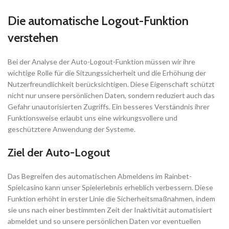
Die automatische Logout-Funktion
verstehen
Bei der Analyse der Auto-Logout-Funktion müssen wir ihre
wichtige Rolle für die Sitzungssicherheit und die Erhöhung der
Nutzerfreundlichkeit berücksichtigen. Diese Eigenschaft schützt
nicht nur unsere persönlichen Daten, sondern reduziert auch das
Gefahr unautorisierten Zugriffs. Ein besseres Verständnis ihrer
Funktionsweise erlaubt uns eine wirkungsvollere und
geschütztere Anwendung der Systeme.
Ziel der Auto-Logout
Das Begreifen des automatischen Abmeldens im Rainbet-
Spielcasino kann unser Spielerlebnis erheblich verbessern. Diese
Funktion erhöht in erster Linie die Sicherheitsmaßnahmen, indem
sie uns nach einer bestimmten Zeit der Inaktivität automatisiert
abmeldet und so unsere persönlichen Daten vor eventuellen