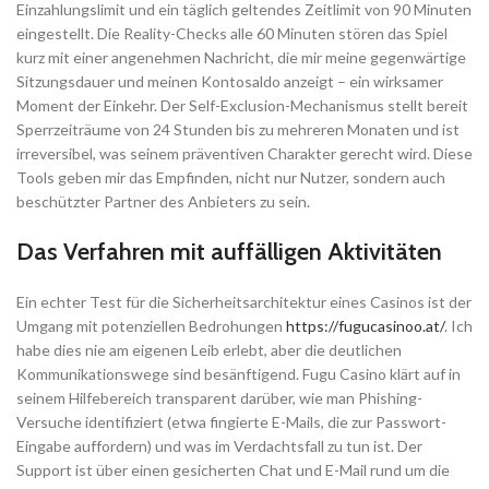
Einzahlungslimit und ein täglich geltendes Zeitlimit von 90 Minuten
eingestellt. Die Reality-Checks alle 60 Minuten stören das Spiel
kurz mit einer angenehmen Nachricht, die mir meine gegenwärtige
Sitzungsdauer und meinen Kontosaldo anzeigt – ein wirksamer
Moment der Einkehr. Der Self-Exclusion-Mechanismus stellt bereit
Sperrzeiträume von 24 Stunden bis zu mehreren Monaten und ist
irreversibel, was seinem präventiven Charakter gerecht wird. Diese
Tools geben mir das Empfinden, nicht nur Nutzer, sondern auch
beschützter Partner des Anbieters zu sein.
Das Verfahren mit auffälligen Aktivitäten
Ein echter Test für die Sicherheitsarchitektur eines Casinos ist der
Umgang mit potenziellen Bedrohungen
https://fugucasinoo.at/
. Ich
habe dies nie am eigenen Leib erlebt, aber die deutlichen
Kommunikationswege sind besänftigend. Fugu Casino klärt auf in
seinem Hilfebereich transparent darüber, wie man Phishing-
Versuche identifiziert (etwa fingierte E-Mails, die zur Passwort-
Eingabe auffordern) und was im Verdachtsfall zu tun ist. Der
Support ist über einen gesicherten Chat und E-Mail rund um die