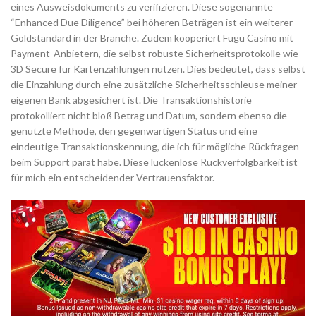
eines Ausweisdokuments zu verifizieren. Diese sogenannte
“Enhanced Due Diligence” bei höheren Beträgen ist ein weiterer
Goldstandard in der Branche. Zudem kooperiert Fugu Casino mit
Payment-Anbietern, die selbst robuste Sicherheitsprotokolle wie
3D Secure für Kartenzahlungen nutzen. Dies bedeutet, dass selbst
die Einzahlung durch eine zusätzliche Sicherheitsschleuse meiner
eigenen Bank abgesichert ist. Die Transaktionshistorie
protokolliert nicht bloß Betrag und Datum, sondern ebenso die
genutzte Methode, den gegenwärtigen Status und eine
eindeutige Transaktionskennung, die ich für mögliche Rückfragen
beim Support parat habe. Diese lückenlose Rückverfolgbarkeit ist
für mich ein entscheidender Vertrauensfaktor.