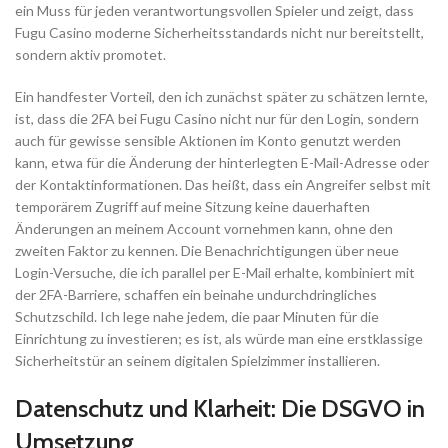
ein Muss für jeden verantwortungsvollen Spieler und zeigt, dass
Fugu Casino moderne Sicherheitsstandards nicht nur bereitstellt,
sondern aktiv promotet.
Ein handfester Vorteil, den ich zunächst später zu schätzen lernte,
ist, dass die 2FA bei Fugu Casino nicht nur für den Login, sondern
auch für gewisse sensible Aktionen im Konto genutzt werden
kann, etwa für die Änderung der hinterlegten E-Mail-Adresse oder
der Kontaktinformationen. Das heißt, dass ein Angreifer selbst mit
temporärem Zugriff auf meine Sitzung keine dauerhaften
Änderungen an meinem Account vornehmen kann, ohne den
zweiten Faktor zu kennen. Die Benachrichtigungen über neue
Login-Versuche, die ich parallel per E-Mail erhalte, kombiniert mit
der 2FA-Barriere, schaffen ein beinahe undurchdringliches
Schutzschild. Ich lege nahe jedem, die paar Minuten für die
Einrichtung zu investieren; es ist, als würde man eine erstklassige
Sicherheitstür an seinem digitalen Spielzimmer installieren.
Datenschutz und Klarheit: Die DSGVO in
Umsetzung