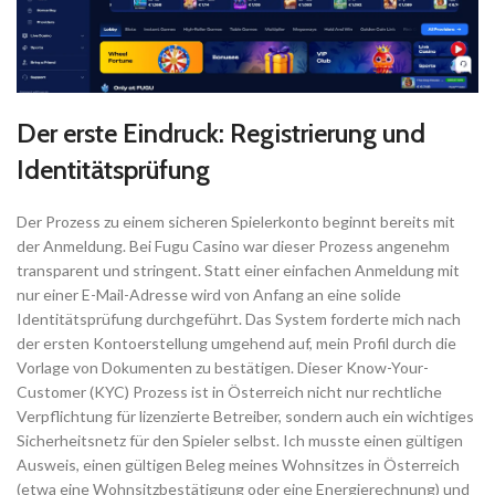
Der erste Eindruck: Registrierung und
Identitätsprüfung
Der Prozess zu einem sicheren Spielerkonto beginnt bereits mit
der Anmeldung. Bei Fugu Casino war dieser Prozess angenehm
transparent und stringent. Statt einer einfachen Anmeldung mit
nur einer E-Mail-Adresse wird von Anfang an eine solide
Identitätsprüfung durchgeführt. Das System forderte mich nach
der ersten Kontoerstellung umgehend auf, mein Profil durch die
Vorlage von Dokumenten zu bestätigen. Dieser Know-Your-
Customer (KYC) Prozess ist in Österreich nicht nur rechtliche
Verpflichtung für lizenzierte Betreiber, sondern auch ein wichtiges
Sicherheitsnetz für den Spieler selbst. Ich musste einen gültigen
Ausweis, einen gültigen Beleg meines Wohnsitzes in Österreich
(etwa eine Wohnsitzbestätigung oder eine Energierechnung) und