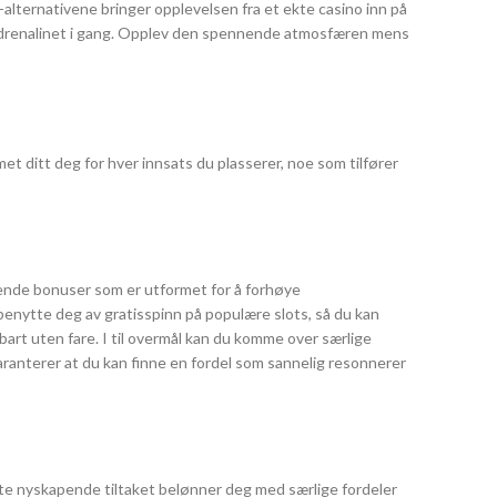
alternativene bringer opplevelsen fra et ekte casino inn på
per adrenalinet i gang. Opplev den spennende atmosfæren mens
t ditt deg for hver innsats du plasserer, noe som tilfører
apende bonuser som er utformet for å forhøye
 benytte deg av gratisspinn på populære slots, så du kan
art uten fare. I til overmål kan du komme over særlige
aranterer at du kan finne en fordel som sannelig resonnerer
te nyskapende tiltaket belønner deg med særlige fordeler