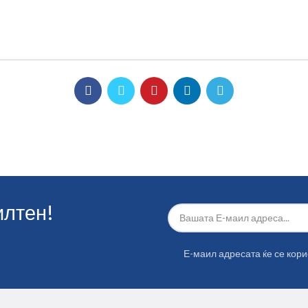
илтен!
Е-маил адресата ќе се кори