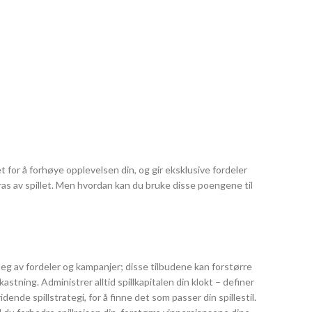
 for å forhøye opplevelsen din, og gir eksklusive fordeler
dras av spillet. Men hvordan kan du bruke disse poengene til
deg av fordeler og kampanjer; disse tilbudene kan forstørre
astning. Administrer alltid spillkapitalen din klokt – definer
nde spillstrategi, for å finne det som passer din spillestil.