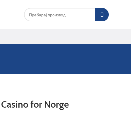
 Casino for Norge