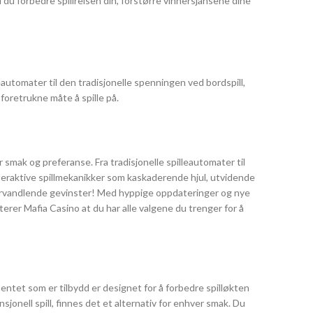
 du forbedre spillreisen din, forstørre vinnersjansene dine
eautomater til den tradisjonelle spenningen ved bordspill,
foretrukne måte å spille på.
smak og preferanse. Fra tradisjonelle spilleautomater til
eraktive spillmekanikker som kaskaderende hjul, utvidende
sforvandlende gevinster! Med hyppige oppdateringer og nye
terer Mafia Casino at du har alle valgene du trenger for å
entet som er tilbydd er designet for å forbedre spilløkten
sjonell spill, finnes det et alternativ for enhver smak. Du