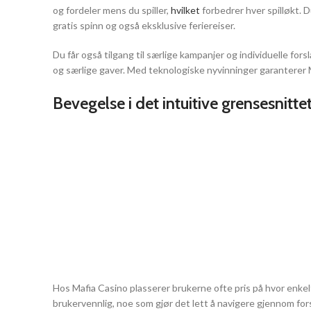
og fordeler mens du spiller,
hvilket
forbedrer hver spilløkt. 
gratis spinn og også eksklusive feriereiser.
Du får også tilgang til særlige kampanjer og individuelle fo
og særlige gaver. Med teknologiske nyvinninger garanterer Ma
Bevegelse i det intuitive grensesnitte
Hos Mafia Casino plasserer brukerne ofte pris på hvor enke
brukervennlig, noe som gjør det lett å navigere gjennom forskj