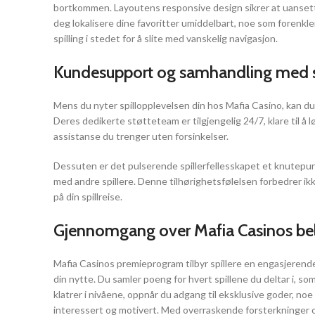
bortkommen. Layoutens responsive design sikrer at uansett om
deg lokalisere dine favoritter umiddelbart, noe som forenkle
spilling i stedet for å slite med vanskelig navigasjon.
Kundesupport og samhandling med sp
Mens du nyter spillopplevelsen din hos Mafia Casino, kan du 
Deres dedikerte støtteteam er tilgjengelig 24/7, klare til å l
assistanse du trenger uten forsinkelser.
Dessuten er det pulserende spillerfellesskapet et knutepun
med andre spillere. Denne tilhørighetsfølelsen forbedrer i
på din spillreise.
Gjennomgang over Mafia Casinos b
Mafia Casinos premieprogram tilbyr spillere en engasjerende 
din nytte. Du samler poeng for hvert spillene du deltar i, s
klatrer i nivåene, oppnår du adgang til eksklusive goder, n
interessert og motivert. Med overraskende forsterkninger og