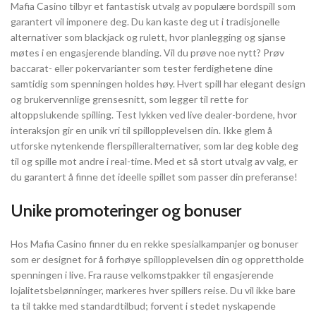
Mafia Casino tilbyr et fantastisk utvalg av populære bordspill som
garantert vil imponere deg. Du kan kaste deg ut i tradisjonelle
alternativer som blackjack og rulett, hvor planlegging og sjanse
møtes i en engasjerende blanding. Vil du prøve noe nytt? Prøv
baccarat- eller pokervarianter som tester ferdighetene dine
samtidig som spenningen holdes høy. Hvert spill har elegant design
og brukervennlige grensesnitt, som legger til rette for
altoppslukende spilling. Test lykken ved live dealer-bordene, hvor
interaksjon gir en unik vri til spillopplevelsen din. Ikke glem å
utforske nytenkende flerspilleralternativer, som lar deg koble deg
til og spille mot andre i real-time. Med et så stort utvalg av valg, er
du garantert å finne det ideelle spillet som passer din preferanse!
Unike promoteringer og bonuser
Hos Mafia Casino finner du en rekke spesialkampanjer og bonuser
som er designet for å forhøye spillopplevelsen din og opprettholde
spenningen i live. Fra rause velkomstpakker til engasjerende
lojalitetsbelønninger, markeres hver spillers reise. Du vil ikke bare
ta til takke med standardtilbud; forvent i stedet nyskapende