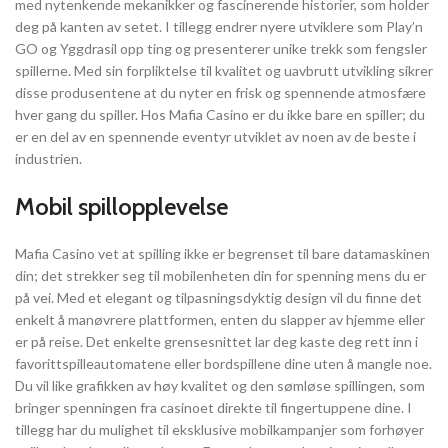
med nytenkende mekanikker og fascinerende historier, som holder
deg på kanten av setet. I tillegg endrer nyere utviklere som Play’n
GO og Yggdrasil opp ting og presenterer unike trekk som fengsler
spillerne. Med sin forpliktelse til kvalitet og uavbrutt utvikling sikrer
disse produsentene at du nyter en frisk og spennende atmosfære
hver gang du spiller. Hos Mafia Casino er du ikke bare en spiller; du
er en del av en spennende eventyr utviklet av noen av de beste i
industrien.
Mobil spillopplevelse
Mafia Casino vet at spilling ikke er begrenset til bare datamaskinen
din; det strekker seg til mobilenheten din for spenning mens du er
på vei. Med et elegant og tilpasningsdyktig design vil du finne det
enkelt å manøvrere plattformen, enten du slapper av hjemme eller
er på reise. Det enkelte grensesnittet lar deg kaste deg rett inn i
favorittspilleautomatene eller bordspillene dine uten å mangle noe.
Du vil like grafikken av høy kvalitet og den sømløse spillingen, som
bringer spenningen fra casinoet direkte til fingertuppene dine. I
tillegg har du mulighet til eksklusive mobilkampanjer som forhøyer