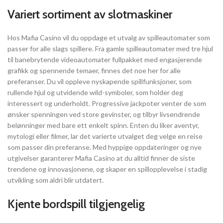
Variert sortiment av slotmaskiner
Hos Mafia Casino vil du oppdage et utvalg av spilleautomater som
passer for alle slags spillere. Fra gamle spilleautomater med tre hjul
til banebrytende videoautomater fullpakket med engasjerende
grafikk og spennende temaer, finnes det noe her for alle
preferanser. Du vil oppleve nyskapende spillfunksjoner, som
rullende hjul og utvidende wild-symboler, som holder deg
interessert og underholdt. Progressive jackpoter venter de som
ønsker spenningen ved store gevinster, og tilbyr livsendrende
belønninger med bare ett enkelt spinn. Enten du liker aventyr,
mytologi eller filmer, lar det varierte utvalget deg velge en reise
som passer din preferanse. Med hyppige oppdateringer og nye
utgivelser garanterer Mafia Casino at du alltid finner de siste
trendene og innovasjonene, og skaper en spillopplevelse i stadig
utvikling som aldri blir utdatert.
Kjente bordspill tilgjengelig