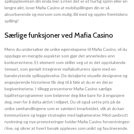
spillopplevelsen din enda mer. Enten det er et hurtig spinn eller en
lengre økt, lover Mafia Casino at mobilspillingen din er så
absorberende og morsom som mulig. Bli med og opplev fremtidens
spilling!
Særlige funksjoner ved Mafia Casino
Mens du undersøker de unike egenskapene til Mafia Casino, vil du
oppdage en mengde aspekter som gjør det annerledes enn
konkurrentene. Et element som skiller seg ut er det oppslukende
temaet, som genialt integrerer mafiakulturens sjarm med en
banebrytende spillopplevelse. De detaljerte visuelle designene og
engasjerende historiene får deg til å føle at du er en del av
begivenhetene. I tillegg presenterer Mafia Casino særlige
lojalitetsprogrammer som belønner deg ikke bare for å engasjere
deg, men for å delta aktivt i miljøet. Du vil også sette pris på de
unike samhandlingene som er sømløst innarbeidet, slik at du kan
kommunisere og legge strategier med lagkamerater. Med uavbrutt
nyvinning og nye promoteringer holder Mafia Casino forventningen
i live, og sikrer at hvert besøk oppleves som unikt og fascinerende.