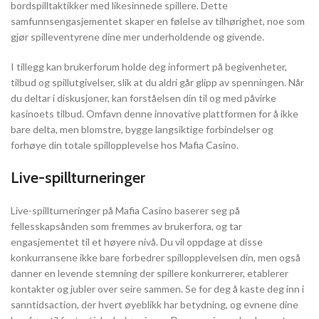
bordspilltaktikker med likesinnede spillere. Dette
samfunnsengasjementet skaper en følelse av tilhørighet, noe som
gjør spilleventyrene dine mer underholdende og givende.
I tillegg kan brukerforum holde deg informert på begivenheter,
tilbud og spillutgivelser, slik at du aldri går glipp av spenningen. Når
du deltar i diskusjoner, kan forståelsen din til og med påvirke
kasinoets tilbud. Omfavn denne innovative plattformen for å ikke
bare delta, men blomstre, bygge langsiktige forbindelser og
forhøye din totale spillopplevelse hos Mafia Casino.
Live-spillturneringer
Live-spillturneringer på Mafia Casino baserer seg på
fellesskapsånden som fremmes av brukerfora, og tar
engasjementet til et høyere nivå. Du vil oppdage at disse
konkurransene ikke bare forbedrer spillopplevelsen din, men også
danner en levende stemning der spillere konkurrerer, etablerer
kontakter og jubler over seire sammen. Se for deg å kaste deg inn i
sanntidsaction, der hvert øyeblikk har betydning, og evnene dine