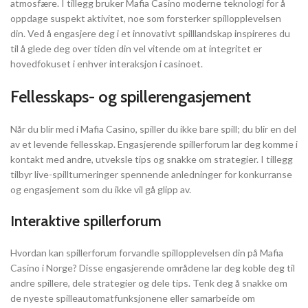
atmosfære. I tillegg bruker Mafia Casino moderne teknologi for å
oppdage suspekt aktivitet, noe som forsterker spillopplevelsen
din. Ved å engasjere deg i et innovativt spilllandskap inspireres du
til å glede deg over tiden din vel vitende om at integritet er
hovedfokuset i enhver interaksjon i casinoet.
Fellesskaps- og spillerengasjement
Når du blir med i Mafia Casino, spiller du ikke bare spill; du blir en del
av et levende fellesskap. Engasjerende spillerforum lar deg komme i
kontakt med andre, utveksle tips og snakke om strategier. I tillegg
tilbyr live-spillturneringer spennende anledninger for konkurranse
og engasjement som du ikke vil gå glipp av.
Interaktive spillerforum
Hvordan kan spillerforum forvandle spillopplevelsen din på Mafia
Casino i Norge? Disse engasjerende områdene lar deg koble deg til
andre spillere, dele strategier og dele tips. Tenk deg å snakke om
de nyeste spilleautomatfunksjonene eller samarbeide om