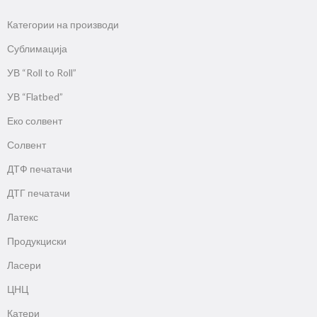
Категории на производи
Сублимација
УВ “Roll to Roll”
УВ “Flatbed”
Еко солвент
Солвент
ДТФ печатачи
ДТГ печатачи
Латекс
Продукциски
Ласери
ЦНЦ
Катери