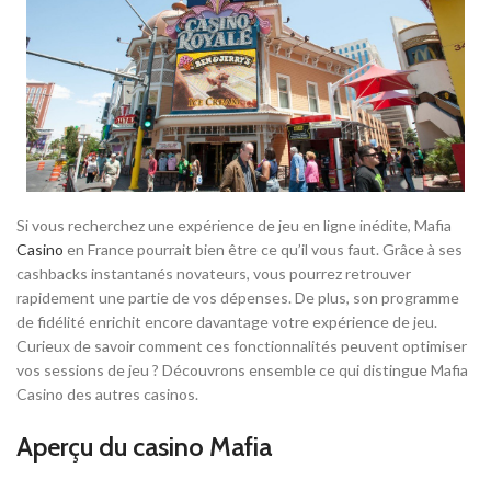
Si vous recherchez une expérience de jeu en ligne inédite, Mafia
Casino
en France pourrait bien être ce qu’il vous faut. Grâce à ses
cashbacks instantanés novateurs, vous pourrez retrouver
rapidement une partie de vos dépenses. De plus, son programme
de fidélité enrichit encore davantage votre expérience de jeu.
Curieux de savoir comment ces fonctionnalités peuvent optimiser
vos sessions de jeu ? Découvrons ensemble ce qui distingue Mafia
Casino des autres casinos.
Aperçu du casino Mafia