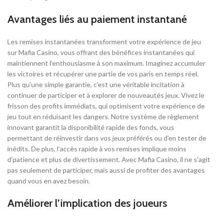
Avantages liés au paiement instantané
Les remises instantanées transforment votre expérience de jeu
sur Mafia Casino, vous offrant des bénéfices instantanées qui
maintiennent l’enthousiasme à son maximum. Imaginez accumuler
les victoires et récupérer une partie de vos paris en temps réel.
Plus qu’une simple garantie, c’est une véritable incitation à
continuer de participer et à explorer de nouveautés jeux. Vivez le
frisson des profits immédiats, qui optimisent votre expérience de
jeu tout en réduisant les dangers. Notre système de règlement
innovant garantit la disponibilité rapide des fonds, vous
permettant de réinvestir dans vos jeux préférés ou d’en tester de
inédits. De plus, l’accès rapide à vos remises implique moins
d’patience et plus de divertissement. Avec Mafia Casino, il ne s’agit
pas seulement de participer, mais aussi de profiter des avantages
quand vous en avez besoin.
Améliorer l’implication des joueurs