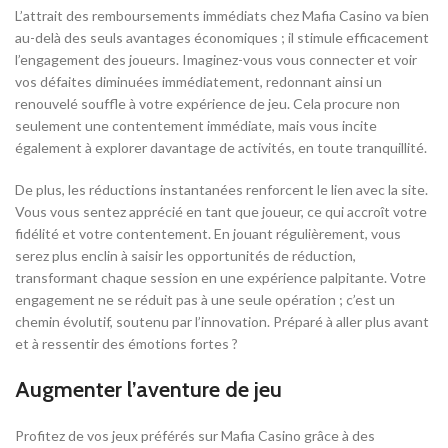
L’attrait des remboursements immédiats chez Mafia Casino va bien
au-delà des seuls avantages économiques ; il stimule efficacement
l’engagement des joueurs. Imaginez-vous vous connecter et voir
vos défaites diminuées immédiatement, redonnant ainsi un
renouvelé souffle à votre expérience de jeu. Cela procure non
seulement une contentement immédiate, mais vous incite
également à explorer davantage de activités, en toute tranquillité.
De plus, les réductions instantanées renforcent le lien avec la site.
Vous vous sentez apprécié en tant que joueur, ce qui accroît votre
fidélité et votre contentement. En jouant régulièrement, vous
serez plus enclin à saisir les opportunités de réduction,
transformant chaque session en une expérience palpitante. Votre
engagement ne se réduit pas à une seule opération ; c’est un
chemin évolutif, soutenu par l’innovation. Préparé à aller plus avant
et à ressentir des émotions fortes ?
Augmenter l’aventure de jeu
Profitez de vos jeux préférés sur Mafia Casino grâce à des