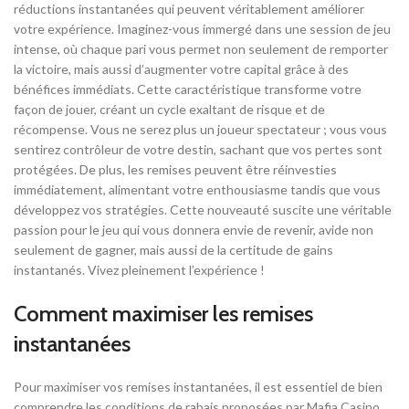
réductions instantanées qui peuvent véritablement améliorer
votre expérience. Imaginez-vous immergé dans une session de jeu
intense, où chaque pari vous permet non seulement de remporter
la victoire, mais aussi d’augmenter votre capital grâce à des
bénéfices immédiats. Cette caractéristique transforme votre
façon de jouer, créant un cycle exaltant de risque et de
récompense. Vous ne serez plus un joueur spectateur ; vous vous
sentirez contrôleur de votre destin, sachant que vos pertes sont
protégées. De plus, les remises peuvent être réinvesties
immédiatement, alimentant votre enthousiasme tandis que vous
développez vos stratégies. Cette nouveauté suscite une véritable
passion pour le jeu qui vous donnera envie de revenir, avide non
seulement de gagner, mais aussi de la certitude de gains
instantanés. Vivez pleinement l’expérience !
Comment maximiser les remises
instantanées
Pour maximiser vos remises instantanées, il est essentiel de bien
comprendre les conditions de rabais proposées par Mafia Casino.