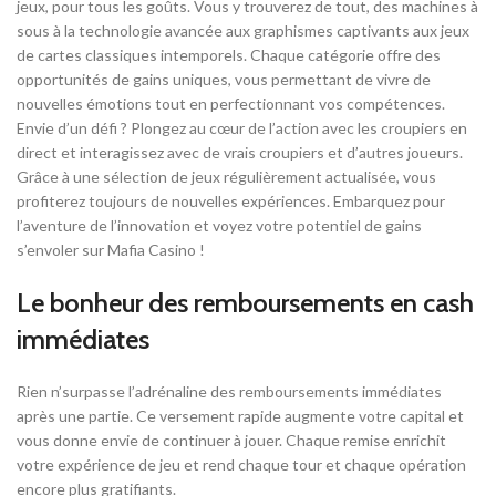
jeux, pour tous les goûts. Vous y trouverez de tout, des machines à
sous à la technologie avancée aux graphismes captivants aux jeux
de cartes classiques intemporels. Chaque catégorie offre des
opportunités de gains uniques, vous permettant de vivre de
nouvelles émotions tout en perfectionnant vos compétences.
Envie d’un défi ? Plongez au cœur de l’action avec les croupiers en
direct et interagissez avec de vrais croupiers et d’autres joueurs.
Grâce à une sélection de jeux régulièrement actualisée, vous
profiterez toujours de nouvelles expériences. Embarquez pour
l’aventure de l’innovation et voyez votre potentiel de gains
s’envoler sur Mafia Casino !
Le bonheur des remboursements en cash
immédiates
Rien n’surpasse l’adrénaline des remboursements immédiates
après une partie. Ce versement rapide augmente votre capital et
vous donne envie de continuer à jouer. Chaque remise enrichit
votre expérience de jeu et rend chaque tour et chaque opération
encore plus gratifiants.