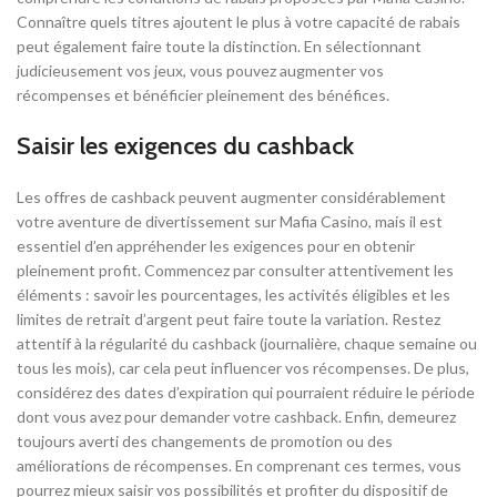
Connaître quels titres ajoutent le plus à votre capacité de rabais
peut également faire toute la distinction. En sélectionnant
judicieusement vos jeux, vous pouvez augmenter vos
récompenses et bénéficier pleinement des bénéfices.
Saisir les exigences du cashback
Les offres de cashback peuvent augmenter considérablement
votre aventure de divertissement sur Mafia Casino, mais il est
essentiel d’en appréhender les exigences pour en obtenir
pleinement profit. Commencez par consulter attentivement les
éléments : savoir les pourcentages, les activités éligibles et les
limites de retrait d’argent peut faire toute la variation. Restez
attentif à la régularité du cashback (journalière, chaque semaine ou
tous les mois), car cela peut influencer vos récompenses. De plus,
considérez des dates d’expiration qui pourraient réduire le période
dont vous avez pour demander votre cashback. Enfin, demeurez
toujours averti des changements de promotion ou des
améliorations de récompenses. En comprenant ces termes, vous
pourrez mieux saisir vos possibilités et profiter du dispositif de