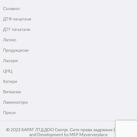
Солвент
ДТФ печатачи
ДТГ печатачи
Латекс
Продукциски
Ласери
ЦНЦ
Катери
Виткалки
Ламинатори
Преси
© 2023 КАРАТ ЛТД ДОО Скопје. Сите права задржани | Hosting
and Development by MSP Myserverplace