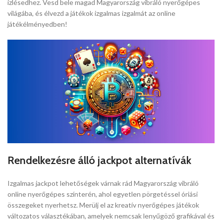
ízlésedhez. Vesd bele magad Magyarország vibráló nyerőgépes
világába, és élvezd a játékok izgalmas izgalmát az online
játékélményedben!
Rendelkezésre álló jackpot alternatívák
Izgalmas jackpot lehetőségek várnak rád Magyarország vibráló
online nyerőgépes színterén, ahol egyetlen pörgetéssel óriási
összegeket nyerhetsz. Merülj el az kreatív nyerőgépes játékok
változatos választékában, amelyek nemcsak lenyűgöző grafikával és