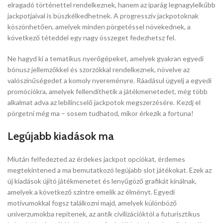
elragadó történettel rendelkeznek, hanem az iparág legnagylelkűbb
jackpotjaival is büszkélkedhetnek. A progresszív jackpotoknak
köszönhetően, amelyek minden pörgetéssel növekednek, a
következő téteddel egy nagy összeget fedezhetsz fel.
Ne hagyd ki a tematikus nyerőgépeket, amelyek gyakran egyedi
bónusz jellemzőkkel és szorzókkal rendelkeznek, növelve az
valószínűségedet a komoly nyereményre. Ráadásul ügyelj a egyedi
promóciókra, amelyek fellendíthetik a játékmenetedet, még több
alkalmat adva az lebilincselő jackpotok megszerzésére. Kezdj el
pörgetni még ma – sosem tudhatod, mikor érkezik a fortuna!
Legújabb kiadások ma
Miután felfedezted az érdekes jackpot opciókat, érdemes
megtekintened a ma bemutatkozó legújabb slot játékokat. Ezek az
új kiadások újító játékmenetet és lenyűgöző grafikát kínálnak,
amelyek a következő szintre emelik az élményt. Egyedi
motívumokkal fogsz találkozni majd, amelyek különböző
univerzumokba repítenek, az antik civilizációktól a futurisztikus