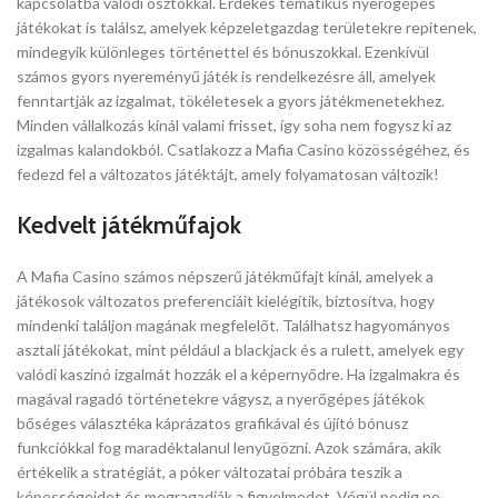
kapcsolatba valódi osztókkal. Érdekes tematikus nyerőgépes
játékokat is találsz, amelyek képzeletgazdag területekre repítenek,
mindegyik különleges történettel és bónuszokkal. Ezenkívül
számos gyors nyereményű játék is rendelkezésre áll, amelyek
fenntartják az izgalmat, tökéletesek a gyors játékmenetekhez.
Minden vállalkozás kínál valami frisset, így soha nem fogysz ki az
izgalmas kalandokból. Csatlakozz a Mafia Casino közösségéhez, és
fedezd fel a változatos játéktájt, amely folyamatosan változik!
Kedvelt játékműfajok
A Mafia Casino számos népszerű játékműfajt kínál, amelyek a
játékosok változatos preferenciáit kielégítik, biztosítva, hogy
mindenki találjon magának megfelelőt. Találhatsz hagyományos
asztali játékokat, mint például a blackjack és a rulett, amelyek egy
valódi kaszinó izgalmát hozzák el a képernyődre. Ha izgalmakra és
magával ragadó történetekre vágysz, a nyerőgépes játékok
bőséges választéka káprázatos grafikával és újító bónusz
funkciókkal fog maradéktalanul lenyűgözni. Azok számára, akik
értékelik a stratégiát, a póker változatai próbára teszik a
képességeidet és megragadják a figyelmedet. Végül pedig ne