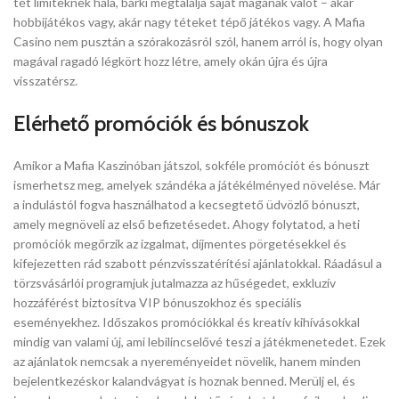
tét limiteknek hála, bárki megtalálja saját magának valót – akár
hobbijátékos vagy, akár nagy téteket tépő játékos vagy. A Mafia
Casino nem pusztán a szórakozásról szól, hanem arról is, hogy olyan
magával ragadó légkört hozz létre, amely okán újra és újra
visszatérsz.
Elérhető promóciók és bónuszok
Amikor a Mafia Kaszinóban játszol, sokféle promóciót és bónuszt
ismerhetsz meg, amelyek szándéka a játékélményed növelése. Már
a indulástól fogva használhatod a kecsegtető üdvözlő bónuszt,
amely megnöveli az első befizetésedet. Ahogy folytatod, a heti
promóciók megőrzik az izgalmat, díjmentes pörgetésekkel és
kifejezetten rád szabott pénzvisszatérítési ajánlatokkal. Ráadásul a
törzsvásárlói programjuk jutalmazza az hűségedet, exkluzív
hozzáférést biztosítva VIP bónuszokhoz és speciális
eseményekhez. Időszakos promóciókkal és kreatív kihívásokkal
mindig van valami új, ami lebilincselővé teszi a játékmenetedet. Ezek
az ajánlatok nemcsak a nyereményeidet növelik, hanem minden
bejelentkezéskor kalandvágyat is hoznak benned. Merülj el, és