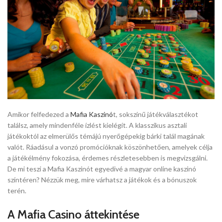
Amikor felfedezed a
Mafia Kaszinó
t, sokszínű játékválasztékot
találsz, amely mindenféle ízlést kielégít. A klasszikus asztali
játékoktól az elmerülős témájú nyerőgépekig bárki talál magának
valót. Ráadásul a vonzó promócióknak köszönhetően, amelyek célja
a játékélmény fokozása, érdemes részletesebben is megvizsgálni.
De mi teszi a Mafia Kaszinót egyedivé a magyar online kaszinó
színtéren? Nézzük meg, mire várhatsz a játékok és a bónuszok
terén.
A Mafia Casino áttekintése