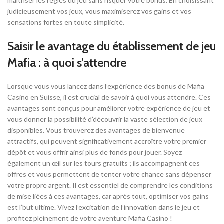
maîtriser les règles du jeu sans risquer votre bonus. En choisissant
judicieusement vos jeux, vous maximiserez vos gains et vos
sensations fortes en toute simplicité.
Saisir le avantage du établissement de jeu
Mafia : à quoi s’attendre
Lorsque vous vous lancez dans l’expérience des bonus de Mafia
Casino en Suisse, il est crucial de savoir à quoi vous attendre. Ces
avantages sont conçus pour améliorer votre expérience de jeu et
vous donner la possibilité d’découvrir la vaste sélection de jeux
disponibles. Vous trouverez des avantages de bienvenue
attractifs, qui peuvent significativement accroître votre premier
dépôt et vous offrir ainsi plus de fonds pour jouer. Soyez
également un œil sur les tours gratuits ; ils accompagnent ces
offres et vous permettent de tenter votre chance sans dépenser
votre propre argent. Il est essentiel de comprendre les conditions
de mise liées à ces avantages, car après tout, optimiser vos gains
est l’but ultime. Vivez l’excitation de l’innovation dans le jeu et
profitez pleinement de votre aventure Mafia Casino !