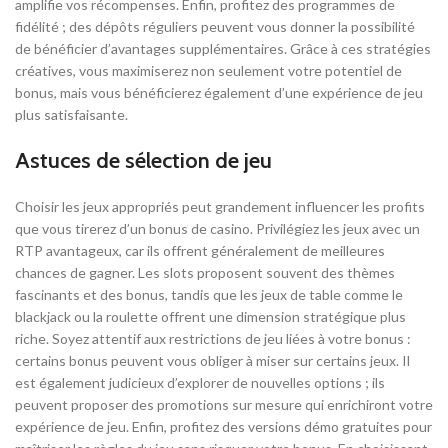
amplifie vos récompenses. Enfin, profitez des programmes de
fidélité ; des dépôts réguliers peuvent vous donner la possibilité
de bénéficier d’avantages supplémentaires. Grâce à ces stratégies
créatives, vous maximiserez non seulement votre potentiel de
bonus, mais vous bénéficierez également d’une expérience de jeu
plus satisfaisante.
Astuces de sélection de jeu
Choisir les jeux appropriés peut grandement influencer les profits
que vous tirerez d’un bonus de casino. Privilégiez les jeux avec un
RTP avantageux, car ils offrent généralement de meilleures
chances de gagner. Les slots proposent souvent des thèmes
fascinants et des bonus, tandis que les jeux de table comme le
blackjack ou la roulette offrent une dimension stratégique plus
riche. Soyez attentif aux restrictions de jeu liées à votre bonus :
certains bonus peuvent vous obliger à miser sur certains jeux. Il
est également judicieux d’explorer de nouvelles options ; ils
peuvent proposer des promotions sur mesure qui enrichiront votre
expérience de jeu. Enfin, profitez des versions démo gratuites pour