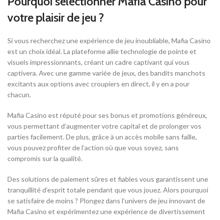
Pourquoi sélectionner Mafia Casino pour
votre plaisir de jeu ?
Si vous recherchez une expérience de jeu inoubliable, Mafia Casino
est un choix idéal. La plateforme allie technologie de pointe et
visuels impressionnants, créant un cadre captivant qui vous
captivera. Avec une gamme variée de jeux, des bandits manchots
excitants aux options avec croupiers en direct, il y en a pour
chacun.
Mafia Casino est réputé pour ses bonus et promotions généreux,
vous permettant d’augmenter votre capital et de prolonger vos
parties facilement. De plus, grâce à un accès mobile sans faille,
vous pouvez profiter de l’action où que vous soyez, sans
compromis sur la qualité.
Des solutions de paiement sûres et fiables vous garantissent une
tranquillité d’esprit totale pendant que vous jouez. Alors pourquoi
se satisfaire de moins ? Plongez dans l’univers de jeu innovant de
Mafia Casino et expérimentez une expérience de divertissement