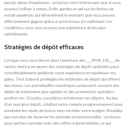
pas les dates d’expiration ; un bonus n’est intéressant que si vous
pouvez l’utiliser à temps. Enfin, gardez un œil sur les limites de
retrait maximum, qui déterminent le montant que vous pouvez
effectivement gagner grâce à votre bonus. En maîtrisant ces
conditions, vous vous assurez une expérience de jeu plus
satisfaisante.
Stratégies de dépôt efficaces
Lorsque vous vous lancez dans l’aventure des ___SPIN_105___ de
casino, mettre en œuvre des stratégies de dépôt optimales peut
considérablement améliorer votre expérience et maximiser vos
gains. Tout d’abord, privilégiez les méthodes de dépôt qui offrent
des bonus. Les portefeuilles numériques proposent souvent des
délais de traitement plus rapides et des promotions spéciales :
profitez-en ! Ensuite, considérez échelonner vos dépôts. Au lieu
d’un seul gros dépôt, créditez votre compte progressivement pour
atteindre les seuils de bonus sans excéder votre budget. N’oubliez
pas non plus de observer les périodes promotionnelles : un bonus
peut parfois coïncider avec des offres à durée limitée, ce qui