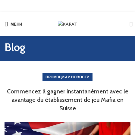
МЕНИ
Start typing to see products you are looking for.
Blog
ПРОМОЦИИ И НОВОСТИ
Commencez à gagner instantanément avec le
avantage du établissement de jeu Mafia en
Suisse