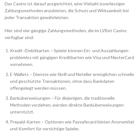
Das Casino ist darauf ausgerichtet, eine Vielzahl zuverlässiger
Zahlungsmethoden anzubieten, die Schutz und Wirksamkeit bei
jeder Transaktion gewährleisten.
Hier sind vier gängige Zahlungsmethoden, die im LVBet Casino
verfügbar sind:
Kredit-/Debitkarten – Spieler können Ein- und Auszahlungen
problemlos mit gängigen Kreditkarten wie Visa und MasterCard
vornehmen.
E-Wallets – Dienste wie Skrill und Neteller ermöglichen schnelle
und geschützte Transaktionen, ohne dass Bankdaten
offengelegt werden müssen.
Banküberweisungen – Für diejenigen, die traditionelle
Methoden vorziehen, werden direkte Banküberweisungen
unterstützt.
Prepaid-Karten – Optionen wie Paysafecard bieten Anonymität
und Komfort für vorsichtige Spieler.