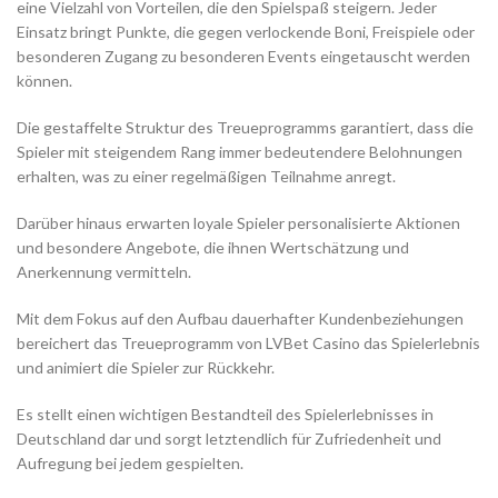
eine Vielzahl von Vorteilen, die den Spielspaß steigern. Jeder
Einsatz bringt Punkte, die gegen verlockende Boni, Freispiele oder
besonderen Zugang zu besonderen Events eingetauscht werden
können.
Die gestaffelte Struktur des Treueprogramms garantiert, dass die
Spieler mit steigendem Rang immer bedeutendere Belohnungen
erhalten, was zu einer regelmäßigen Teilnahme anregt.
Darüber hinaus erwarten loyale Spieler personalisierte Aktionen
und besondere Angebote, die ihnen Wertschätzung und
Anerkennung vermitteln.
Mit dem Fokus auf den Aufbau dauerhafter Kundenbeziehungen
bereichert das Treueprogramm von LVBet Casino das Spielerlebnis
und animiert die Spieler zur Rückkehr.
Es stellt einen wichtigen Bestandteil des Spielerlebnisses in
Deutschland dar und sorgt letztendlich für Zufriedenheit und
Aufregung bei jedem gespielten.