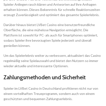
Spieler Anliegen rasch klären und Antworten auf ihre Anfragen
erhalten können. Dieses Bekenntnis für schnelle Reaktionszeiten
erzeugt Zuverlässigkeit und optimiert das gesamte Spielerlebnis.
Darüber hinaus bietet LVBet Casino eine benutzerfreundliche
Oberfläche, die eine mühelose Navigation ermöglicht. Die
Plattform ist sowohl für PC- als auch für Smartphones optimiert,
sodass Spieler ihre bevorzugten Spiele jederzeit und überall
genießen können.
Um das Spielerlebnis weiter zu verbessern, aktualisiert das Casino
regelmäßig seine Spielauswahl und bietet den Nutzern so immer
wieder aktuelle und interessante Optionen.
Zahlungsmethoden und Sicherheit
Spieler im LVBet Casino in Deutschland profitieren nicht nur von
einem vorteilhaften Treueprogramm, sondern auch von einem
geschützten und bequemen Zahlungserlebnis.