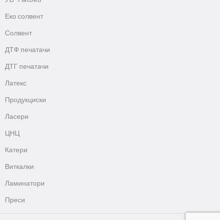
Еко солвент
Солвент
ДТФ печатачи
ДТГ печатачи
Латекс
Продукциски
Ласери
ЦНЦ
Катери
Виткалки
Ламинатори
Преси