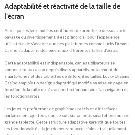
Adaptabilité et réactivité de la taille de
l’écran
Alors que les jeux mobiles continuent de prendre le dessus sur le
paysage du divertissement, il est primordial, pour l’expérience
utilisateur, de s’assurer que des plateformes comme Lucky Dreams
Casino s’adaptent idéalement aux différentes tailles d’écran.
Cette adaptabilité est indispensable, car les utilisateurs se
connectent au casino depuis divers appareils, notamment des
smartphones et des tablettes de différentes tailles. Lucky Dreams
Casino emploie un design adaptatif qui modifie sa mise en page en
fonction de la taille de l’écran, perfectionnant ainsi la navigation et
les fonctionnalités.
Les joueurs profiteront de graphismes précis et d’interfaces
parfaitement ajustées, que ce soit sur un petit smartphone ou une
grande tablette. Cette structure adaptative garantit que toutes
les fonctionnalités du jeu demeurent accessibles et visuellement