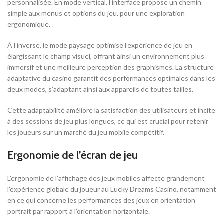
personnalisée. En mode vertical, l’interface propose un chemin
simple aux menus et options du jeu, pour une exploration
ergonomique.
À l’inverse, le mode paysage optimise l’expérience de jeu en
élargissant le champ visuel, offrant ainsi un environnement plus
immersif et une meilleure perception des graphismes. La structure
adaptative du casino garantit des performances optimales dans les
deux modes, s’adaptant ainsi aux appareils de toutes tailles.
Cette adaptabilité améliore la satisfaction des utilisateurs et incite
à des sessions de jeu plus longues, ce qui est crucial pour retenir
les joueurs sur un marché du jeu mobile compétitif.
Ergonomie de l’écran de jeu
L’ergonomie de l’affichage des jeux mobiles affecte grandement
l’expérience globale du joueur au Lucky Dreams Casino, notamment
en ce qui concerne les performances des jeux en orientation
portrait par rapport à l’orientation horizontale.