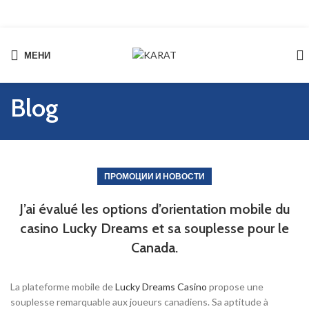
МЕНИ
Blog
ПРОМОЦИИ И НОВОСТИ
J’ai évalué les options d’orientation mobile du
casino Lucky Dreams et sa souplesse pour le
Canada.
La plateforme mobile de
Lucky Dreams Casino
propose une
souplesse remarquable aux joueurs canadiens. Sa aptitude à