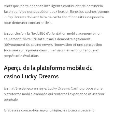
Alors que les téléphones intelligents continuent de dominer la
façon dont les gens accèdent aux jeux en ligne, les casinos comme
Lucky Dreams doivent faire de cette fonctionnalité une priorité
pour demeurer concurrentiels.
En conclusion, la flexibilité d’orientation mobile augmente non
seulement l’vivre utilisateur, mais démontre également
l’dévouement du casino envers l’innovation et une conception
focalisée sur le joueur dans un environnement numérique en
perpétuelle évolution.
Aperçu de la plateforme mobile du
casino Lucky Dreams
En matière de jeux en ligne, Lucky Dreams Casino propose une
plateforme mobile élaborée qui renforce l’expérience utilisateur
générale.
Grâce à sa conception ergonomique, les joueurs peuvent