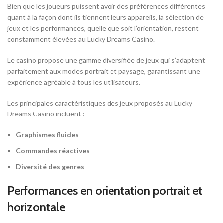
Bien que les joueurs puissent avoir des préférences différentes
quant à la façon dont ils tiennent leurs appareils, la sélection de
jeux et les performances, quelle que soit l’orientation, restent
constamment élevées au Lucky Dreams Casino.
Le casino propose une gamme diversifiée de jeux qui s’adaptent
parfaitement aux modes portrait et paysage, garantissant une
expérience agréable à tous les utilisateurs.
Les principales caractéristiques des jeux proposés au Lucky
Dreams Casino incluent :
Graphismes fluides
Commandes réactives
Diversité des genres
Performances en orientation portrait et
horizontale