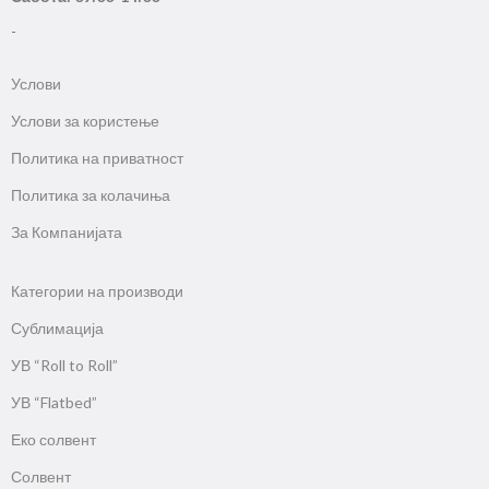
-
Услови
Услови за користење
Политика на приватност
Политика за колачиња
За Компанијата
Категории на производи
Сублимација
УВ “Roll to Roll”
УВ “Flatbed”
Еко солвент
Солвент