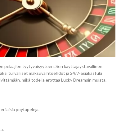
nen pelaajien tyytyväisyyteen. Sen käyttäjäystävällinen
säksi turvalliset maksuvaihtoehdot ja 24/7-asiakastuki
elvittämään, mikä todella erottaa Lucky Dreamsin muista.
rilaisia pöytäpelejä.
a.