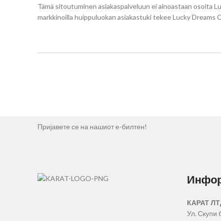
Tämä sitoutuminen asiakaspalveluun ei ainoastaan osoita Luc
markkinoilla huippuluokan asiakastuki tekee Lucky Dreams
Пријавете се на нашиот е-билтен!
Инфо
КАРАТ ЛТ
Ул. Скупи 