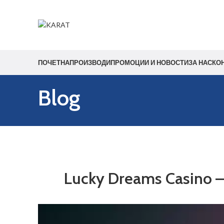
Start typing to see products you are looking for.
ПОЧЕТНА
ПРОИЗВОДИ
ПРОМОЦИИ И НОВОСТИ
ЗА НАС
КО
Blog
Lucky Dreams Casino – 