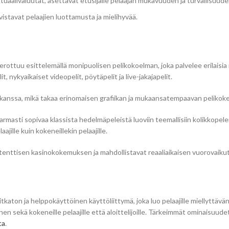
aalivaluutat, asettavat etusijalle pelaajan mukavuuden ja turvallisuude
vistavat pelaajien luottamusta ja mielihyvää.
ottuu esittelemällä monipuolisen pelikokoelman, joka palvelee erilaisia m
, nykyaikaiset videopelit, pöytäpelit ja live-jakajapelit.
 kanssa, mikä takaa erinomaisen grafiikan ja mukaansatempaavan peliko
varmasti sopivaa klassista hedelmäpeleistä luoviin teemallisiin kolikkopel
ajille kuin kokeneillekin pelaajille.
 autenttisen kasinokokemuksen ja mahdollistavat reaaliaikaisen vuorovaik
aton ja helppokäyttöinen käyttöliittymä, joka luo pelaajille miellyttävän
inen sekä kokeneille pelaajille että aloittelijoille. Tärkeimmät ominaisuude
ta
.