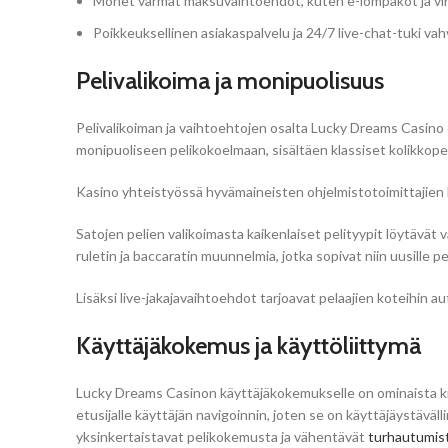
Monet varmat maksuvaihtoehdot, kuten e-lompakot ja virtu
Poikkeuksellinen asiakaspalvelu ja 24/7 live-chat-tuki vah
Pelivalikoima ja monipuolisuus
Pelivalikoiman ja vaihtoehtojen osalta Lucky Dreams Casino er
monipuoliseen pelikokoelmaan, sisältäen klassiset kolikkopelit
Kasino yhteistyössä hyvämaineisten ohjelmistotoimittajien
Satojen pelien valikoimasta kaikenlaiset pelityypit löytävät 
ruletin ja baccaratin muunnelmia, jotka sopivat niin uusille pela
Lisäksi live-jakajavaihtoehdot tarjoavat pelaajien koteihin
Käyttäjäkokemus ja käyttöliittymä
Lucky Dreams Casinon käyttäjäkokemukselle on ominaista kitk
etusijalle käyttäjän navigoinnin, joten se on käyttäjäystäväll
yksinkertaistavat pelikokemusta ja vähentävät
turhautumis