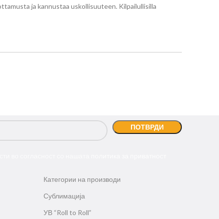
amusta ja kannustaa uskollisuuteen. Kilpailullisilla
сти во согласност со нашата
политика за приватност
Категории на производи
Сублимација
УВ “Roll to Roll”