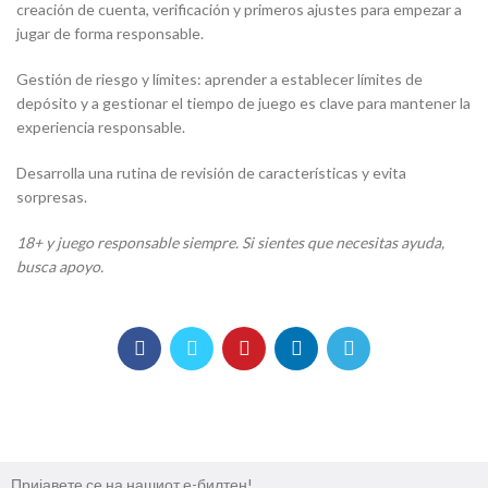
creación de cuenta, verificación y primeros ajustes para empezar a
jugar de forma responsable.
Gestión de riesgo y límites: aprender a establecer límites de
depósito y a gestionar el tiempo de juego es clave para mantener la
experiencia responsable.
Desarrolla una rutina de revisión de características y evita
sorpresas.
18+ y juego responsable siempre. Si sientes que necesitas ayuda,
busca apoyo.
Пријавете се на нашиот е-билтен!