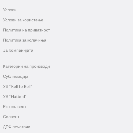
Услови
Услови за користење
Политика на приватност
Политика за колачиња
За Компанијата
Категории на производи
Сублимација
УВ “Roll to Roll”
УВ “Flatbed”
Еко солвент
Солвент
ДТФ печатачи