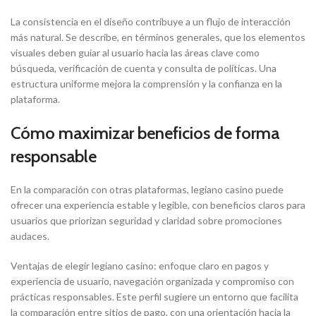
La consistencia en el diseño contribuye a un flujo de interacción
más natural. Se describe, en términos generales, que los elementos
visuales deben guiar al usuario hacia las áreas clave como
búsqueda, verificación de cuenta y consulta de políticas. Una
estructura uniforme mejora la comprensión y la confianza en la
plataforma.
Cómo maximizar beneficios de forma
responsable
En la comparación con otras plataformas, legiano casino puede
ofrecer una experiencia estable y legible, con beneficios claros para
usuarios que priorizan seguridad y claridad sobre promociones
audaces.
Ventajas de elegir legiano casino: enfoque claro en pagos y
experiencia de usuario, navegación organizada y compromiso con
prácticas responsables. Este perfil sugiere un entorno que facilita
la comparación entre sitios de pago, con una orientación hacia la