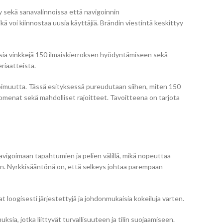
yy sekä sanavalinnoissa että navigoinnin
 voi kiinnostaa uusia käyttäjiä. Brändin viestintä keskittyy
oisia vinkkejä 150 ilmaiskierroksen hyödyntämiseen sekä
riaatteista.
 avoimuutta. Tässä esityksessä pureudutaan siihen, miten 150
menat sekä mahdolliset rajoitteet. Tavoitteena on tarjota
avigoimaan tapahtumien ja pelien välillä, mikä nopeuttaa
riin. Nyrkkisääntönä on, että selkeys johtaa parempaan
t loogisesti järjestettyjä ja johdonmukaisia kokeiluja varten.
ksia, jotka liittyvät turvallisuuteen ja tilin suojaamiseen.