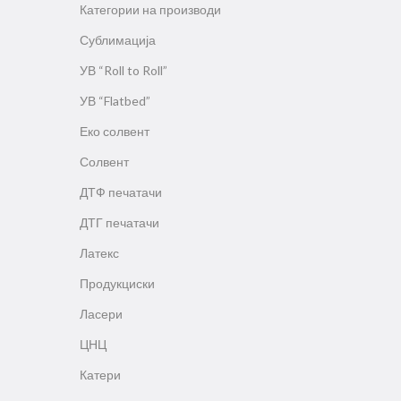
Категории на производи
Сублимација
УВ “Roll to Roll”
УВ “Flatbed”
Еко солвент
Солвент
ДТФ печатачи
ДТГ печатачи
Латекс
Продукциски
Ласери
ЦНЦ
Катери