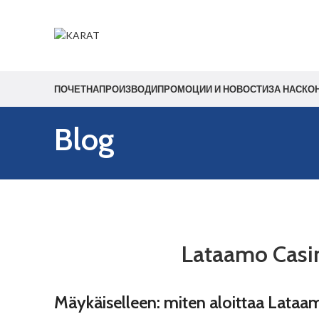
Start typing to see products you are looking for.
ПОЧЕТНА
ПРОИЗВОДИ
ПРОМОЦИИ И НОВОСТИ
ЗА НАС
КО
Blog
Lataamo Casin
Mäykäiselleen: miten aloittaa Lataam