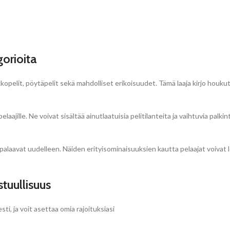
gorioita
kkopelit, pöytäpelit sekä mahdolliset erikoisuudet. Tämä laaja kirjo houkut
aajille. Ne voivat sisältää ainutlaatuisia pelitilanteita ja vaihtuvia palkin
ka palaavat uudelleen. Näiden erityisominaisuuksien kautta pelaajat voivat 
tuullisuus
ti, ja voit asettaa omia rajoituksiasi