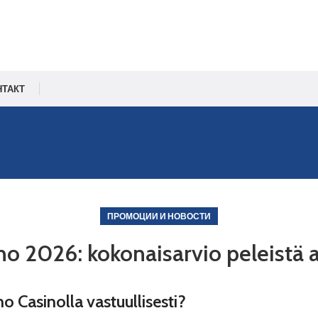
НТАКТ
ПРОМОЦИИ И НОВОСТИ
o 2026: kokonaisarvio peleistä 
o Casinolla vastuullisesti?