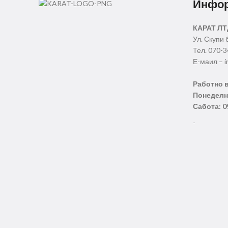
Инфо
КАРАТ ЛТ
Ул. Скупи 
Тел. 070-
Е-маил – i
Работно 
Понеделни
Сабота: 0
-