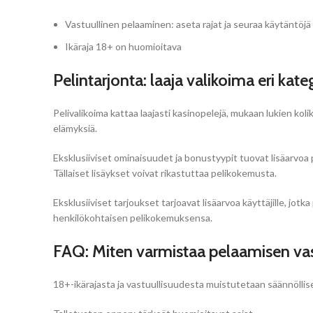
Vastuullinen pelaaminen: aseta rajat ja seuraa käytäntöjä
Ikäraja 18+ on huomioitava
Pelintarjonta: laaja valikoima eri kate
Pelivalikoima kattaa laajasti kasinopelejä, mukaan lukien koli
elämyksiä.
Eksklusiiviset ominaisuudet ja bonustyypit tuovat lisäarvoa pel
Tällaiset lisäykset voivat rikastuttaa pelikokemusta.
Eksklusiiviset tarjoukset tarjoavat lisäarvoa käyttäjille, jot
henkilökohtaisen pelikokemuksensa.
FAQ: Miten varmistaa pelaamisen vas
18+-ikärajasta ja vastuullisuudesta muistutetaan säännöllises