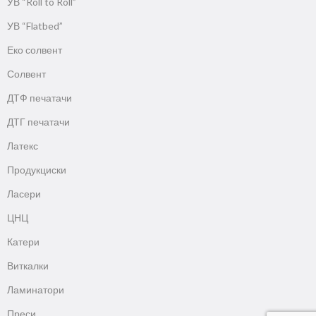
УВ “Roll to Roll”
УВ “Flatbed”
Еко солвент
Солвент
ДТФ печатачи
ДТГ печатачи
Латекс
Продукциски
Ласери
ЦНЦ
Катери
Виткалки
Ламинатори
Преси