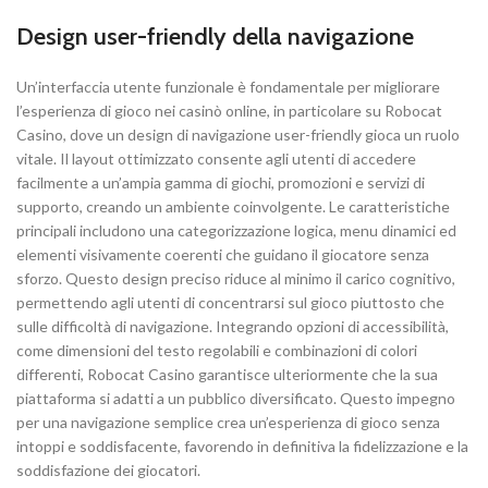
Design user-friendly della navigazione
Un’interfaccia utente funzionale è fondamentale per migliorare
l’esperienza di gioco nei casinò online, in particolare su Robocat
Casino, dove un design di navigazione user-friendly gioca un ruolo
vitale. Il layout ottimizzato consente agli utenti di accedere
facilmente a un’ampia gamma di giochi, promozioni e servizi di
supporto, creando un ambiente coinvolgente. Le caratteristiche
principali includono una categorizzazione logica, menu dinamici ed
elementi visivamente coerenti che guidano il giocatore senza
sforzo. Questo design preciso riduce al minimo il carico cognitivo,
permettendo agli utenti di concentrarsi sul gioco piuttosto che
sulle difficoltà di navigazione. Integrando opzioni di accessibilità,
come dimensioni del testo regolabili e combinazioni di colori
differenti, Robocat Casino garantisce ulteriormente che la sua
piattaforma si adatti a un pubblico diversificato. Questo impegno
per una navigazione semplice crea un’esperienza di gioco senza
intoppi e soddisfacente, favorendo in definitiva la fidelizzazione e la
soddisfazione dei giocatori.