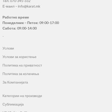
Тел. 070-345-332
Е-маил – info@karat.mk
Работно време
Понеделник – Петок: 09:00-17:00
Сабота: 09:00-14:00
-
Услови
Услови за користење
Политика на приватност
Политика за колачиња
За Компанијата
Категории на производи
Сублимација