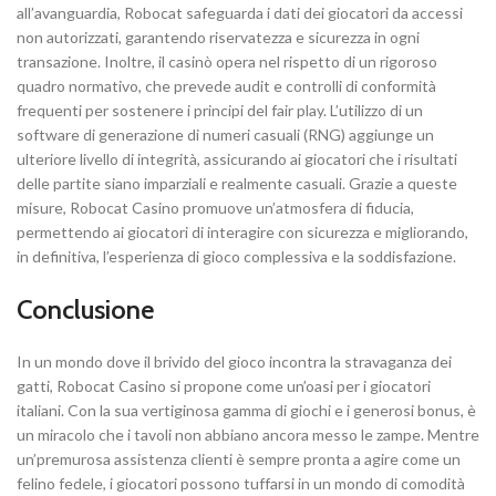
all’avanguardia, Robocat safeguarda i dati dei giocatori da accessi
non autorizzati, garantendo riservatezza e sicurezza in ogni
transazione. Inoltre, il casinò opera nel rispetto di un rigoroso
quadro normativo, che prevede audit e controlli di conformità
frequenti per sostenere i principi del fair play. L’utilizzo di un
software di generazione di numeri casuali (RNG) aggiunge un
ulteriore livello di integrità, assicurando ai giocatori che i risultati
delle partite siano imparziali e realmente casuali. Grazie a queste
misure, Robocat Casino promuove un’atmosfera di fiducia,
permettendo ai giocatori di interagire con sicurezza e migliorando,
in definitiva, l’esperienza di gioco complessiva e la soddisfazione.
Conclusione
In un mondo dove il brivido del gioco incontra la stravaganza dei
gatti, Robocat Casino si propone come un’oasi per i giocatori
italiani. Con la sua vertiginosa gamma di giochi e i generosi bonus, è
un miracolo che i tavoli non abbiano ancora messo le zampe. Mentre
un’premurosa assistenza clienti è sempre pronta a agire come un
felino fedele, i giocatori possono tuffarsi in un mondo di comodità