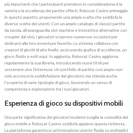
più importanti che i partecipanti prendono in considerazione è la
varietà e la eccellenza dei partite offerti. Robocat Casino primeggia
in questo aspetto, proponendo una ampia scelta che soddisfa le
diverse scelte dei utenti. Con un ampio catalogo di classici partite
da tavola, all’avanguardia slot machine e interattive alternative con
croupier dal vivo, i giocatori scoprono numerose occasioni per
dedicarsi alle loro avventure favorite. La sistema collabora con
creatori di giochi di alto livello, assicurando grafica di eccellenza, un
gioco fluido e esiti equi. In aggiunta, Robocat Casino aggiorna
regolarmente la sua libreria, introducendo nuovi titoli per
sostenere vivo l’interesse. Un portfolio di partite così ampio non
solo accresce la soddisfazione dei giocatori, ma stimola anche
l’scoperta di varie tipologie di gioco, favorendo un senso di
competenza e esplorazione tra i suoi giocatori.
Esperienza di gioco su dispositivi mobili
Una parte significativa dei giocatori moderni sceglie la comodità del
gioco mobile e Robocat Casino soddisfa appieno questa richiesta.
La piattaforma garantisce un’interazione utente fluida su molteplici