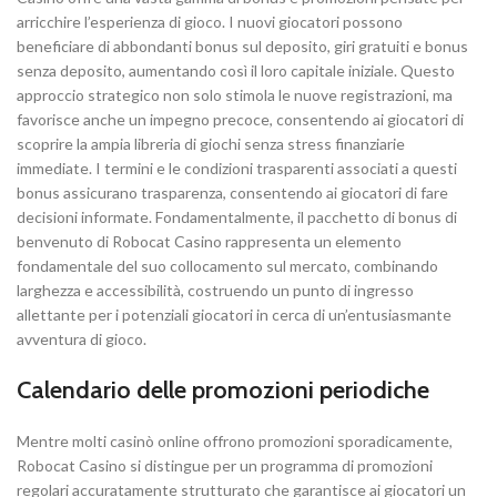
arricchire l’esperienza di gioco. I nuovi giocatori possono
beneficiare di abbondanti bonus sul deposito, giri gratuiti e bonus
senza deposito, aumentando così il loro capitale iniziale. Questo
approccio strategico non solo stimola le nuove registrazioni, ma
favorisce anche un impegno precoce, consentendo ai giocatori di
scoprire la ampia libreria di giochi senza stress finanziarie
immediate. I termini e le condizioni trasparenti associati a questi
bonus assicurano trasparenza, consentendo ai giocatori di fare
decisioni informate. Fondamentalmente, il pacchetto di bonus di
benvenuto di Robocat Casino rappresenta un elemento
fondamentale del suo collocamento sul mercato, combinando
larghezza e accessibilità, costruendo un punto di ingresso
allettante per i potenziali giocatori in cerca di un’entusiasmante
avventura di gioco.
Calendario delle promozioni periodiche
Mentre molti casinò online offrono promozioni sporadicamente,
Robocat Casino si distingue per un programma di promozioni
regolari accuratamente strutturato che garantisce ai giocatori un