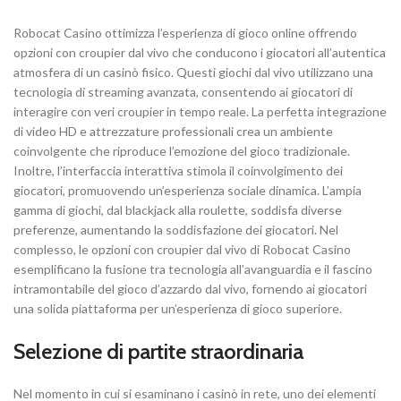
Robocat Casino ottimizza l’esperienza di gioco online offrendo
opzioni con croupier dal vivo che conducono i giocatori all’autentica
atmosfera di un casinò fisico. Questi giochi dal vivo utilizzano una
tecnologia di streaming avanzata, consentendo ai giocatori di
interagire con veri croupier in tempo reale. La perfetta integrazione
di video HD e attrezzature professionali crea un ambiente
coinvolgente che riproduce l’emozione del gioco tradizionale.
Inoltre, l’interfaccia interattiva stimola il coinvolgimento dei
giocatori, promuovendo un’esperienza sociale dinamica. L’ampia
gamma di giochi, dal blackjack alla roulette, soddisfa diverse
preferenze, aumentando la soddisfazione dei giocatori. Nel
complesso, le opzioni con croupier dal vivo di Robocat Casino
esemplificano la fusione tra tecnologia all’avanguardia e il fascino
intramontabile del gioco d’azzardo dal vivo, fornendo ai giocatori
una solida piattaforma per un’esperienza di gioco superiore.
Selezione di partite straordinaria
Nel momento in cui si esaminano i casinò in rete, uno dei elementi