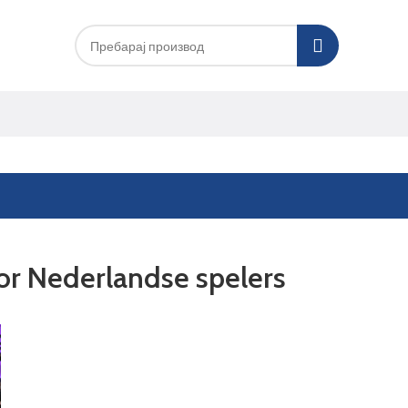
oor Nederlandse spelers