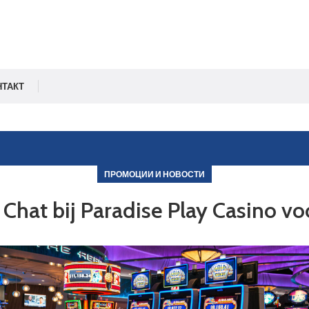
НТАКТ
ПРОМОЦИИ И НОВОСТИ
 Chat bij Paradise Play Casino v