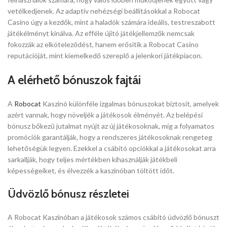
vetélkedjenek. Az adaptív nehézségi beállításokkal a Robocat
Casino úgy a kezdők, mint a haladók számára ideális, testreszabott
játékélményt kínálva. Az efféle újító játékjellemzők nemcsak
fokozzák az elköteleződést, hanem erősítik a Robocat Casino
reputációját, mint kiemelkedő szereplő a jelenkori játékpiacon.
A elérhető bónuszok fajtái
A
Robocat
Kaszinó különféle izgalmas bónuszokat biztosít, amelyek
azért vannak, hogy növeljék a játékosok élményét. Az belépési
bónusz bőkezű jutalmat nyújt az új játékosoknak, míg a folyamatos
promóciók garantálják, hogy a rendszeres játékosoknak rengeteg
lehetőségük legyen. Ezekkel a csábító opciókkal a játékosokat arra
sarkallják, hogy teljes mértékben kihasználják játékbeli
képességeiket, és élvezzék a kaszinóban töltött időt.
Üdvözlő bónusz részletei
A Robocat Kaszinóban a játékosok számos csábító üdvözlő bónuszt