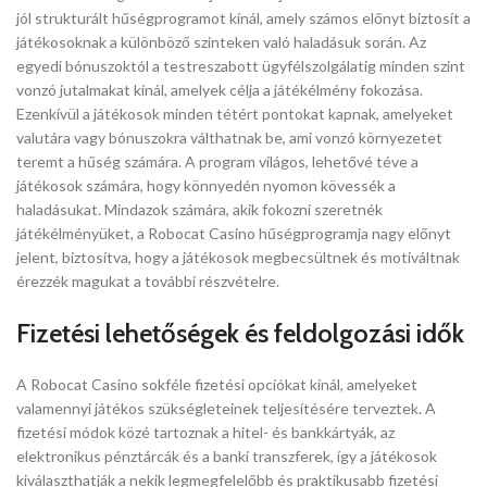
jól strukturált hűségprogramot kínál, amely számos előnyt biztosít a
játékosoknak a különböző szinteken való haladásuk során. Az
egyedi bónuszoktól a testreszabott ügyfélszolgálatig minden szint
vonzó jutalmakat kínál, amelyek célja a játékélmény fokozása.
Ezenkívül a játékosok minden tétért pontokat kapnak, amelyeket
valutára vagy bónuszokra válthatnak be, ami vonzó környezetet
teremt a hűség számára. A program világos, lehetővé téve a
játékosok számára, hogy könnyedén nyomon kövessék a
haladásukat. Mindazok számára, akik fokozni szeretnék
játékélményüket, a Robocat Casino hűségprogramja nagy előnyt
jelent, biztosítva, hogy a játékosok megbecsültnek és motiváltnak
érezzék magukat a további részvételre.
Fizetési lehetőségek és feldolgozási idők
A Robocat Casino sokféle fizetési opciókat kínál, amelyeket
valamennyi játékos szükségleteinek teljesítésére terveztek. A
fizetési módok közé tartoznak a hitel- és bankkártyák, az
elektronikus pénztárcák és a banki transzferek, így a játékosok
kiválaszthatják a nekik legmegfelelőbb és praktikusabb fizetési