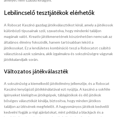
amelyet nem szabad kihagyni.
Lebilincselő tesztjátékok elérhetők
A Robocat Kaszinó gazdag játékválasztékot kínál, amely a játékosok
különböző típusainak szól, szavatolva, hogy mindenki találjon
magának valót. Kreatív játékmenetének köszönhetően nemcsak az
általános élmény fokozódik, hanem tartósabban leköti a
játékosokat. Ez a lendületes kombináció teszi a Robocatot csábító
választássá azok számára, akik izgalmakra és sokszínűségre vágynak
játékkalandjaik során.
Változatos játékválaszték
A sokszínűség a kiemelkedő játékélmény jellemzője, és a Robocat
Kaszinó lenyűgöző játékkínálatával ezt nyújtja. A kaszinó a sokféle
igényeket kielégítve játékgépek, táblajátékok és élő játékok
bőséges választékát kínálja, biztosítva, hogy minden játékos
találjon az ízlésének megfelelőt. A hagyományos játékok kedvelői
kedvelni fogják a régi ajánlatokat, mint például a blackjack és a