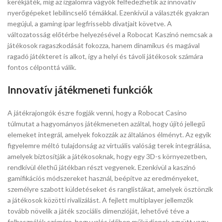
kerékjáték, míg az izgalomra vágyók felfedezhetik az innovatív
nyerőgépeket lebilincselő témákkal. Ezenkívül a választék gyakran
megújul, a gaming ipar legfrissebb divatjait követve. A
változatosság előtérbe helyezésével a Robocat Kaszinó nemcsak a
játékosok ragaszkodását fokozza, hanem dinamikus és magával
ragadó játékteret is alkot, így a helyi és távoli játékosok számára
fontos célponttá válik.
Innovatív játékmeneti funkciók
A játékrajongók észre fogják venni, hogy a Robocat Casino
túlmutat a hagyományos játékmeneten azáltal, hogy újító jellegű
elemeket integrál, amelyek fokozzák az általános élményt. Az egyik
figyelemre méltó tulajdonság az virtuális valóság terek integrálása,
amelyek biztosítják a játékosoknak, hogy egy 3D-s környezetben,
rendkívül élethű játékban részt vegyenek. Ezenkívül a kaszinó
gamifikációs módszereket használ, beépítve az eredményeket,
személyre szabott küldetéseket és ranglistákat, amelyek ösztönzik
a játékosok közötti rivalizálást. A fejlett multiplayer jellemzők
tovább növelik a játék szociális dimenzióját, lehetővé téve a
felhasználók számára, hogy valós időben működjenek együtt vagy