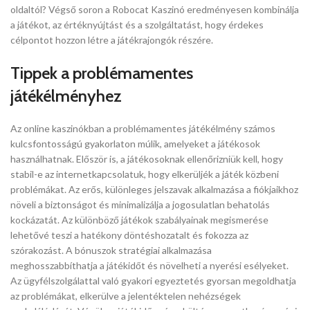
oldaltól? Végső soron a Robocat Kaszinó eredményesen kombinálja
a játékot, az értéknyújtást és a szolgáltatást, hogy érdekes
célpontot hozzon létre a játékrajongók részére.
Tippek a problémamentes
játékélményhez
Az online kaszinókban a problémamentes játékélmény számos
kulcsfontosságú gyakorlaton múlik, amelyeket a játékosok
használhatnak. Először is, a játékosoknak ellenőrizniük kell, hogy
stabil-e az internetkapcsolatuk, hogy elkerüljék a játék közbeni
problémákat. Az erős, különleges jelszavak alkalmazása a fiókjaikhoz
növeli a biztonságot és minimalizálja a jogosulatlan behatolás
kockázatát. Az különböző játékok szabályainak megismerése
lehetővé teszi a hatékony döntéshozatalt és fokozza az
szórakozást. A bónuszok stratégiai alkalmazása
meghosszabbíthatja a játékidőt és növelheti a nyerési esélyeket.
Az ügyfélszolgálattal való gyakori egyeztetés gyorsan megoldhatja
az problémákat, elkerülve a jelentéktelen nehézségek