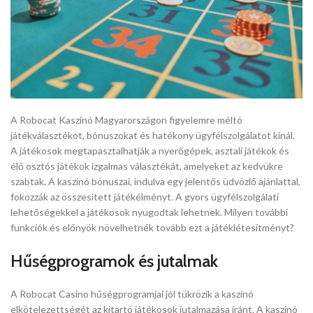
A Robocat Kaszinó Magyarországon figyelemre méltó
játékválasztékot, bónuszokat és hatékony ügyfélszolgálatot kínál.
A játékosok megtapasztalhatják a nyerőgépek, asztali játékok és
élő osztós játékok izgalmas választékát, amelyeket az kedvükre
szabtak. A kaszinó bónuszai, indulva egy jelentős üdvözlő ajánlattal,
fokozzák az összesített játékélményt. A gyors ügyfélszolgálati
lehetőségekkel a játékosok nyugodtak lehetnek. Milyen további
funkciók és előnyök növelhetnék tovább ezt a játéklétesítményt?
Hűségprogramok és jutalmak
A Robocat Casino hűségprogramjai jól tükrözik a kaszinó
elkötelezettségét az kitartó játékosok jutalmazása iránt. A kaszinó