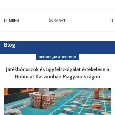
МЕНИ
Start typing to see products you are looking for.
Blog
ПРОМОЦИИ И НОВОСТИ
Játékbónuszok és ügyfélszolgálat értékelése a
Robocat Kaszinóban Magyarországon