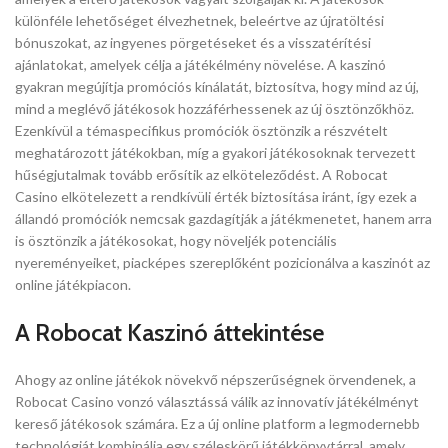
különféle lehetőséget élvezhetnek, beleértve az újratöltési
bónuszokat, az ingyenes pörgetéseket és a visszatérítési
ajánlatokat, amelyek célja a játékélmény növelése. A kaszinó
gyakran megújítja promóciós kínálatát, biztosítva, hogy mind az új,
mind a meglévő játékosok hozzáférhessenek az új ösztönzőkhöz.
Ezenkívül a témaspecifikus promóciók ösztönzik a részvételt
meghatározott játékokban, míg a gyakori játékosoknak tervezett
hűségjutalmak tovább erősítik az elköteleződést. A Robocat
Casino elkötelezett a rendkívüli érték biztosítása iránt, így ezek a
állandó promóciók nemcsak gazdagítják a játékmenetet, hanem arra
is ösztönzik a játékosokat, hogy növeljék potenciális
nyereményeiket, piacképes szereplőként pozicionálva a kaszinót az
online játékpiacon.
A Robocat Kaszinó áttekintése
Ahogy az online játékok növekvő népszerűségnek örvendenek, a
Robocat Casino vonzó választássá válik az innovatív játékélményt
kereső játékosok számára. Ez a új online platform a legmodernebb
technológiát kombinálja egy széleskörű játékkönyvtárral, amely