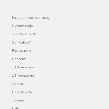
Категории на производи
Сублимација
УВ “Roll to Roll”
УВ “Flatbed”
Еко солвент
Солвент
ДТФ печатачи
ДТГ печатачи
Латекс
Продукциски
Ласери
ЦНЦ