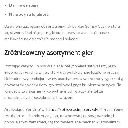
Darmowe spiny
Nagrody za lojalność
Dzięki tym zachętom obserwujemy, jak bardzo Spinsy Casino stara
się stworzyć tętniącą aurę, która naprawdę wzmacnia nasze
możliwości na osiągnięcie radości i sukcesu.
Zróżnicowany asortyment gier
Poznając kasyno Spinsy w Polsce, natychmiast zauważamy jego
imponujący wachlarz gier, który usatysfakcjonuje każdego gracza.
Dokładnie wyselekcjonowany asortyment zawiera tradycyjne sloty,
nowatorskie wideosloty, gry stołowe i gry z krupierem na żywo. Ta
wielość przyciąga nie tylko wytrawnych graczy, ale także
początkujących poszukujących wrażeń.
Analizując zbiór slotów,
https://spinsycasinoo.org/pl-pl/
, znajdujemy
tytuły, które charakteryzują się nowoczesną oprawą wizualną i
porywającymi tematami, często zawierające mechaniki grywalizacji