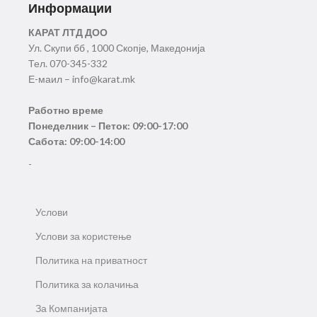
Информации
КАРАТ ЛТД ДОО
Ул. Скупи бб , 1000 Скопје, Македонија
Тел. 070-345-332
Е-маил – info@karat.mk
Работно време
Понеделник – Петок: 09:00-17:00
Сабота: 09:00-14:00
-
Услови
Услови за користење
Политика на приватност
Политика за колачиња
За Компанијата