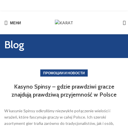
МЕНИ
Blog
ПРОМОЦИИ И НОВОСТИ
Kasyno Spinsy – gdzie prawdziwi gracze
znajdują prawdziwą przyjemność w Polsce
W kasynie Spinsy odkryliśmy niezwykłe połączenie wielości i
wrażeń, które fascynuje graczy w całej Polsce. Ich szeroki
asortyment gier trafia zarówno do tradycjonalistów, jak i osób,