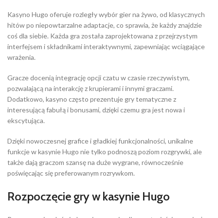
Kasyno Hugo oferuje rozległy wybór gier na żywo, od klasycznych
hitów po niepowtarzalne adaptacje, co sprawia, że każdy znajdzie
coś dla siebie. Każda gra została zaprojektowana z przejrzystym
interfejsem i składnikami interaktywnymi, zapewniając wciągające
wrażenia.
Gracze docenią integrację opcji czatu w czasie rzeczywistym,
pozwalającą na interakcję z krupierami i innymi graczami.
Dodatkowo, kasyno często prezentuje gry tematyczne z
interesującą fabułą i bonusami, dzięki czemu gra jest nowa i
ekscytująca.
Dzięki nowoczesnej grafice i gładkiej funkcjonalności, unikalne
funkcje w kasynie Hugo nie tylko podnoszą poziom rozgrywki, ale
także dają graczom szansę na duże wygrane, równocześnie
poświęcając się preferowanym rozrywkom.
Rozpoczęcie gry w kasynie Hugo