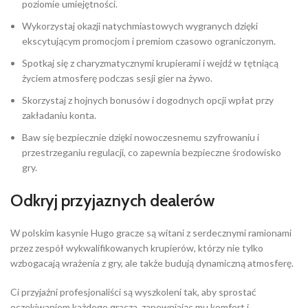
poziomie umiejętności.
Wykorzystaj okazji natychmiastowych wygranych dzięki
ekscytującym promocjom i premiom czasowo ograniczonym.
Spotkaj się z charyzmatycznymi krupierami i wejdź w tętniącą
życiem atmosferę podczas sesji gier na żywo.
Skorzystaj z hojnych bonusów i dogodnych opcji wpłat przy
zakładaniu konta.
Baw się bezpiecznie dzięki nowoczesnemu szyfrowaniu i
przestrzeganiu regulacji, co zapewnia bezpieczne środowisko
gry.
Odkryj przyjaznych dealerów
W polskim kasynie Hugo gracze są witani z serdecznymi ramionami
przez zespół wykwalifikowanych krupierów, którzy nie tylko
wzbogacają wrażenia z gry, ale także budują dynamiczną atmosferę.
Ci przyjaźni profesjonaliści są wyszkoleni tak, aby sprostać
oczekiwaniom każdego gracza, zapewniając mu komfort i