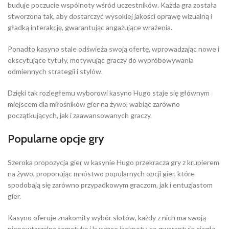
buduje poczucie wspólnoty wśród uczestników. Każda gra została
stworzona tak, aby dostarczyć wysokiej jakości oprawę wizualną i
gładką interakcję, gwarantując angażujące wrażenia.
Ponadto kasyno stale odświeża swoją ofertę, wprowadzając nowe i
ekscytujące tytuły, motywując graczy do wypróbowywania
odmiennych strategii i stylów.
Dzięki tak rozległemu wyborowi kasyno Hugo staje się głównym
miejscem dla miłośników gier na żywo, wabiąc zarówno
początkujących, jak i zaawansowanych graczy.
Popularne opcje gry
Szeroka propozycja gier w kasynie Hugo przekracza gry z krupierem
na żywo, proponując mnóstwo popularnych opcji gier, które
spodobają się zarówno przypadkowym graczom, jak i entuzjastom
gier.
Kasyno oferuje znakomity wybór slotów, każdy z nich ma swoją
niepowtarzalną tematykę i kuszące jackpoty, co gwarantuje ciągłą