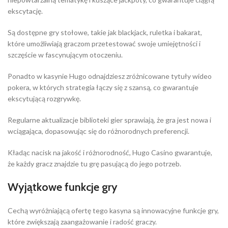
ekscytację.
Są dostępne gry stołowe, takie jak blackjack, ruletka i bakarat,
które umożliwiają graczom przetestować swoje umiejętności i
szczęście w fascynującym otoczeniu.
Ponadto w kasynie Hugo odnajdziesz zróżnicowane tytuły wideo
pokera, w których strategia łączy się z szansą, co gwarantuje
ekscytującą rozgrywkę.
Regularne aktualizacje biblioteki gier sprawiają, że gra jest nowa i
wciągająca, dopasowując się do różnorodnych preferencji.
Kładąc nacisk na jakość i różnorodność, Hugo Casino gwarantuje,
że każdy gracz znajdzie tu grę pasującą do jego potrzeb.
Wyjątkowe funkcje gry
Cechą wyróżniającą ofertę tego kasyna są innowacyjne funkcje gry,
które zwiększają zaangażowanie i radość graczy.