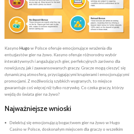
Kasyno
Hugo
w Polsce oferuje emocjonujące wrażenia dla
entuzjastów gier na żywo. Kasyno oferuje różnorodny wybór
interaktywnych i angażujących gier, perfekcyjnych zarówno dla
nowicjuszy, jak i zaawansowanych graczy. Gracze mogą cieszyć się
dynamiczną atmosferą, przyciągającymi krupierami i emocjonującymi
promocjami. Z możliwością szybkich wygranych, to miejsce
gwarantuje coś więcej niż tylko rozrywkę. Co czeka graczy, którzy
wejdą do świata gier na żywo?
Najważniejsze wnioski
Delektuj się emocjonującą bogactwem gier na żywo w Hugo
Casino w Polsce, doskonałym miejscem dla graczy o wszelkim