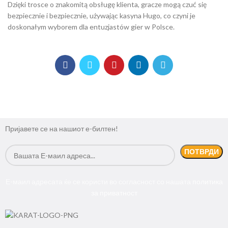
Dzięki trosce o znakomitą obsługę klienta, gracze mogą czuć się
bezpiecznie i bezpiecznie, używając kasyna Hugo, co czyni je
doskonałym wyborem dla entuzjastów gier w Polsce.
Пријавете се на нашиот е-билтен!
Е-маил адресата ќе се користи во согласност со нашата
политика
за приватност