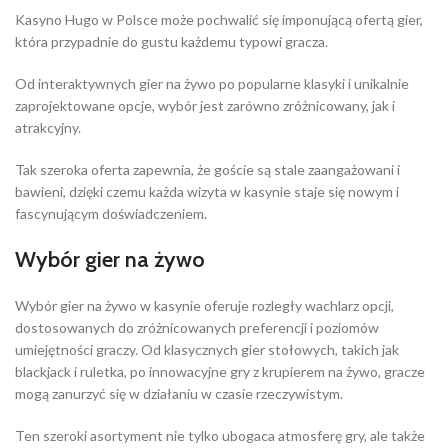
Kasyno Hugo w Polsce może pochwalić się imponującą ofertą gier,
która przypadnie do gustu każdemu typowi gracza.
Od interaktywnych gier na żywo po popularne klasyki i unikalnie
zaprojektowane opcje, wybór jest zarówno zróżnicowany, jak i
atrakcyjny.
Tak szeroka oferta zapewnia, że goście są stale zaangażowani i
bawieni, dzięki czemu każda wizyta w kasynie staje się nowym i
fascynującym doświadczeniem.
Wybór gier na żywo
Wybór gier na żywo w kasynie oferuje rozległy wachlarz opcji,
dostosowanych do zróżnicowanych preferencji i poziomów
umiejętności graczy. Od klasycznych gier stołowych, takich jak
blackjack i ruletka, po innowacyjne gry z krupierem na żywo, gracze
mogą zanurzyć się w działaniu w czasie rzeczywistym.
Ten szeroki asortyment nie tylko ubogaca atmosferę gry, ale także