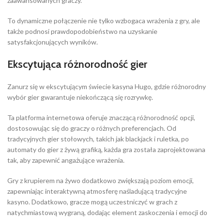
zaawansowanych graczy.
To dynamiczne połączenie nie tylko wzbogaca wrażenia z gry, ale
także podnosi prawdopodobieństwo na uzyskanie
satysfakcjonujących wyników.
Ekscytująca różnorodność gier
Zanurz się w ekscytującym świecie kasyna Hugo, gdzie różnorodny
wybór gier gwarantuje niekończącą się rozrywkę.
Ta platforma internetowa oferuje znaczącą różnorodność opcji,
dostosowując się do graczy o różnych preferencjach. Od
tradycyjnych gier stołowych, takich jak blackjack i ruletka, po
automaty do gier z żywą grafiką, każda gra została zaprojektowana
tak, aby zapewnić angażujące wrażenia.
Gry z krupierem na żywo dodatkowo zwiększają poziom emocji,
zapewniając interaktywną atmosferę naśladującą tradycyjne
kasyno. Dodatkowo, gracze mogą uczestniczyć w grach z
natychmiastową wygraną, dodając element zaskoczenia i emocji do