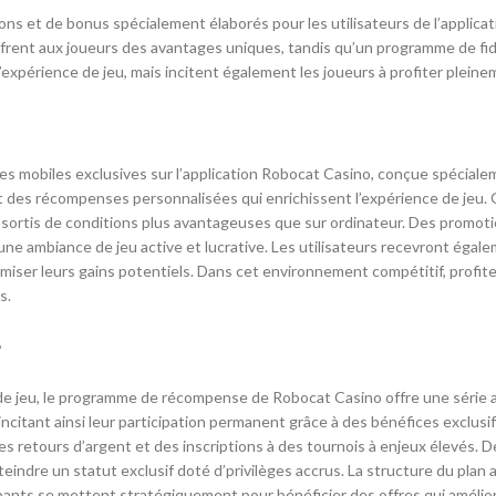
et de bonus spécialement élaborés pour les utilisateurs de l’applicatio
ffrent aux joueurs des avantages uniques, tandis qu’un programme de fidé
xpérience de jeu, mais incitent également les joueurs à profiter pleinem
es mobiles exclusives sur l’application Robocat Casino, conçue spécial
t des récompenses personnalisées qui enrichissent l’expérience de jeu. 
sortis de conditions plus avantageuses que sur ordinateur. Des promotio
e ambiance de jeu active et lucrative. Les utilisateurs recevront égalem
imiser leurs gains potentiels. Dans cet environnement compétitif, profit
s.
é
rs de jeu, le programme de récompense de Robocat Casino offre une séri
incitant ainsi leur participation permanent grâce à des bénéfices exclusi
 des retours d’argent et des inscriptions à des tournois à enjeux élevés
eindre un statut exclusif doté d’privilèges accrus. La structure du plan
icipants se mettent stratégiquement pour bénéficier des offres qui amélio