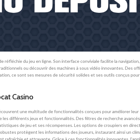
éfléchie du jeu en ligne. Son interface conviviale facilite la navigation, 
traditionnels ou découvrir des machines à sous vidéo innovantes. Des of
ication, ce sont ses mesures de sécurité solides et ses outils conçus pou
ocat Casino
 découvrent une multitude de fonctionnalités conçues pour améliorer leur 
les différents jeux et fonctionnalités. Des filtres de recherche avancé
atistiques de jeu et ses récompenses. Les options de croupiers en direc
obustes protègent les informations des joueurs, instaurant ainsi un cli
rafraîchie et attrayante. Grâce à ces fonctionnalités innovantes, l’app