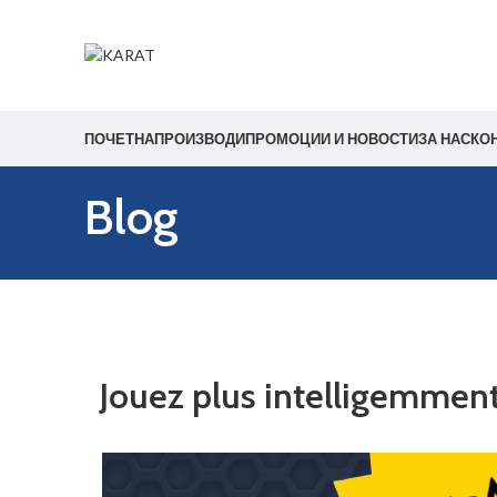
Start typing to see products you are looking for.
ПОЧЕТНА
ПРОИЗВОДИ
ПРОМОЦИИ И НОВОСТИ
ЗА НАС
КО
Blog
Jouez plus intelligemment