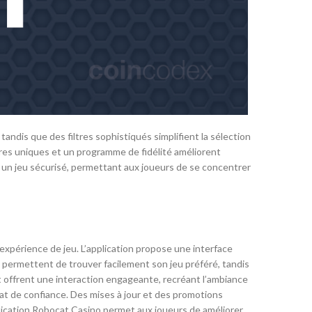
tandis que des filtres sophistiqués simplifient la sélection
fres uniques et un programme de fidélité améliorent
r un jeu sécurisé, permettant aux joueurs de se concentrer
expérience de jeu. L’application propose une interface
s permettent de trouver facilement son jeu préféré, tandis
t offrent une interaction engageante, recréant l’ambiance
mat de confiance. Des mises à jour et des promotions
lication Robocat Casino permet aux joueurs de améliorer