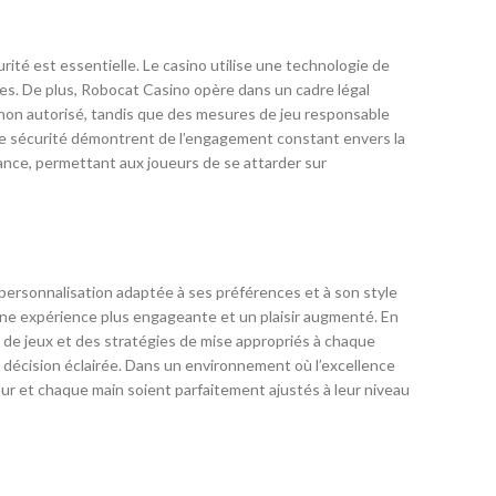
urité est essentielle. Le casino utilise une technologie de
res. De plus, Robocat Casino opère dans un cadre légal
ès non autorisé, tandis que des mesures de jeu responsable
 de sécurité démontrent de l’engagement constant envers la
ance, permettant aux joueurs de se attarder sur
 personnalisation adaptée à ses préférences et à son style
 une expérience plus engageante et un plaisir augmenté. En
e jeux et des stratégies de mise appropriés à chaque
e décision éclairée. Dans un environnement où l’excellence
our et chaque main soient parfaitement ajustés à leur niveau