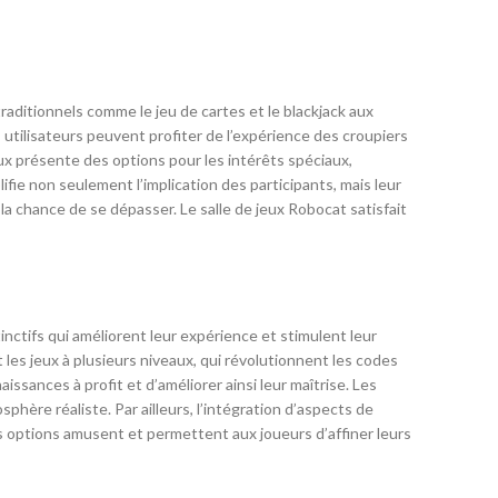
raditionnels comme le jeu de cartes et le blackjack aux
 utilisateurs peuvent profiter de l’expérience des croupiers
eux présente des options pour les intérêts spéciaux,
ifie non seulement l’implication des participants, mais leur
la chance de se dépasser. Le salle de jeux Robocat satisfait
ctifs qui améliorent leur expérience et stimulent leur
les jeux à plusieurs niveaux, qui révolutionnent les codes
issances à profit et d’améliorer ainsi leur maîtrise. Les
phère réaliste. Par ailleurs, l’intégration d’aspects de
es options amusent et permettent aux joueurs d’affiner leurs