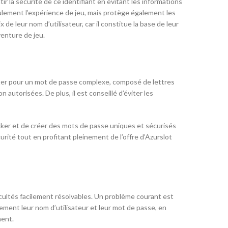
ntir la sécurité de ce identifiant en évitant les informations
eulement l’expérience de jeu, mais protège également les
e leur nom d’utilisateur, car il constitue la base de leur
venture de jeu.
pter pour un mot de passe complexe, composé de lettres
autorisées. De plus, il est conseillé d’éviter les
ocker et de créer des mots de passe uniques et sécurisés
rité tout en profitant pleinement de l’offre d’Azurslot
icultés facilement résolvables. Un problème courant est
tement leur nom d’utilisateur et leur mot de passe, en
ment.