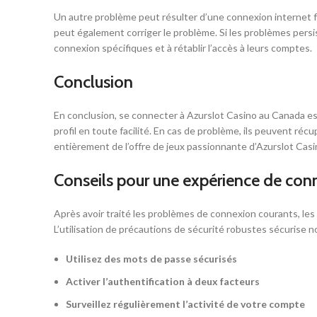
Un autre problème peut résulter d’une connexion internet fai
peut également corriger le problème. Si les problèmes persiste
connexion spécifiques et à rétablir l’accès à leurs comptes.
Conclusion
En conclusion, se connecter à Azurslot Casino au Canada est 
profil en toute facilité. En cas de problème, ils peuvent réc
entièrement de l’offre de jeux passionnante d’Azurslot Casi
Conseils pour une expérience de con
Après avoir traité les problèmes de connexion courants, les 
L’utilisation de précautions de sécurité robustes sécurise 
Utilisez des mots de passe sécurisés
Activer l’authentification à deux facteurs
Surveillez régulièrement l’activité de votre compte