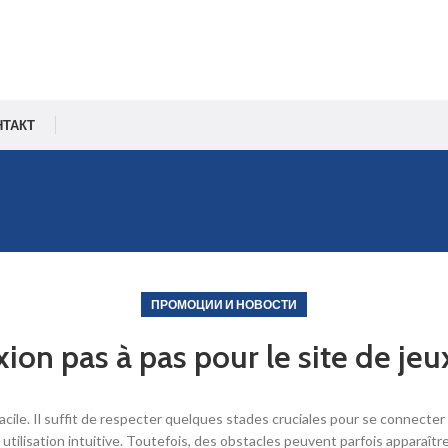
НТАКТ
ПРОМОЦИИ И НОВОСТИ
ion pas à pas pour le site de je
cile. Il suffit de respecter quelques stades cruciales pour se connecter 
utilisation intuitive. Toutefois, des obstacles peuvent parfois apparaître