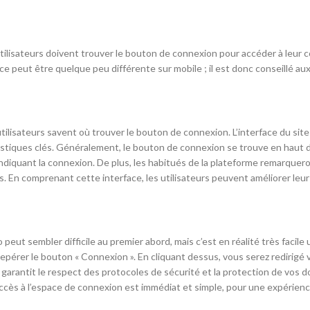
 utilisateurs doivent trouver le bouton de connexion pour accéder à leur 
rface peut être quelque peu différente sur mobile ; il est donc conseillé a
 utilisateurs savent où trouver le bouton de connexion. L’interface du sit
stiques clés. Généralement, le bouton de connexion se trouve en haut de l
iquant la connexion. De plus, les habitués de la plateforme remarqueront
ns. En comprenant cette interface, les utilisateurs peuvent améliorer leu
peut sembler difficile au premier abord, mais c’est en réalité très facile
de repérer le bouton « Connexion ». En cliquant dessus, vous serez redirigé 
garantit le respect des protocoles de sécurité et la protection de vos
accès à l’espace de connexion est immédiat et simple, pour une expérienc