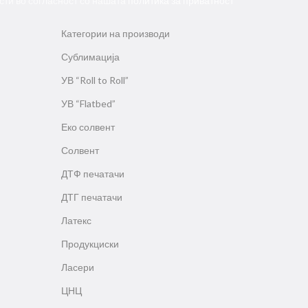
сти во согласност со нашата
политика за приватност
Категории на производи
Сублимација
УВ “Roll to Roll”
УВ “Flatbed”
Еко солвент
Солвент
ДТФ печатачи
ДТГ печатачи
Латекс
Продукциски
Ласери
ЦНЦ