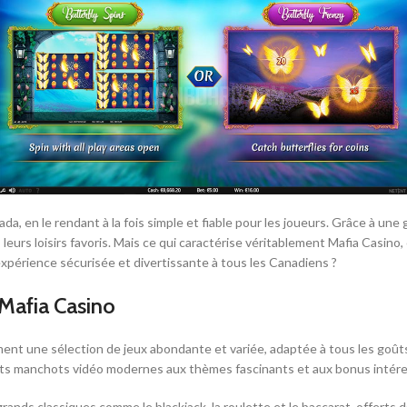
da, en le rendant à la fois simple et fiable pour les joueurs. Grâce à une
leurs loisirs favoris. Mais ce qui caractérise véritablement Mafia Casino,
périence sécurisée et divertissante à tous les Canadiens ?
Mafia Casino
ent une sélection de jeux abondante et variée, adaptée à tous les goûts 
andits manchots vidéo modernes aux thèmes fascinants et aux bonus intér
grands classiques comme le blackjack, la roulette et le baccarat, offerts