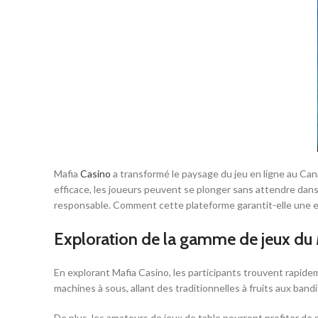
Mafia
Casino
a transformé le paysage du jeu en ligne au Cana
efficace, les joueurs peuvent se plonger sans attendre dans 
responsable. Comment cette plateforme garantit-elle une ex
Exploration de la gamme de jeux du 
En explorant Mafia Casino, les participants trouvent rapidem
machines à sous, allant des traditionnelles à fruits aux b
De plus, les amateurs de jeux de table pourront profiter de 