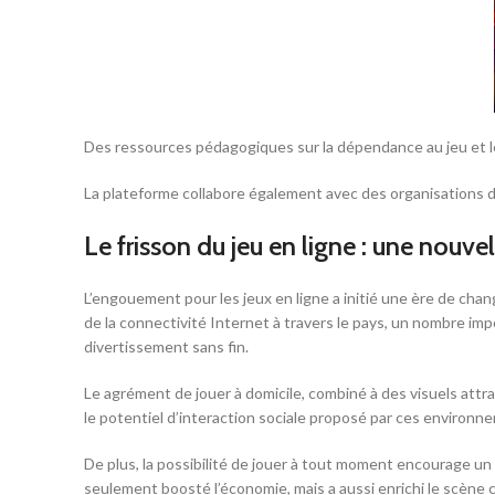
Des ressources pédagogiques sur la dépendance au jeu et le
La plateforme collabore également avec des organisations du
Le frisson du jeu en ligne : une nouve
L’engouement pour les jeux en ligne a initié une ère de ch
de la connectivité Internet à travers le pays, un nombre imp
divertissement sans fin.
Le agrément de jouer à domicile, combiné à des visuels attr
le potentiel d’interaction sociale proposé par ces environne
De plus, la possibilité de jouer à tout moment encourage u
seulement boosté l’économie, mais a aussi enrichi le scène 