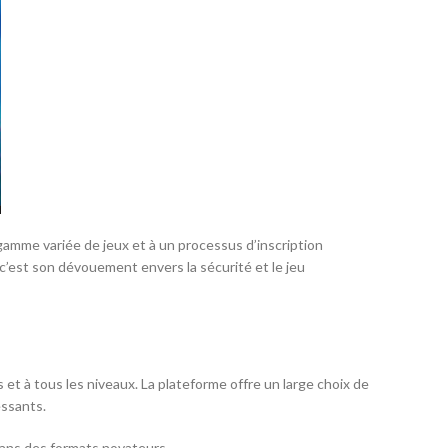
 gamme variée de jeux et à un processus d’inscription
 c’est son dévouement envers la sécurité et le jeu
et à tous les niveaux. La plateforme offre un large choix de
essants.
 dans des formats novateurs.