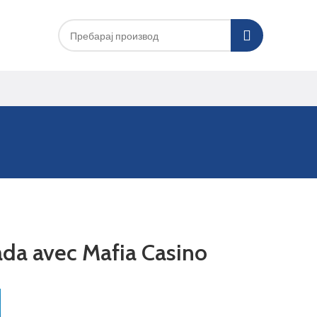
ada avec Mafia Casino