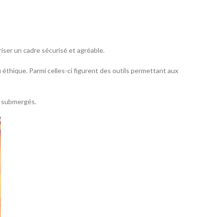
iser un cadre sécurisé et agréable.
 éthique. Parmi celles-ci figurent des outils permettant aux
ir submergés.