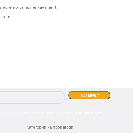
rs et renforce leur engagement.
joueurs.
сти во согласност со нашата
политика за приватност
Категории на производи