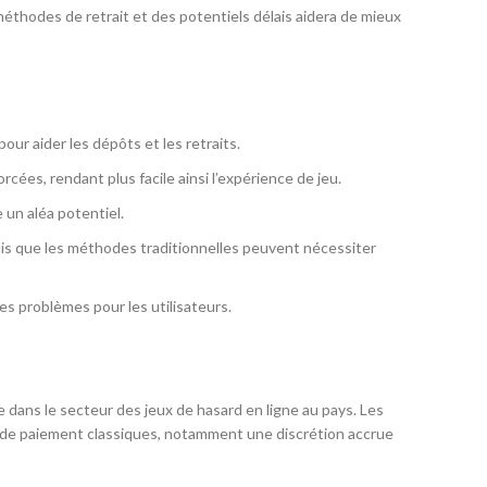
méthodes de retrait et des potentiels délais aidera de mieux
our aider les dépôts et les retraits.
ées, rendant plus facile ainsi l’expérience de jeu.
 un aléa potentiel.
ndis que les méthodes traditionnelles peuvent nécessiter
s problèmes pour les utilisateurs.
dans le secteur des jeux de hasard en ligne au pays. Les
 de paiement classiques, notamment une discrétion accrue