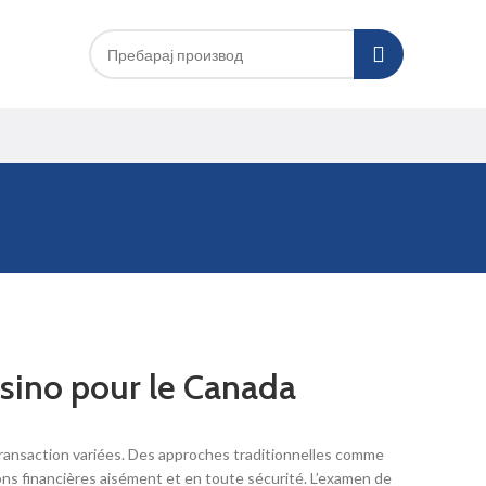
asino pour le Canada
ransaction variées. Des approches traditionnelles comme
ns financières aisément et en toute sécurité. L’examen de