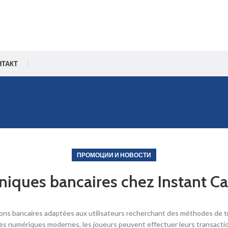
НТАКТ
ПРОМОЦИИ И НОВОСТИ
hniques bancaires chez Instant C
ions bancaires adaptées aux utilisateurs recherchant des méthodes de t
ies numériques modernes, les joueurs peuvent effectuer leurs transactio