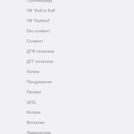
Сублимација
УВ “Roll to Roll”
УВ “Flatbed”
Еко солвент
Солвент
ДТФ печатачи
ДТГ печатачи
Латекс
Продукциски
Ласери
ЦНЦ
Катери
Виткалки
Ламинатори