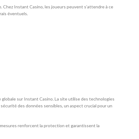
e. Chez Instant Casino, les joueurs peuvent s’attendre à ce
rais éventuels.
 globale sur Instant Casino. La site utilise des technologies
 sécurité des données sensibles, un aspect crucial pour un
s mesures renforcent la protection et garantissent la