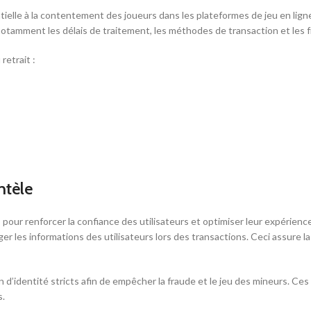
ntielle à la contentement des joueurs dans les plateformes de jeu en lign
notamment les délais de traitement, les méthodes de transaction et les f
retrait :
ntèle
pour renforcer la confiance des utilisateurs et optimiser leur expérience
 les informations des utilisateurs lors des transactions. Ceci assure la
 d’identité stricts afin de empêcher la fraude et le jeu des mineurs. Ce
s.