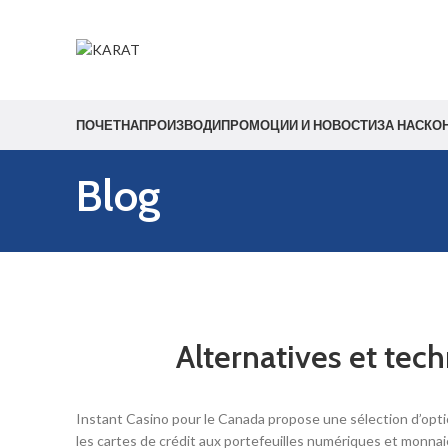
Start typing to see products you are looking for.
ПОЧЕТНА
ПРОИЗВОДИ
ПРОМОЦИИ И НОВОСТИ
ЗА НАС
КО
Blog
Alternatives et tec
Instant Casino pour le Canada propose une sélection d’opt
les cartes de crédit aux portefeuilles numériques et monna