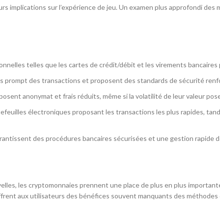
urs implications sur l’expérience de jeu. Un examen plus approfondi des 
nelles telles que les cartes de crédit/débit et les virements bancaires p
s prompt des transactions et proposent des standards de sécurité renforc
sent anonymat et frais réduits, même si la volatilité de leur valeur pose
tefeuilles électroniques proposant les transactions les plus rapides, ta
arantissent des procédures bancaires sécurisées et une gestion rapide de
les, les cryptomonnaies prennent une place de plus en plus importante 
ffrent aux utilisateurs des bénéfices souvent manquants des méthodes