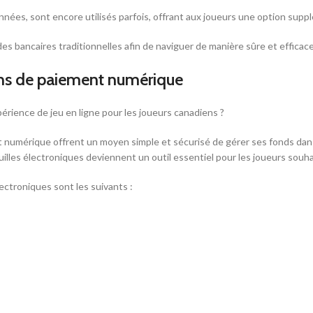
nnées, sont encore utilisés parfois, offrant aux joueurs une option suppl
des bancaires traditionnelles afin de naviguer de manière sûre et efficace
ions de paiement numérique
érience de jeu en ligne pour les joueurs canadiens ?
t numérique offrent un moyen simple et sécurisé de gérer ses fonds dans 
uilles électroniques deviennent un outil essentiel pour les joueurs souha
lectroniques sont les suivants :