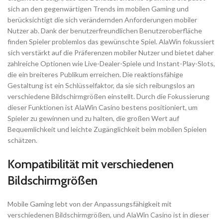
sich an den gegenwärtigen Trends im mobilen Gaming und
berücksichtigt die sich verändernden Anforderungen mobiler
Nutzer ab. Dank der benutzerfreundlichen Benutzeroberfläche
finden Spieler problemlos das gewünschte Spiel. AlaWin fokussiert
sich verstärkt auf die Präferenzen mobiler Nutzer und bietet daher
zahlreiche Optionen wie Live-Dealer-Spiele und Instant-Play-Slots,
die ein breiteres Publikum erreichen. Die reaktionsfähige
Gestaltung ist ein Schlüsselfaktor, da sie sich reibungslos an
verschiedene Bildschirmgrößen einstellt. Durch die Fokussierung
dieser Funktionen ist AlaWin Casino bestens positioniert, um
Spieler zu gewinnen und zu halten, die großen Wert auf
Bequemlichkeit und leichte Zugänglichkeit beim mobilen Spielen
schätzen.
Kompatibilität mit verschiedenen
Bildschirmgrößen
Mobile Gaming lebt von der Anpassungsfähigkeit mit
verschiedenen Bildschirmgrößen, und AlaWin Casino ist in dieser