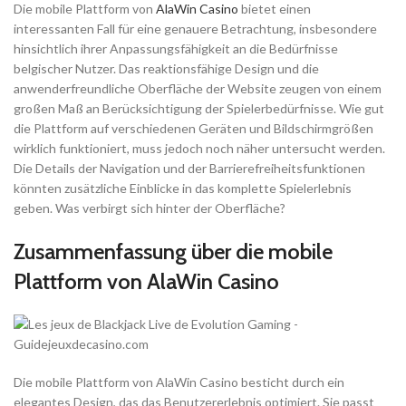
Die mobile Plattform von
AlaWin Casino
bietet einen
interessanten Fall für eine genauere Betrachtung, insbesondere
hinsichtlich ihrer Anpassungsfähigkeit an die Bedürfnisse
belgischer Nutzer. Das reaktionsfähige Design und die
anwenderfreundliche Oberfläche der Website zeugen von einem
großen Maß an Berücksichtigung der Spielerbedürfnisse. Wie gut
die Plattform auf verschiedenen Geräten und Bildschirmgrößen
wirklich funktioniert, muss jedoch noch näher untersucht werden.
Die Details der Navigation und der Barrierefreiheitsfunktionen
könnten zusätzliche Einblicke in das komplette Spielerlebnis
geben. Was verbirgt sich hinter der Oberfläche?
Zusammenfassung über die mobile
Plattform von AlaWin Casino
Die mobile Plattform von AlaWin Casino besticht durch ein
elegantes Design, das das Benutzererlebnis optimiert. Sie passt