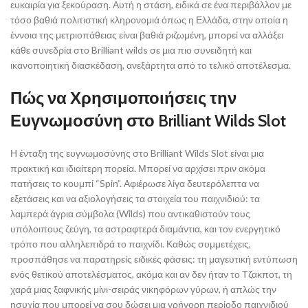
ευκαιρία για ξεκούραση. Αυτή η στάση, ειδικά σε ένα περιβάλλον με
τόσο βαθιά πολιτιστική κληρονομιά όπως η Ελλάδα, στην οποία η
έννοια της μετριοπάθειας είναι βαθιά ριζωμένη, μπορεί να αλλάξει
κάθε συνεδρία στο Brilliant wilds σε μια πιο συνειδητή και
ικανοποιητική διασκέδαση, ανεξάρτητα από το τελικό αποτέλεσμα.
Πώς να Χρησιμοποιήσεις την
Ευγνωμοσύνη στο Brilliant Wilds Slot
Η ένταξη της ευγνωμοσύνης στο Brilliant Wilds Slot είναι μια
πρακτική και ιδιαίτερη πορεία. Μπορεί να αρχίσει πριν ακόμα
πατήσεις το κουμπί “Spin”. Αφιέρωσε λίγα δευτερόλεπτα να
εξετάσεις και να αξιολογήσεις τα στοιχεία του παιχνιδιού: τα
λαμπερά άγρια σύμβολα (Wilds) που αντικαθιστούν τους
υπόλοιπους ζεύγη, τα αστραφτερά διαμάντια, και τον ενεργητικό
τρόπο που αλληλεπιδρά το παιχνίδι. Καθώς συμμετέχεις,
προσπάθησε να παρατηρείς ειδικές φάσεις: τη μαγευτική εντύπωση
ενός θετικού αποτελέσματος, ακόμα και αν δεν ήταν το Τζακποτ, τη
χαρά μιας ξαφνικής μίνι-σειράς νικηφόρων γύρων, ή απλώς την
ησυχία που μπορεί να σου δώσει μια γρήγορη περίοδο παιχνιδιού