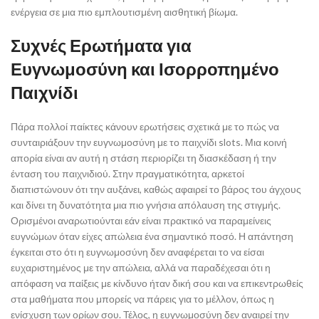
ενέργεια σε μια πιο εμπλουτισμένη αισθητική βίωμα.
Συχνές Ερωτήματα για
Ευγνωμοσύνη και Ισορροπημένο
Παιχνίδι
Πάρα πολλοί παίκτες κάνουν ερωτήσεις σχετικά με το πώς να
συνταιριάξουν την ευγνωμοσύνη με το παιχνίδι slots. Μια κοινή
απορία είναι αν αυτή η στάση περιορίζει τη διασκέδαση ή την
ένταση του παιχνιδιού. Στην πραγματικότητα, αρκετοί
διαπιστώνουν ότι την αυξάνει, καθώς αφαιρεί το βάρος του άγχους
και δίνει τη δυνατότητα μια πιο γνήσια απόλαυση της στιγμής.
Ορισμένοι αναρωτιούνται εάν είναι πρακτικό να παραμείνεις
ευγνώμων όταν είχες απώλεια ένα σημαντικό ποσό. Η απάντηση
έγκειται στο ότι η ευγνωμοσύνη δεν αναφέρεται το να είσαι
ευχαριστημένος με την απώλεια, αλλά να παραδέχεσαι ότι η
απόφαση να παίξεις με κίνδυνο ήταν δική σου και να επικεντρωθείς
στα μαθήματα που μπορείς να πάρεις για το μέλλον, όπως η
ενίσχυση των ορίων σου. Τέλος, η ευγνωμοσύνη δεν αναιρεί την