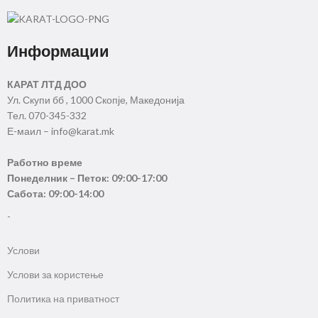
Информации
КАРАТ ЛТД ДОО
Ул. Скупи бб , 1000 Скопје, Македонија
Тел. 070-345-332
Е-маил – info@karat.mk
Работно време
Понеделник – Петок: 09:00-17:00
Сабота: 09:00-14:00
-
Услови
Услови за користење
Политика на приватност