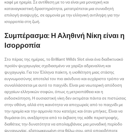
καφέ με ηρεμία. Σε αντίθεση με το να είναι μια μοναχική και
καταναγκαστική δραστηριότητα, μετατρέπεται μια συνειδητή
επιλογή αναψυχής, σε αρμονία με την ελληνική αντίληψη για την
ισορροπία στη ζωή.
Συμπέρασμα: Η Αληθινή Νίκη είναι η
Ισορροπία
Στο πέρας της ημέρας, το Brilliant Wilds Slot είναι ένα διαδικτυακό
προϊόν ψυχαγωγίας σχεδιασμένο να χαρίζει αδρεναλίνη και
ψυχαγωγία. Για τον Έλληνα παίκτη, η υιοθέτηση μιας στάσης
ευγνωμοσύνης αποτελεί τον πιο ακίνδυνο και ευχάριστο τρόπο να
συναλλάσσεται με αυτό το παιχνίδι. Είναι μια νεωτερική απόδοση
αρχαίων ελληνικών σοφών, όπως η μετριοπάθεια και η
ενδοσκόπηση. Η ουσιαστική νίκη δεν εκτιμάται πάντα σε πιστώσεις
στην οθόνη, αλλά στη ικανότητα να αποχωρείς από το παιχνίδι με
την ηρεμία και την αρμονία που κατείχες και όταν μπήκες. Είναι να
θυμάσαι ότι, ανεξάρτητα από το έκβαση της κάθε περιστροφής,
διαθέτεις την δυνατότητα να απολαμβάνεις μια μοναδική περίοδο
ψυχαγωγίας, εξατομικευμένη στα θέλω σου, από οποιοδήποτε