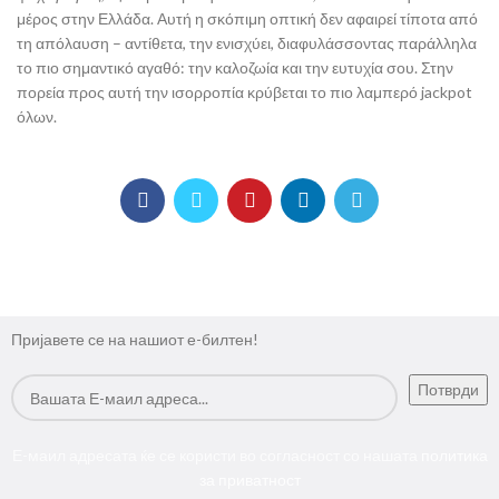
μέρος στην Ελλάδα. Αυτή η σκόπιμη οπτική δεν αφαιρεί τίποτα από
τη απόλαυση – αντίθετα, την ενισχύει, διαφυλάσσοντας παράλληλα
το πιο σημαντικό αγαθό: την καλοζωία και την ευτυχία σου. Στην
πορεία προς αυτή την ισορροπία κρύβεται το πιο λαμπερό jackpot
όλων.
Пријавете се на нашиот е-билтен!
Е-маил адресата ќе се користи во согласност со нашата
политика
за приватност