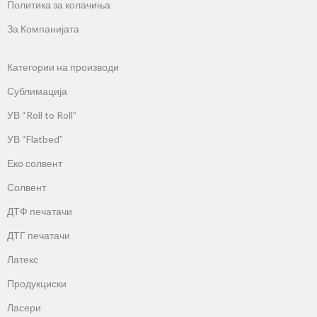
Политика за колачиња
За Компанијата
Категории на производи
Сублимација
УВ “Roll to Roll”
УВ “Flatbed”
Еко солвент
Солвент
ДТФ печатачи
ДТГ печатачи
Латекс
Продукциски
Ласери