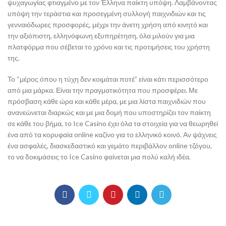
ψυχαγωγίας φτιαγμένο με τον Έλληνα παίκτη υπόψη. Λαμβάνοντας
υπόψη την τεράστια και προσεγμένη συλλογή παιχνιδιών και τις
γενναιόδωρες προσφορές, μέχρι την άνετη χρήση από κινητό και
την αξιόπιστη, ελληνόφωνη εξυπηρέτηση, όλα μιλούν για μια
πλατφόρμα που σέβεται το χρόνο και τις προτιμήσεις του χρήστη
της.
Το “μέρος όπου η τύχη δεν κοιμάται ποτέ” είναι κάτι περισσότερο
από μια μάρκα. Είναι την πραγματικότητα που προσφέρει. Με
πρόσβαση κάθε ώρα και κάθε μέρα, με μια λίστα παιχνιδιών που
ανανεώνεται διαρκώς και με μια δομή που υποστηρίζει τον παίκτη
σε κάθε του βήμα, το Ice Casino έχει όλα τα στοιχεία για να θεωρηθεί
ένα από τα κορυφαία online καζίνο για το ελληνικό κοινό. Αν ψάχνεις
ένα ασφαλές, διασκεδαστικό και γεμάτο περιβάλλον online τζόγου,
το να δοκιμάσεις το Ice Casino φαίνεται μια πολύ καλή ιδέα.