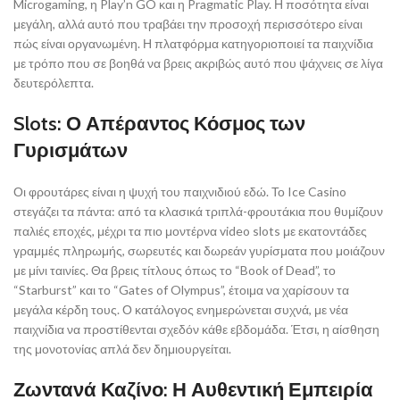
Microgaming, η Play’n GO και η Pragmatic Play. Η ποσότητα είναι
μεγάλη, αλλά αυτό που τραβάει την προσοχή περισσότερο είναι
πώς είναι οργανωμένη. Η πλατφόρμα κατηγοριοποιεί τα παιχνίδια
με τρόπο που σε βοηθά να βρεις ακριβώς αυτό που ψάχνεις σε λίγα
δευτερόλεπτα.
Slots: Ο Απέραντος Κόσμος των
Γυρισμάτων
Οι φρουτάρες είναι η ψυχή του παιχνιδιού εδώ. Το Ice Casino
στεγάζει τα πάντα: από τα κλασικά τριπλά-φρουτάκια που θυμίζουν
παλιές εποχές, μέχρι τα πιο μοντέρνα video slots με εκατοντάδες
γραμμές πληρωμής, σωρευτές και δωρεάν γυρίσματα που μοιάζουν
με μίνι ταινίες. Θα βρεις τίτλους όπως το “Book of Dead”, το
“Starburst” και το “Gates of Olympus”, έτοιμα να χαρίσουν τα
μεγάλα κέρδη τους. Ο κατάλογος ενημερώνεται συχνά, με νέα
παιχνίδια να προστίθενται σχεδόν κάθε εβδομάδα. Έτσι, η αίσθηση
της μονοτονίας απλά δεν δημιουργείται.
Ζωντανά Καζίνο: Η Αυθεντική Εμπειρία