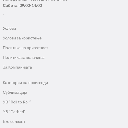
Сабота: 09:00-14:00
-
Услови
Услови за користење
Политика на приватност
Политика за колачиња
За Компанијата
Категории на производи
Сублимација
УВ “Roll to Roll”
УВ “Flatbed”
Еко солвент