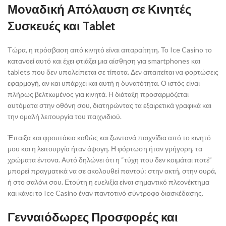
Μοναδική Απόλαυση σε Κινητές
Συσκευές και Tablet
Τώρα, η πρόσβαση από κινητό είναι απαραίτητη. Το Ice Casino το
κατανοεί αυτό και έχει φτιάξει μια αίσθηση για smartphones και
tablets που δεν υπολείπεται σε τίποτα. Δεν απαιτείται να φορτώσεις
εφαρμογή, αν και υπάρχει και αυτή η δυνατότητα. Ο ιστός είναι
πλήρως βελτιωμένος για κινητά. Η διάταξη προσαρμόζεται
αυτόματα στην οθόνη σου, διατηρώντας τα εξαιρετικά γραφικά και
την ομαλή λειτουργία του παιχνιδιού.
Έπαιξα και φρουτάκια καθώς και ζωντανά παιχνίδια από το κινητό
μου και η λειτουργία ήταν άψογη. Η φόρτωση ήταν γρήγορη, τα
χρώματα έντονα. Αυτό δηλώνει ότι η “τύχη που δεν κοιμάται ποτέ”
μπορεί πραγματικά να σε ακολουθεί παντού: στην ακτή, στην ουρά,
ή στο σαλόνι σου. Ετούτη η ευελιξία είναι σημαντικό πλεονέκτημα
και κάνει το Ice Casino έναν παντοτινό σύντροφο διασκέδασης.
Γενναιόδωρες Προσφορές και