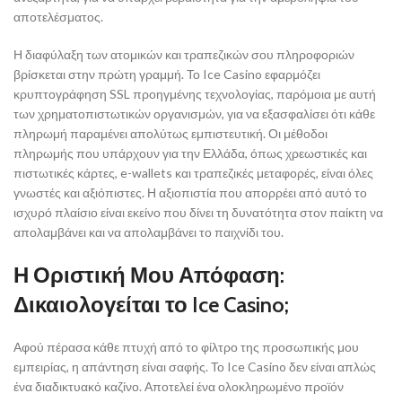
αποτελέσματος.
Η διαφύλαξη των ατομικών και τραπεζικών σου πληροφοριών
βρίσκεται στην πρώτη γραμμή. Το Ice Casino εφαρμόζει
κρυπτογράφηση SSL προηγμένης τεχνολογίας, παρόμοια με αυτή
των χρηματοπιστωτικών οργανισμών, για να εξασφαλίσει ότι κάθε
πληρωμή παραμένει απολύτως εμπιστευτική. Οι μέθοδοι
πληρωμής που υπάρχουν για την Ελλάδα, όπως χρεωστικές και
πιστωτικές κάρτες, e-wallets και τραπεζικές μεταφορές, είναι όλες
γνωστές και αξιόπιστες. Η αξιοπιστία που απορρέει από αυτό το
ισχυρό πλαίσιο είναι εκείνο που δίνει τη δυνατότητα στον παίκτη να
απολαμβάνει και να απολαμβάνει το παιχνίδι του.
Η Οριστική Μου Απόφαση:
Δικαιολογείται το Ice Casino;
Αφού πέρασα κάθε πτυχή από το φίλτρο της προσωπικής μου
εμπειρίας, η απάντηση είναι σαφής. Το Ice Casino δεν είναι απλώς
ένα διαδικτυακό καζίνο. Αποτελεί ένα ολοκληρωμένο προϊόν